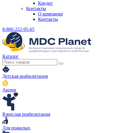
Кредит
Контакты
О компании
Контакты
8-800-222-95-65
Каталог
Детская реабилитация
Акции
Взрослая реабилитация
Для пожилых