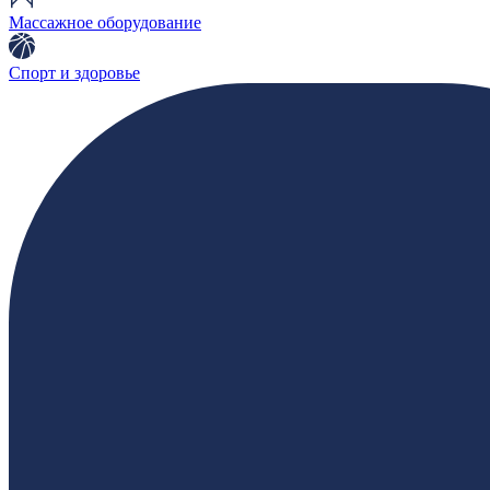
Массажное оборудование
Спорт и здоровье