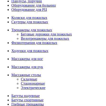
Пандусы, поручни
Оборудование для больниц
Оборудование для РЦ
Коляски для пожилых
Скутеры для пожилых
Тренажеры для пожилых
Беговые дорожки для пожилых
Велотренажеры для пожилых
Физиотерапия для пожилых
Ходунки для пожилых
Массажеры для ног
Массажеры для рук
Массажные столы
Складные
Стационарные
Электрические
Батуты надувные
Батуты спортивные
Гребные тренажеры