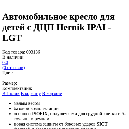
Автомобильное кресло для
детей с ДЦП Hernik IPAI -
LGT
Код товара: 003136
В наличии
0.0
(0 отзывов)
Цвет:
Размер:
Комплектация:
В 1 клик
В корзину
В корзине
малым весом
базовой комплектации
оснащен
ISOFIX
, подушечками для грудной клетки и 5-
точечным ремнем
новая система защиты от боковых ударов
SICT