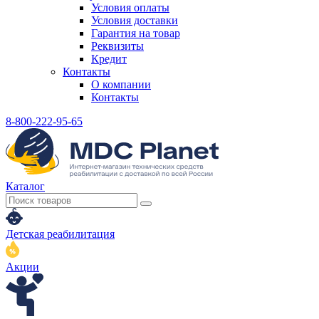
Условия оплаты
Условия доставки
Гарантия на товар
Реквизиты
Кредит
Контакты
О компании
Контакты
8-800-222-95-65
Каталог
Детская реабилитация
Акции