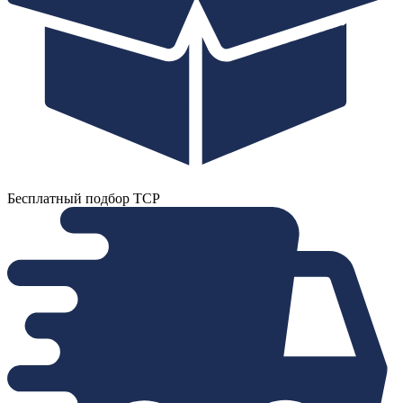
Бесплатный подбор ТСР