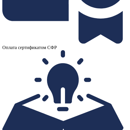
Оплата сертификатом СФР