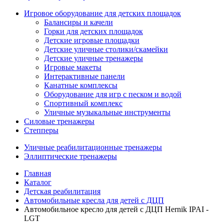
Игровое оборудование для детских площадок
Балансиры и качели
Горки для детских площадок
Детские игровые площадки
Детские уличные столики/скамейки
Детские уличные тренажеры
Игровые макеты
Интерактивные панели
Канатные комплексы
Оборудование для игр с песком и водой
Спортивный комплекс
Уличные музыкальные инструменты
Силовые тренажеры
Степперы
Уличные реабилитационные тренажеры
Эллиптические тренажеры
Главная
Каталог
Детская реабилитация
Автомобильные кресла для детей с ДЦП
Автомобильное кресло для детей с ДЦП Hernik IPAI -
LGT