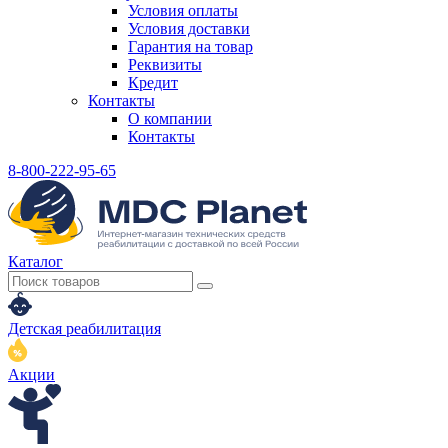
Условия оплаты
Условия доставки
Гарантия на товар
Реквизиты
Кредит
Контакты
О компании
Контакты
8-800-222-95-65
Каталог
Детская реабилитация
Акции