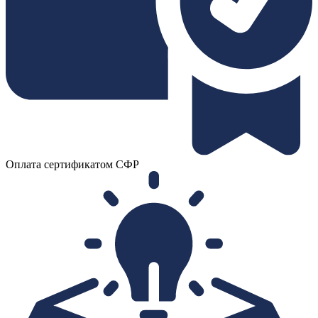
Оплата сертификатом СФР