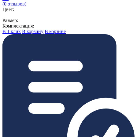
(0 отзывов)
Цвет:
Размер:
Комплектация:
В 1 клик
В корзину
В корзине