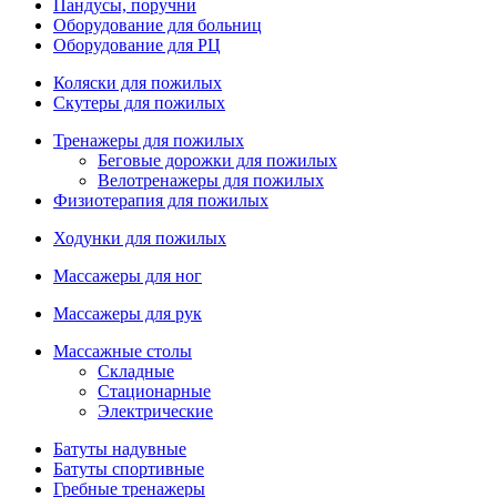
Пандусы, поручни
Оборудование для больниц
Оборудование для РЦ
Коляски для пожилых
Скутеры для пожилых
Тренажеры для пожилых
Беговые дорожки для пожилых
Велотренажеры для пожилых
Физиотерапия для пожилых
Ходунки для пожилых
Массажеры для ног
Массажеры для рук
Массажные столы
Складные
Стационарные
Электрические
Батуты надувные
Батуты спортивные
Гребные тренажеры