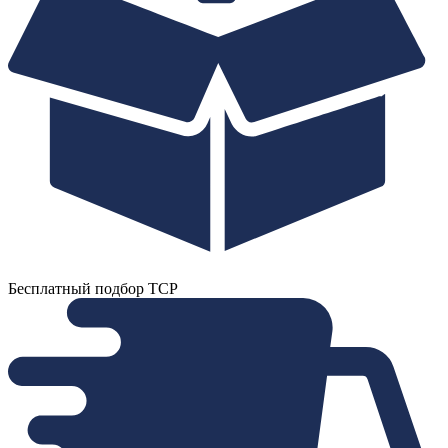
Бесплатный подбор ТСР