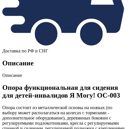
Доставка по РФ и СНГ
Описание
Описание
Опора функциональная для сидения
для детей-инвалидов Я Могу! ОС-003
Опора состоит из металлической основы на ножках (по
выбору может располагаться на колесах с тормозами -
дополнительное оборудование), деревянных боковин с
регулируемыми подлокотниками, кресла с регулируемыми
спинкой и сидением, регулируемой подножки с креплениями