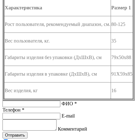
Характеристика
Размер 1
Рост пользователя, рекомендуемый диапазон, см.
80-125
Вес пользователя, кг.
35
Габариты изделия без упаковки (ДхШхВ), см
79х50х88
Габариты изделия в упаковке (ДхШхВ), см
91Х59х85
Вес изделия, кг
16
ФИО *
Телефон *
E-mail
Комментарий
Отправить