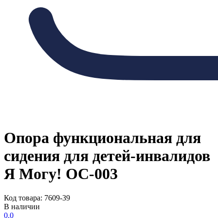
Опора функциональная для
сидения для детей-инвалидов
Я Могу! ОС-003
Код товара: 7609-39
В наличии
0.0