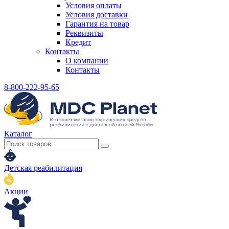
Условия оплаты
Условия доставки
Гарантия на товар
Реквизиты
Кредит
Контакты
О компании
Контакты
8-800-222-95-65
Каталог
Детская реабилитация
Акции