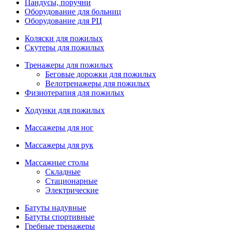
Пандусы, поручни
Оборудование для больниц
Оборудование для РЦ
Коляски для пожилых
Скутеры для пожилых
Тренажеры для пожилых
Беговые дорожки для пожилых
Велотренажеры для пожилых
Физиотерапия для пожилых
Ходунки для пожилых
Массажеры для ног
Массажеры для рук
Массажные столы
Складные
Стационарные
Электрические
Батуты надувные
Батуты спортивные
Гребные тренажеры