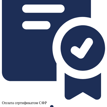
Оплата сертификатом СФР