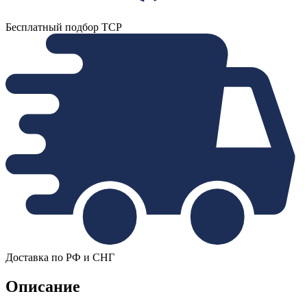
Бесплатный подбор ТСР
Доставка по РФ и СНГ
Описание