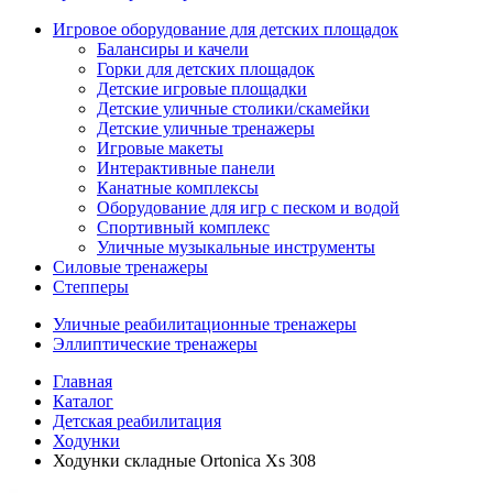
Игровое оборудование для детских площадок
Балансиры и качели
Горки для детских площадок
Детские игровые площадки
Детские уличные столики/скамейки
Детские уличные тренажеры
Игровые макеты
Интерактивные панели
Канатные комплексы
Оборудование для игр с песком и водой
Спортивный комплекс
Уличные музыкальные инструменты
Силовые тренажеры
Степперы
Уличные реабилитационные тренажеры
Эллиптические тренажеры
Главная
Каталог
Детская реабилитация
Ходунки
Ходунки складные Ortonica Xs 308