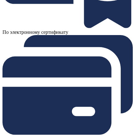
По электронному сертификату