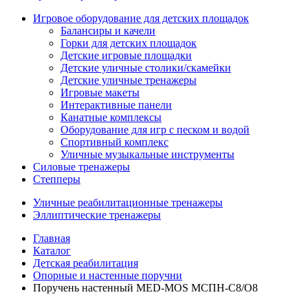
Игровое оборудование для детских площадок
Балансиры и качели
Горки для детских площадок
Детские игровые площадки
Детские уличные столики/скамейки
Детские уличные тренажеры
Игровые макеты
Интерактивные панели
Канатные комплексы
Оборудование для игр с песком и водой
Спортивный комплекс
Уличные музыкальные инструменты
Силовые тренажеры
Степперы
Уличные реабилитационные тренажеры
Эллиптические тренажеры
Главная
Каталог
Детская реабилитация
Опорные и настенные поручни
Поручень настенный MED-MOS МСПН-С8/О8