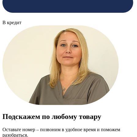
В кредит
Подскажем по любому товару
Оставьте номер – позвоним в удобное время и поможем
разобраться.