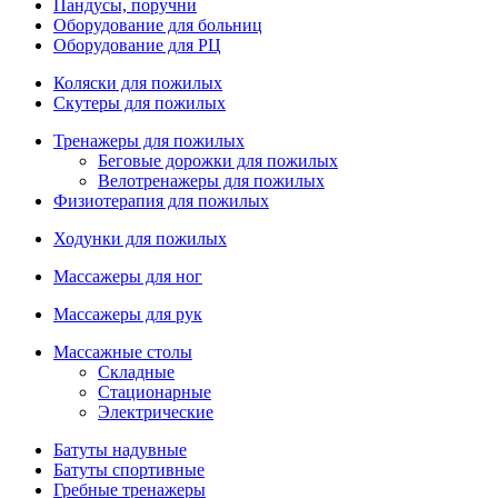
Пандусы, поручни
Оборудование для больниц
Оборудование для РЦ
Коляски для пожилых
Скутеры для пожилых
Тренажеры для пожилых
Беговые дорожки для пожилых
Велотренажеры для пожилых
Физиотерапия для пожилых
Ходунки для пожилых
Массажеры для ног
Массажеры для рук
Массажные столы
Складные
Стационарные
Электрические
Батуты надувные
Батуты спортивные
Гребные тренажеры