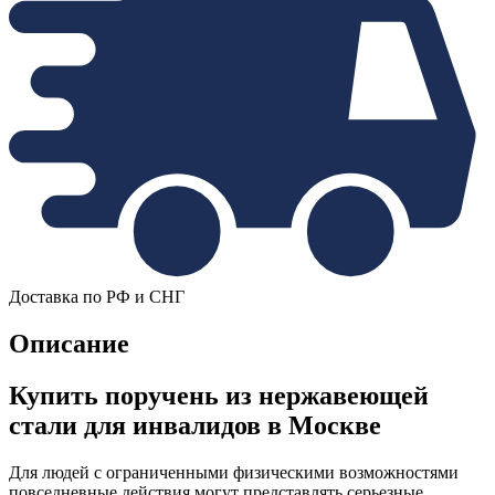
Доставка по РФ и СНГ
Описание
Купить поручень из нержавеющей
стали для инвалидов в Москве
Для людей с ограниченными физическими возможностями
повседневные действия могут представлять серьезные