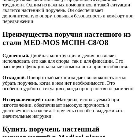
трудности. Одним из важных помощников в такой ситуации
является настенный поручень. Он обеспечивает
дополнительную опору, повышая безопасность и комфорт при
передвижении.
Преимущества поручня настенного из
стали MED-MOS МСПН-С8/О8
Сдвоенный.
Двойная конструкция изделия позволяет
использовать его как для опоры, так и для фиксации. Это
расширяет функциональные возможности приспособления.
Откидной.
Поворотный механизм дает возможность легко
убрать поручень, когда в нем нет необходимости. Это
особенно удобно в ситуациях, когда пространство ограничено.
Из нержавеющей стали.
Материал, используемый при
изготовлении, обеспечивает высокую прочность и
долговечность изделия. Поручень способен выдерживать
значительные нагрузки.
Купить поручень настенный