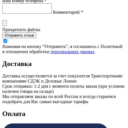
Ваш номер телефона *
Комментарий *
Прикрепить файлы
Отправить отзыв
Нажимая на кнопку “Отправить”, я соглашаюсь с Политикой
в отношении обработки
персональных данных
Доставка
Доставка осуществляется за счет покупателя Транспортными
компаниями СДЭК и Деловые Линии
Срок отправки: 1-2 дня с момента оплаты заказа (при условии
наличия товара на складе)
Мы отправляем заказы по всей России и всегда стараемся
подобрать для Вас самые выгодные тарифы
Оплата