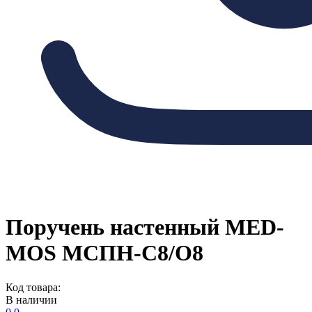
Поручень настенный MED-
MOS МСПН-С8/О8
Код товара:
В наличии