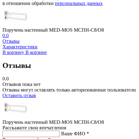
в отношении обработки
персональных данных
Поручень настенный MED-MOS МСПН-С8/О8
0.0
Отзывы
Характеристики
В корзину
В корзине
Отзывы
0.0
Отзывов пока нет
Отзывы могут оставлять только авторизованные пользователи
Оставить отзыв
Поручень настенный MED-MOS МСПН-С8/О8
Расскажите свои впечатления
Ваше ФИО *