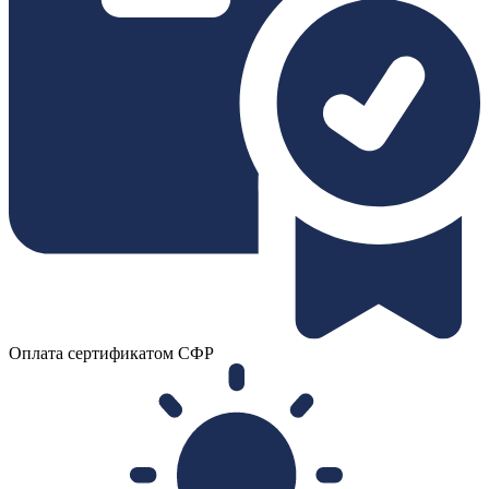
Оплата сертификатом СФР