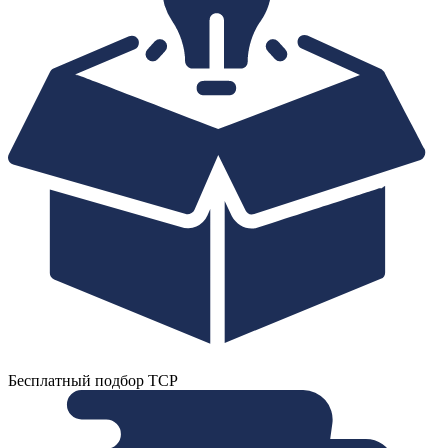
Бесплатный подбор ТСР