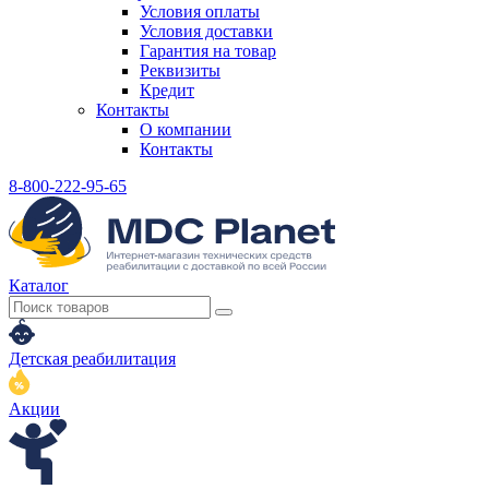
Условия оплаты
Условия доставки
Гарантия на товар
Реквизиты
Кредит
Контакты
О компании
Контакты
8-800-222-95-65
Каталог
Детская реабилитация
Акции