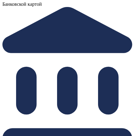
Банковской картой