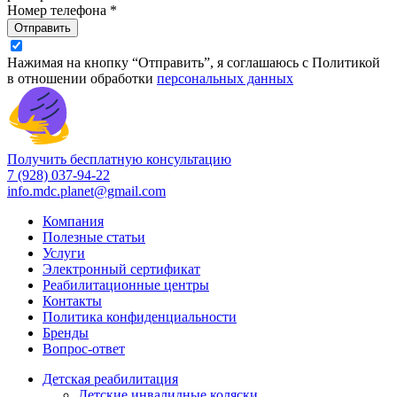
Номер телефона *
Отправить
Нажимая на кнопку “Отправить”, я соглашаюсь с Политикой
в отношении обработки
персональных данных
Получить бесплатную консультацию
7 (928) 037-94-22
info.mdc.planet@gmail.com
Компания
Полезные статьи
Услуги
Электронный сертификат
Реабилитационные центры
Контакты
Политика конфиденциальности
Бренды
Вопрос-ответ
Детская реабилитация
Детские инвалидные коляски