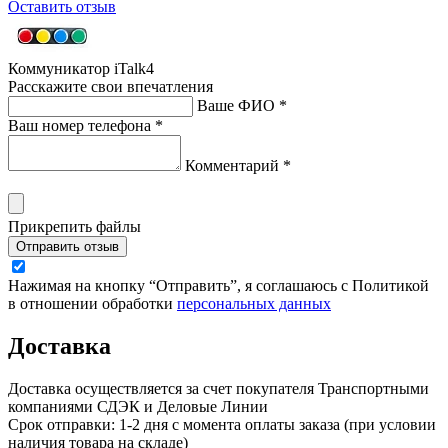
Оставить отзыв
Коммуникатор iTalk4
Расскажите свои впечатления
Ваше ФИО *
Ваш номер телефона *
Комментарий *
Прикрепить файлы
Отправить отзыв
Нажимая на кнопку “Отправить”, я соглашаюсь с Политикой
в отношении обработки
персональных данных
Доставка
Доставка осуществляется за счет покупателя Транспортными
компаниями СДЭК и Деловые Линии
Срок отправки: 1-2 дня с момента оплаты заказа (при условии
наличия товара на складе)