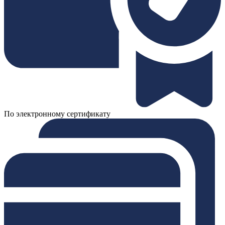
По электронному сертификату