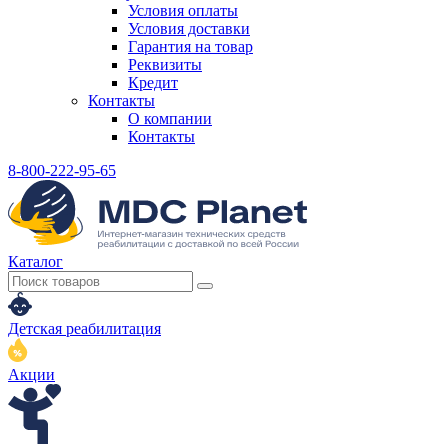
Условия оплаты
Условия доставки
Гарантия на товар
Реквизиты
Кредит
Контакты
О компании
Контакты
8-800-222-95-65
Каталог
Детская реабилитация
Акции