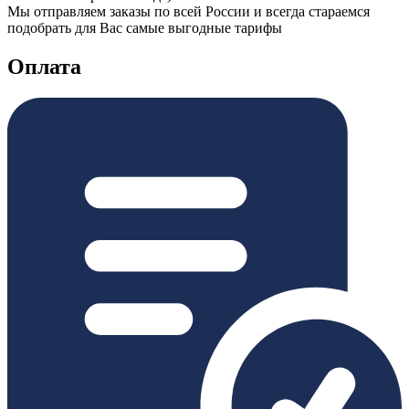
Мы отправляем заказы по всей России и всегда стараемся
подобрать для Вас самые выгодные тарифы
Оплата