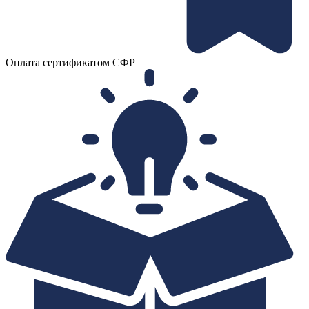
Оплата сертификатом СФР