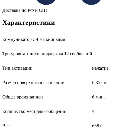
Доставка по РФ и СНГ
Характеристики
Коммуникатор с 4-мя кнопками
Три уровня записи, поддержка 12 сообщений
Тип активации
нажатие
Размер поверхности активации
6,35 см
Общее время записи
6 мин.
Количество мест для сообщений
4
Вес
658 г