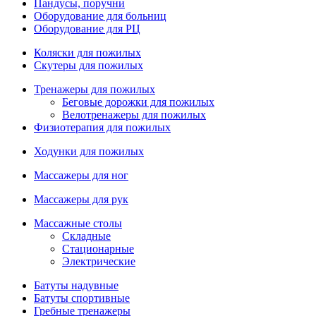
Пандусы, поручни
Оборудование для больниц
Оборудование для РЦ
Коляски для пожилых
Скутеры для пожилых
Тренажеры для пожилых
Беговые дорожки для пожилых
Велотренажеры для пожилых
Физиотерапия для пожилых
Ходунки для пожилых
Массажеры для ног
Массажеры для рук
Массажные столы
Складные
Стационарные
Электрические
Батуты надувные
Батуты спортивные
Гребные тренажеры