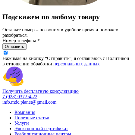
Подскажем по любому товару
Оставьте номер – позвоним в удобное время и поможем
разобраться.
Номер телефона *
Отправить
Нажимая на кнопку “Отправить”, я соглашаюсь с Политикой
в отношении обработки
персональных данных
Получить бесплатную консультацию
7 (928) 037-94-22
info.mdc.planet@gmail.com
Компания
Полезные статьи
Услуги
Электронный сертификат
Реабилитационные центры