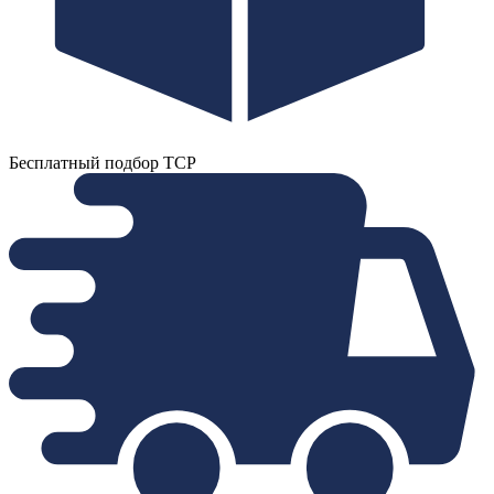
Бесплатный подбор ТСР