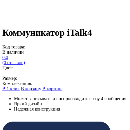
Коммуникатор iTalk4
Код товара:
В наличии
0.0
(0 отзывов)
Цвет:
Размер:
Комплектация:
В 1 клик
В корзину
В корзине
Может записывать и воспроизводить сразу 4 сообщения
Яркий дизайн
Надежная конструкция