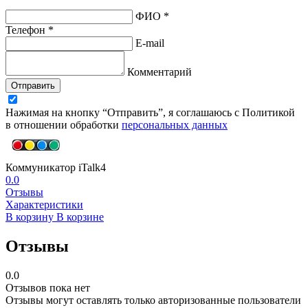
ФИО *
Телефон *
E-mail
Комментарий
Отправить
Нажимая на кнопку “Отправить”, я соглашаюсь с Политикой
в отношении обработки
персональных данных
Коммуникатор iTalk4
0.0
Отзывы
Характеристики
В корзину
В корзине
Отзывы
0.0
Отзывов пока нет
Отзывы могут оставлять только авторизованные пользователи