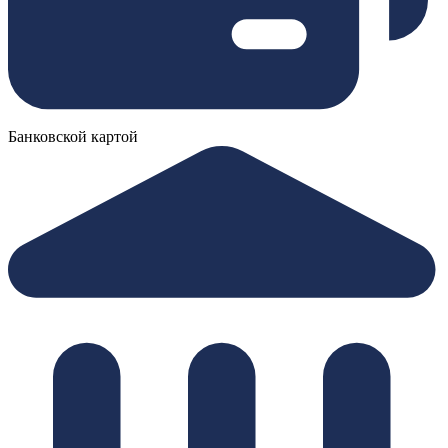
Банковской картой