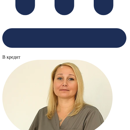
В кредит