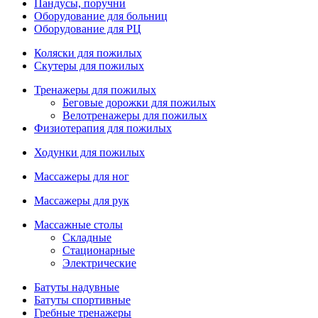
Пандусы, поручни
Оборудование для больниц
Оборудование для РЦ
Коляски для пожилых
Скутеры для пожилых
Тренажеры для пожилых
Беговые дорожки для пожилых
Велотренажеры для пожилых
Физиотерапия для пожилых
Ходунки для пожилых
Массажеры для ног
Массажеры для рук
Массажные столы
Складные
Стационарные
Электрические
Батуты надувные
Батуты спортивные
Гребные тренажеры