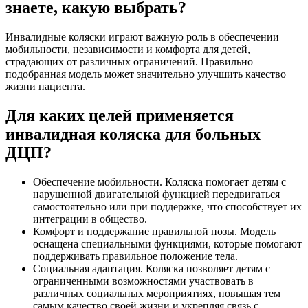
знаете, какую выбрать?
Инвалидные коляски играют важную роль в обеспечении
мобильности, независимости и комфорта для детей,
страдающих от различных ограничений. Правильно
подобранная модель может значительно улучшить качество
жизни пациента.
Для каких целей применяется
инвалидная коляска для больных
ДЦП?
Обеспечение мобильности. Коляска помогает детям с
нарушенной двигательной функцией передвигаться
самостоятельно или при поддержке, что способствует их
интеграции в общество.
Комфорт и поддержание правильной позы. Модель
оснащена специальными функциями, которые помогают
поддерживать правильное положение тела.
Социальная адаптация. Коляска позволяет детям с
ограниченными возможностями участвовать в
различных социальных мероприятиях, повышая тем
самым качество своей жизни и укрепляя связь с