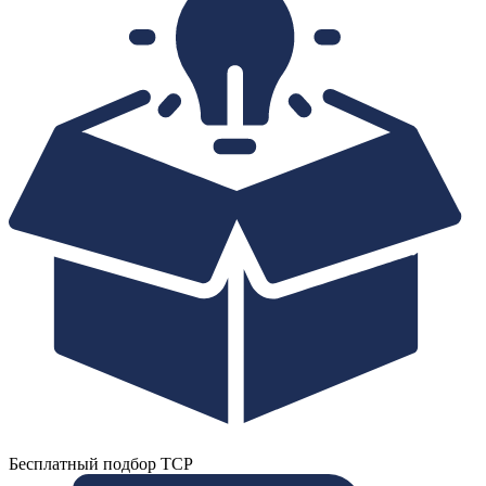
Бесплатный подбор ТСР