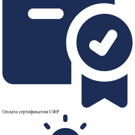
Оплата сертификатом СФР