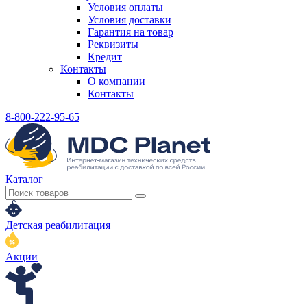
Условия оплаты
Условия доставки
Гарантия на товар
Реквизиты
Кредит
Контакты
О компании
Контакты
8-800-222-95-65
Каталог
Детская реабилитация
Акции