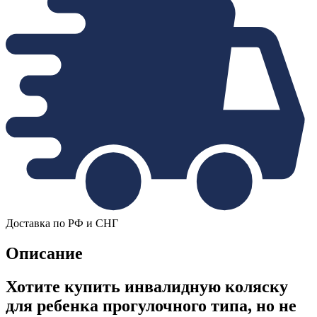
Доставка по РФ и СНГ
Описание
Хотите купить инвалидную коляску
для ребенка прогулочного типа, но не