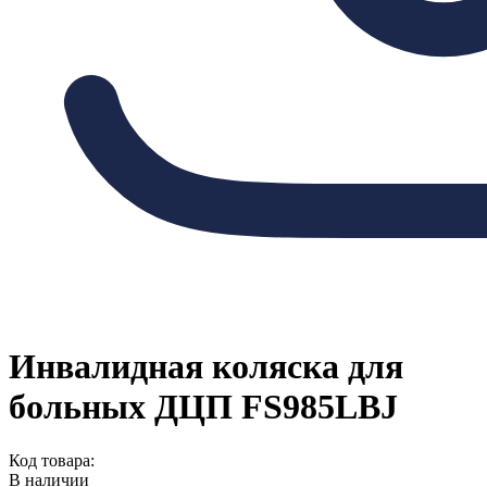
Инвалидная коляска для
больных ДЦП FS985LBJ
Код товара:
В наличии