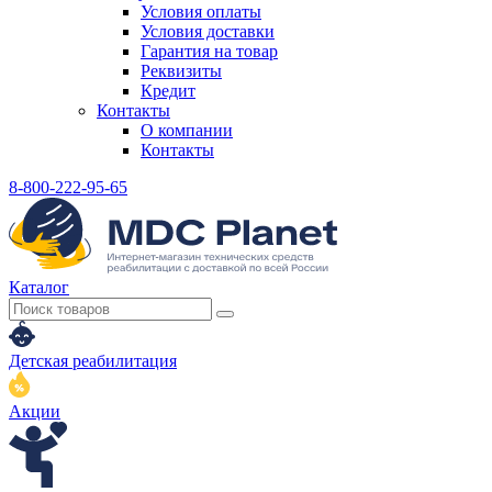
Условия оплаты
Условия доставки
Гарантия на товар
Реквизиты
Кредит
Контакты
О компании
Контакты
8-800-222-95-65
Каталог
Детская реабилитация
Акции