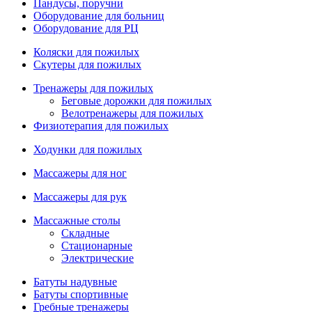
Пандусы, поручни
Оборудование для больниц
Оборудование для РЦ
Коляски для пожилых
Скутеры для пожилых
Тренажеры для пожилых
Беговые дорожки для пожилых
Велотренажеры для пожилых
Физиотерапия для пожилых
Ходунки для пожилых
Массажеры для ног
Массажеры для рук
Массажные столы
Складные
Стационарные
Электрические
Батуты надувные
Батуты спортивные
Гребные тренажеры