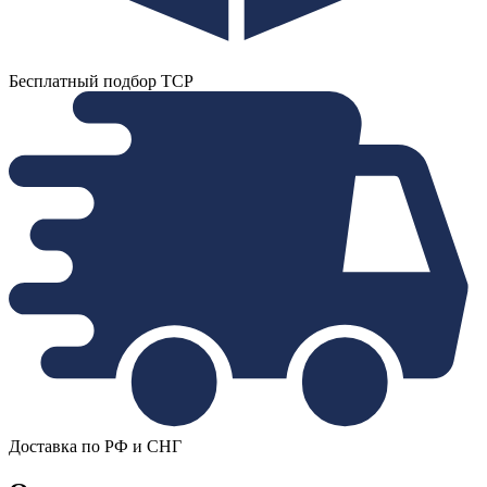
Бесплатный подбор ТСР
Доставка по РФ и СНГ