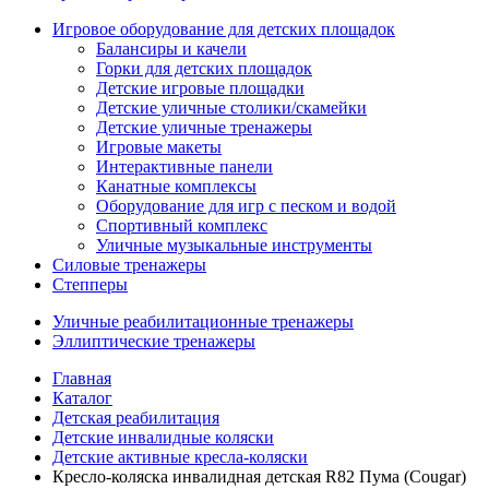
Игровое оборудование для детских площадок
Балансиры и качели
Горки для детских площадок
Детские игровые площадки
Детские уличные столики/скамейки
Детские уличные тренажеры
Игровые макеты
Интерактивные панели
Канатные комплексы
Оборудование для игр с песком и водой
Спортивный комплекс
Уличные музыкальные инструменты
Силовые тренажеры
Степперы
Уличные реабилитационные тренажеры
Эллиптические тренажеры
Главная
Каталог
Детская реабилитация
Детские инвалидные коляски
Детские активные кресла-коляски
Кресло-коляска инвалидная детская R82 Пума (Cougar)