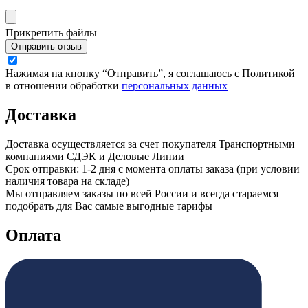
Прикрепить файлы
Отправить отзыв
Нажимая на кнопку “Отправить”, я соглашаюсь с Политикой
в отношении обработки
персональных данных
Доставка
Доставка осуществляется за счет покупателя Транспортными
компаниями СДЭК и Деловые Линии
Срок отправки: 1-2 дня с момента оплаты заказа (при условии
наличия товара на складе)
Мы отправляем заказы по всей России и всегда стараемся
подобрать для Вас самые выгодные тарифы
Оплата