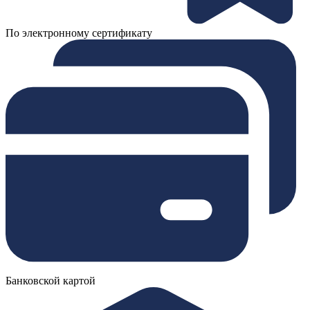
По электронному сертификату
Банковской картой