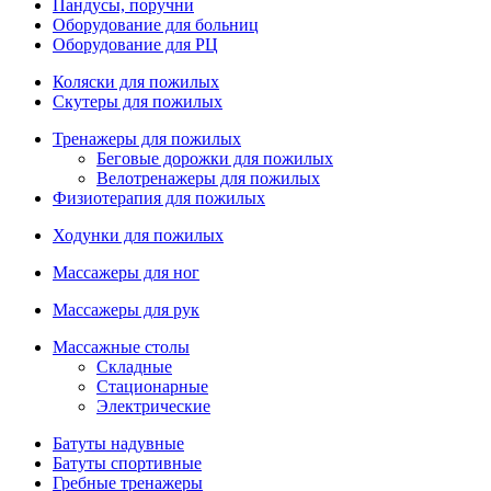
Пандусы, поручни
Оборудование для больниц
Оборудование для РЦ
Коляски для пожилых
Скутеры для пожилых
Тренажеры для пожилых
Беговые дорожки для пожилых
Велотренажеры для пожилых
Физиотерапия для пожилых
Ходунки для пожилых
Массажеры для ног
Массажеры для рук
Массажные столы
Складные
Стационарные
Электрические
Батуты надувные
Батуты спортивные
Гребные тренажеры