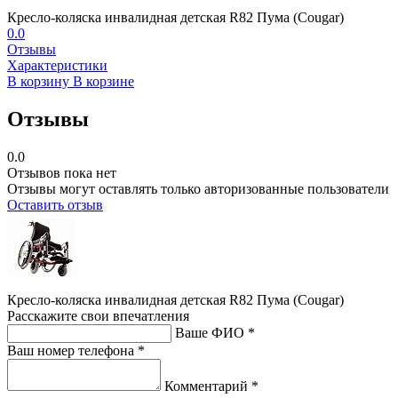
Кресло-коляска инвалидная детская R82 Пума (Cougar)
0.0
Отзывы
Характеристики
В корзину
В корзине
Отзывы
0.0
Отзывов пока нет
Отзывы могут оставлять только авторизованные пользователи
Оставить отзыв
Кресло-коляска инвалидная детская R82 Пума (Cougar)
Расскажите свои впечатления
Ваше ФИО *
Ваш номер телефона *
Комментарий *