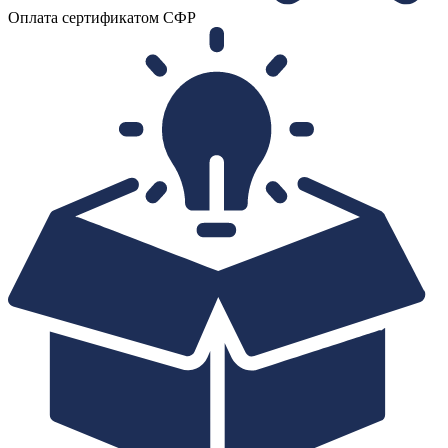
Оплата сертификатом СФР