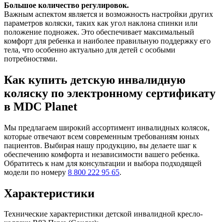
Большое количество регулировок.
Важным аспектом является и возможность настройки других
параметров коляски, таких как угол наклона спинки или
положение подножек. Это обеспечивает максимальный
комфорт для ребенка и наиболее правильную поддержку его
тела, что особенно актуально для детей с особыми
потребностями.
Как купить детскую инвалидную
коляску по электронному сертификату
в MDC Planet
Мы предлагаем широкий ассортимент инвалидных колясок,
которые отвечают всем современным требованиям юных
пациентов. Выбирая нашу продукцию, вы делаете шаг к
обеспечению комфорта и независимости вашего ребенка.
Обратитесь к нам для консультации и выбора подходящей
модели по номеру
8 800 222 95 65
.
Характеристики
Технические характеристики детской инвалидной кресло-