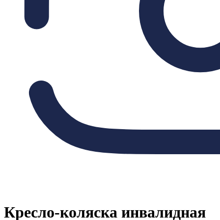
Кресло-коляска инвалидная