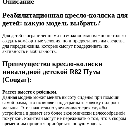
Описание
Реабилитационная кресло-коляска для
детей: какую модель выбрать?
Для детей с ограниченными возможностями важно не только
создать комфортные условия, но и предоставить им средства
для передвижения, которые смогут поддерживать их
активность и мобильность.
Преимущества кресло-коляски
инвалидной детской R82 Пума
(Cougar):
Растет вместе с ребенком.
Данная модель может менять высоту сиденья при помощи
самой рамы, что позволяет подстраивать коляску под рост
малыша. Это значительно увеличивает срок службы
устройства и делает его более экономически целесообразной
покупкой. Родители могут не переживать о том, что в скором
времени им придется приобретать новую модель.