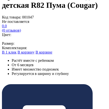
детская R82 Пума (Cougar)
Код товара: 001047
Не поставляется
0.0
(0 отзывов)
Цвет:
Размер:
Комплектация:
В 1 клик
В корзину
В корзине
Растёт вместе с ребенком
От 6 месяцев
Имеет множество подножек
Регулируется в ширину и глубину