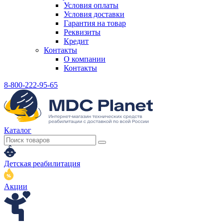
Условия оплаты
Условия доставки
Гарантия на товар
Реквизиты
Кредит
Контакты
О компании
Контакты
8-800-222-95-65
Каталог
Детская реабилитация
Акции