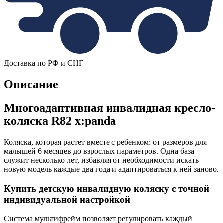
Доставка по РФ и СНГ
Описание
Многоадаптивная инвалидная кресло-
коляска R82 x:panda
Коляска, которая растет вместе с ребенком: от размеров для
малышей 6 месяцев до взрослых параметров. Одна база
служит несколько лет, избавляя от необходимости искать
новую модель каждые два года и адаптироваться к ней заново.
Купить детскую инвалидную коляску с точной
индивидуальной настройкой
Система мультифрейм позволяет регулировать каждый