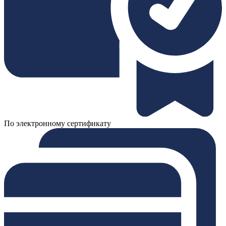
По электронному сертификату