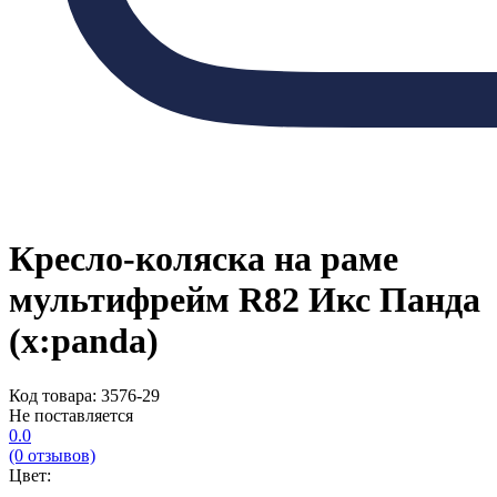
Кресло-коляска на раме
мультифрейм R82 Икс Панда
(x:panda)
Код товара: 3576-29
Не поставляется
0.0
(0 отзывов)
Цвет: