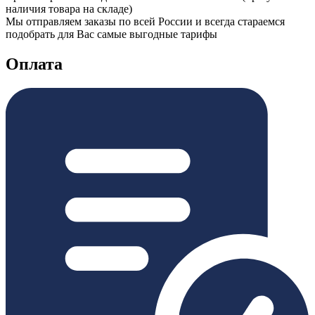
наличия товара на складе)
Мы отправляем заказы по всей России и всегда стараемся
подобрать для Вас самые выгодные тарифы
Оплата