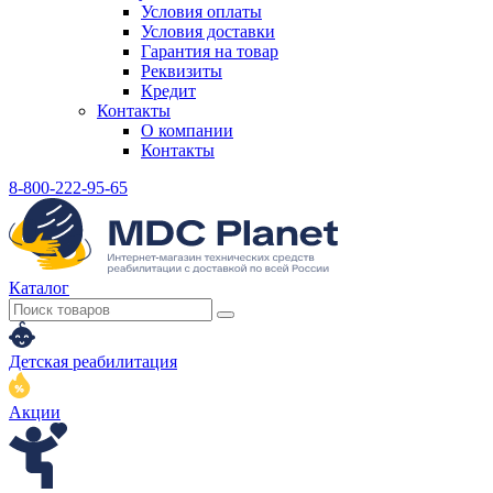
Условия оплаты
Условия доставки
Гарантия на товар
Реквизиты
Кредит
Контакты
О компании
Контакты
8-800-222-95-65
Каталог
Детская реабилитация
Акции