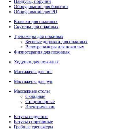
Пандусы, поручни
Оборудование для больниц
Оборудование для РЦ
Коляски для пожилых
Скутеры для пожилых
Тренажеры для пожилых
Беговые дорожки для пожилых
Велотренажеры для пожилых
Физиотерапия для пожилых
Ходунки для пожилых
Массажеры для ног
Массажеры для рук
Массажные столы
Складные
Стационарные
Электрические
Батуты надувные
Батуты спортивные
Гребные тренажеры