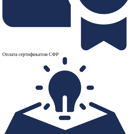
Оплата сертификатом СФР