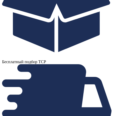
Бесплатный подбор ТСР