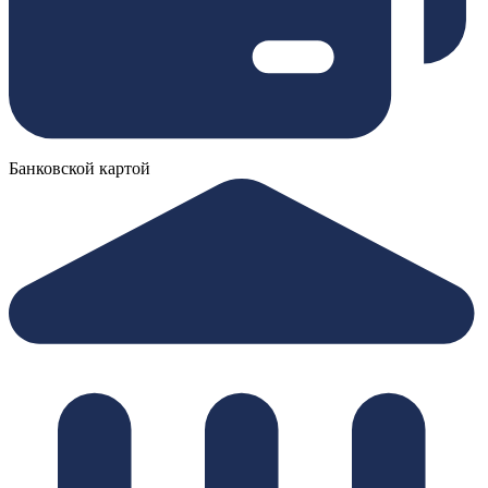
Банковской картой