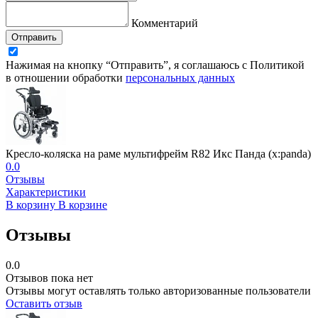
Комментарий
Отправить
Нажимая на кнопку “Отправить”, я соглашаюсь с Политикой
в отношении обработки
персональных данных
Кресло-коляска на раме мультифрейм R82 Икс Панда (x:panda)
0.0
Отзывы
Характеристики
В корзину
В корзине
Отзывы
0.0
Отзывов пока нет
Отзывы могут оставлять только авторизованные пользователи
Оставить отзыв