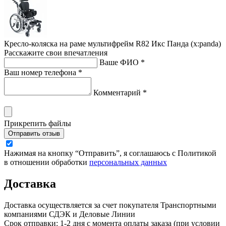
Кресло-коляска на раме мультифрейм R82 Икс Панда (x:panda)
Расскажите свои впечатления
Ваше ФИО *
Ваш номер телефона *
Комментарий *
Прикрепить файлы
Отправить отзыв
Нажимая на кнопку “Отправить”, я соглашаюсь с Политикой
в отношении обработки
персональных данных
Доставка
Доставка осуществляется за счет покупателя Транспортными
компаниями СДЭК и Деловые Линии
Срок отправки: 1-2 дня с момента оплаты заказа (при условии