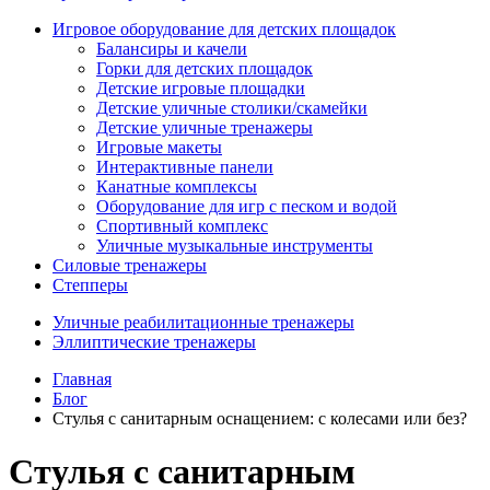
Игровое оборудование для детских площадок
Балансиры и качели
Горки для детских площадок
Детские игровые площадки
Детские уличные столики/скамейки
Детские уличные тренажеры
Игровые макеты
Интерактивные панели
Канатные комплексы
Оборудование для игр с песком и водой
Спортивный комплекс
Уличные музыкальные инструменты
Силовые тренажеры
Степперы
Уличные реабилитационные тренажеры
Эллиптические тренажеры
Главная
Блог
Стулья с санитарным оснащением: с колесами или без?
Стулья с санитарным