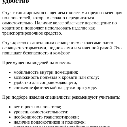
удобство
Стул с санитарным оснащением с колесами предназначен для
пользователей, которым сложно передвигаться
самостоятельно. Наличие колес облегчает перемещение по
квартире и позволяет использовать изделие как
транспортировочное средство.
Стул-кресло с санитарным оснащением с колесами часто
оснащается тормозами, подножками и усиленной рамой. Это
повышает безопасность и комфорт.
Преимущества моделей на колесах:
мобильность внутри помещения;
возможность подъезда к кровати или столу;
удобство для сопровождающего;
снижение физической нагрузки при уходе.
При подборе изделия специалисты рекомендуют учитывать:
вес и рост пользователя;
уровень самостоятельности;
необходимость транспортировки;
наличие подлокотников и подножек;