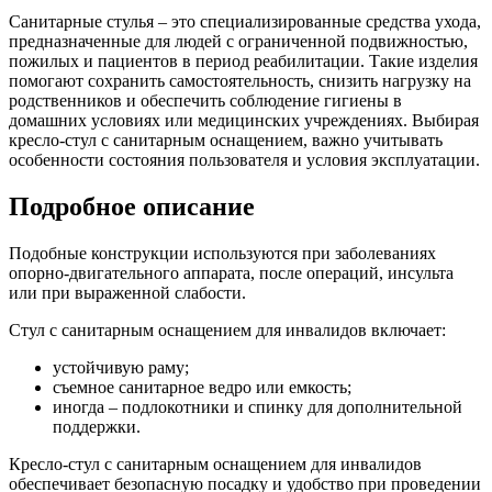
Санитарные стулья – это специализированные средства ухода,
предназначенные для людей с ограниченной подвижностью,
пожилых и пациентов в период реабилитации. Такие изделия
помогают сохранить самостоятельность, снизить нагрузку на
родственников и обеспечить соблюдение гигиены в
домашних условиях или медицинских учреждениях. Выбирая
кресло-стул с санитарным оснащением, важно учитывать
особенности состояния пользователя и условия эксплуатации.
Подробное описание
Подобные конструкции используются при заболеваниях
опорно-двигательного аппарата, после операций, инсульта
или при выраженной слабости.
Стул с санитарным оснащением для инвалидов включает:
устойчивую раму;
съемное санитарное ведро или емкость;
иногда – подлокотники и спинку для дополнительной
поддержки.
Кресло-стул с санитарным оснащением для инвалидов
обеспечивает безопасную посадку и удобство при проведении