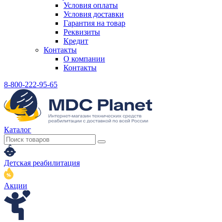
Условия оплаты
Условия доставки
Гарантия на товар
Реквизиты
Кредит
Контакты
О компании
Контакты
8-800-222-95-65
Каталог
Детская реабилитация
Акции