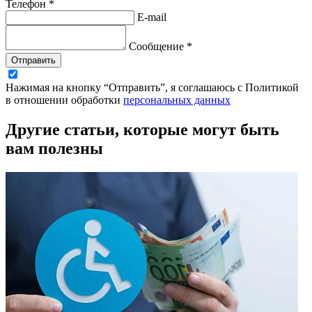
Телефон *
E-mail
Сообщение *
Отправить
Нажимая на кнопку “Отправить”, я соглашаюсь с Политикой
в отношении обработки
персональных данных
Другие статьи, которые могут быть
вам полезны