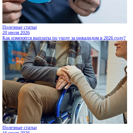
Полезные статьи
20 июля 2026
Как изменятся выплаты по уходу за инвалидом в 2026 году?
Полезные статьи
16 июля 2026