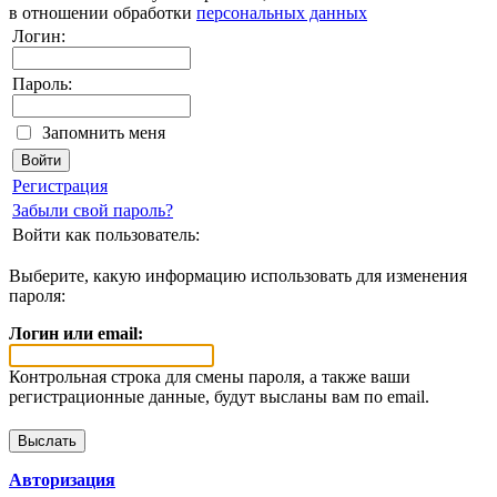
в отношении обработки
персональных данных
Логин:
Пароль:
Запомнить меня
Регистрация
Забыли свой пароль?
Войти как пользователь:
Выберите, какую информацию использовать для изменения
пароля:
Логин или email:
Контрольная строка для смены пароля, а также ваши
регистрационные данные, будут высланы вам по email.
Авторизация