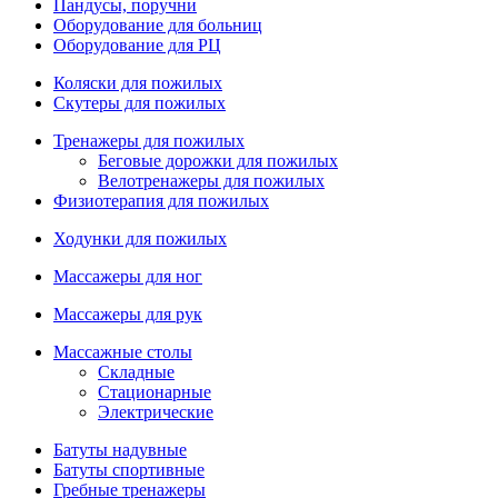
Пандусы, поручни
Оборудование для больниц
Оборудование для РЦ
Коляски для пожилых
Скутеры для пожилых
Тренажеры для пожилых
Беговые дорожки для пожилых
Велотренажеры для пожилых
Физиотерапия для пожилых
Ходунки для пожилых
Массажеры для ног
Массажеры для рук
Массажные столы
Складные
Стационарные
Электрические
Батуты надувные
Батуты спортивные
Гребные тренажеры