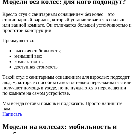
Модели без колес: для кого подойдут?
Кресло-стул с санитарным оснащением без колес – это
стационарный вариант, который устанавливается в спальне
или ванной комнате. Он отличается большей устойчивостью и
простотой конструкции.
Преимущества:
высокая стабильность;
меньший вес;
компактность;
доступная стоимость.
Такой стул с санитарным оснащением для взрослых подходит
людям, которые способны самостоятельно пересаживаться или
получают помощь в уходе, но не нуждаются в перемещении
по комнате на самом устройстве.
Мы всегда готовы помочь и подсказать. Просто напишите
нам.
Написать
Модели на колесах: мобильность и