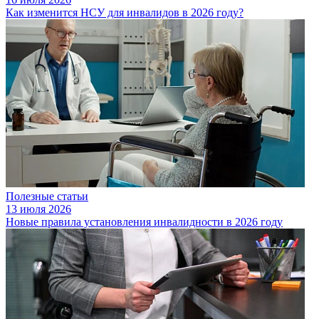
Как изменится НСУ для инвалидов в 2026 году?
Полезные статьи
13 июля 2026
Новые правила установления инвалидности в 2026 году