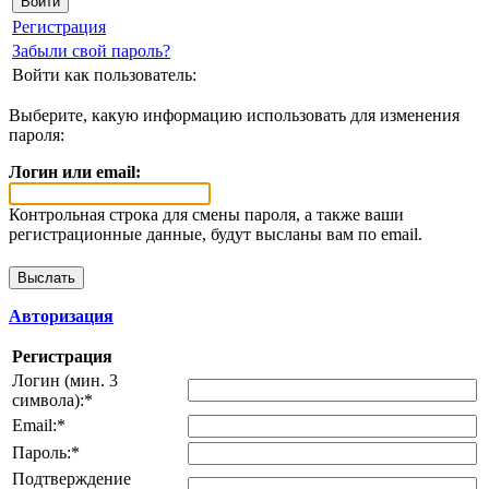
Регистрация
Забыли свой пароль?
Войти как пользователь:
Выберите, какую информацию использовать для изменения
пароля:
Логин или email:
Контрольная строка для смены пароля, а также ваши
регистрационные данные, будут высланы вам по email.
Авторизация
Регистрация
Логин (мин. 3
символа):
*
Email:
*
Пароль:
*
Подтверждение