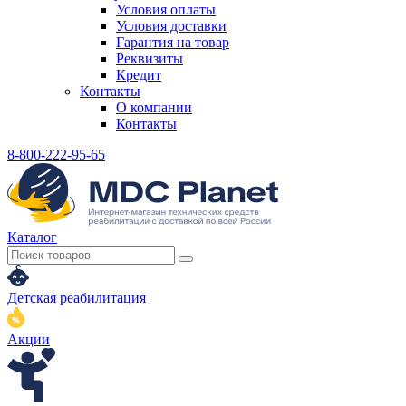
Условия оплаты
Условия доставки
Гарантия на товар
Реквизиты
Кредит
Контакты
О компании
Контакты
8-800-222-95-65
Каталог
Детская реабилитация
Акции