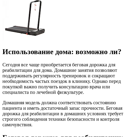
Использование дома: возможно ли?
Сегодня все чаще приобретается беговая дорожка для
реабилитации для дома. Домашние занятия позволяют
поддерживать регулярность тренировок и сокращают
необходимость частых поездок в клинику. Однако перед
покупкой важно получить консультацию врача или
специалиста по лечебной физкультуре.
Домашняя модель должна соответствовать состоянию
пациента и иметь достаточный запас прочности. Беговая
дорожка для реабилитации в домашних условиях требует
строгого соблюдения техники безопасности и контроля
самочувствия.