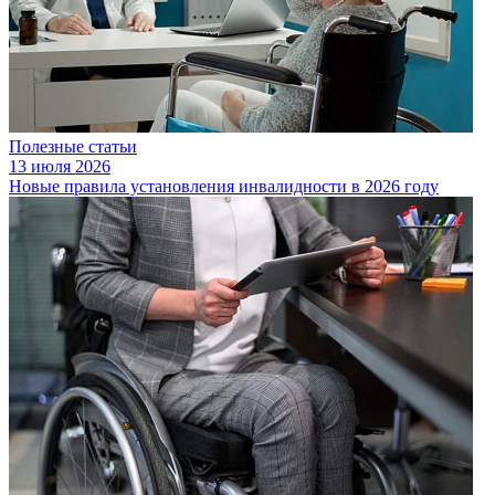
Полезные статьи
13 июля 2026
Новые правила установления инвалидности в 2026 году