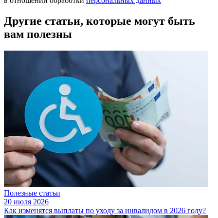
в отношении обработки
персональных данных
Другие статьи, которые могут быть
вам полезны
Полезные статьи
20 июля 2026
Как изменятся выплаты по уходу за инвалидом в 2026 году?