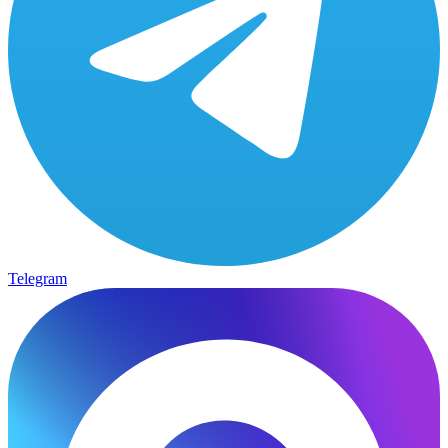
Telegram