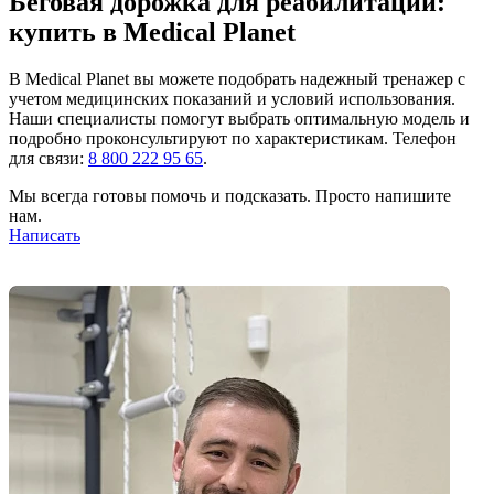
Беговая дорожка для реабилитации:
купить в Medical Planet
В Medical Planet вы можете подобрать надежный тренажер с
учетом медицинских показаний и условий использования.
Наши специалисты помогут выбрать оптимальную модель и
подробно проконсультируют по характеристикам. Телефон
для связи:
8 800 222 95 65
.
Мы всегда готовы помочь и подсказать. Просто напишите
нам.
Написать