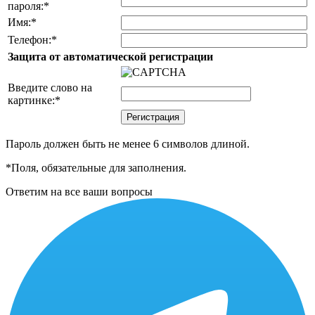
пароля:
*
Имя:
*
Телефон:
*
Защита от автоматической регистрации
Введите слово на
картинке:
*
Пароль должен быть не менее 6 символов длиной.
*
Поля, обязательные для заполнения.
Ответим на все ваши вопросы