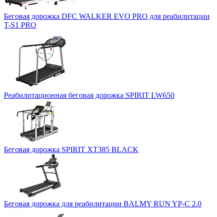
Беговая дорожка DFC WALKER EVO PRO для реабилитации
T-S1 PRO
Реабилитационная беговая дорожка SPIRIT LW650
Беговая дорожка SPIRIT XT385 BLACK
Беговая дорожка для реабилитации BALMY RUN YP-C 2.0