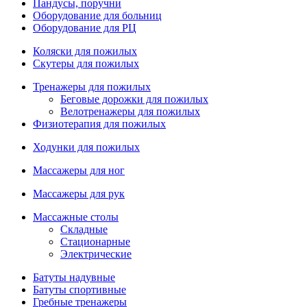
Пандусы, поручни
Оборудование для больниц
Оборудование для РЦ
Коляски для пожилых
Скутеры для пожилых
Тренажеры для пожилых
Беговые дорожки для пожилых
Велотренажеры для пожилых
Физиотерапия для пожилых
Ходунки для пожилых
Массажеры для ног
Массажеры для рук
Массажные столы
Складные
Стационарные
Электрические
Батуты надувные
Батуты спортивные
Гребные тренажеры