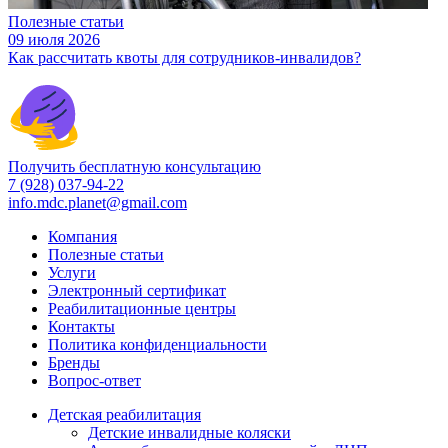
Полезные статьи
09 июля 2026
Как рассчитать квоты для сотрудников-инвалидов?
Получить бесплатную консультацию
7 (928) 037-94-22
info.mdc.planet@gmail.com
Компания
Полезные статьи
Услуги
Электронный сертификат
Реабилитационные центры
Контакты
Политика конфиденциальности
Бренды
Вопрос-ответ
Детская реабилитация
Детские инвалидные коляски