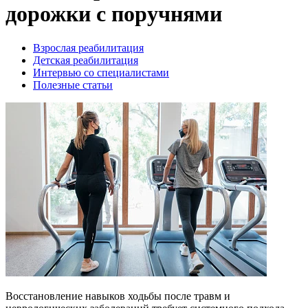
дорожки с поручнями
Взрослая реабилитация
Детская реабилитация
Интервью со специалистами
Полезные статьи
Восстановление навыков ходьбы после травм и