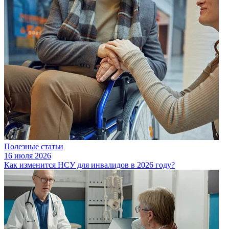
Полезные статьи
16 июля 2026
Как изменится НСУ для инвалидов в 2026 году?