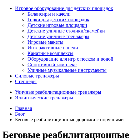
Игровое оборудование для детских площадок
Балансиры и качели
Горки для детских площадок
Детские игровые площадки
Детские уличные столики/скамейки
Детские уличные тренажеры
Игровые макеты
Интерактивные панели
Канатные комплексы
Оборудование для игр с песком и водой
Спортивный комплекс
Уличные музыкальные инструменты
Силовые тренажеры
Степперы
Уличные реабилитационные тренажеры
Эллиптические тренажеры
Главная
Блог
Беговые реабилитационные дорожки с поручнями
Беговые реабилитационные