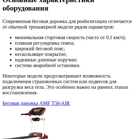
оборудования
Современная беговая дорожка для реабилитации отличается
от обычной тренажерной модели рядом параметров:
минимальная стартовая скорость (часто от 0,1 км/ч);
плавная регулировка темпа;
широкий беговой пояс;
нескользящее покрытие;
надежные длинные поручни;
система аварийной остановки.
Некоторые модели предусматривают возможность
подключения страховочных систем или подвесов для
разгрузки веса тела. Это особенно важно на ранних этапах
восстановления.
Беговая дорожка AMF Т50-AIR