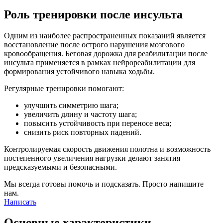
Роль тренировки после инсульта
Одним из наиболее распространенных показаний является
восстановление после острого нарушения мозгового
кровообращения. Беговая дорожка для реабилитации после
инсульта применяется в рамках нейрореабилитации для
формирования устойчивого навыка ходьбы.
Регулярные тренировки помогают:
улучшить симметрию шага;
увеличить длину и частоту шага;
повысить устойчивость при переносе веса;
снизить риск повторных падений.
Контролируемая скорость движения полотна и возможность
постепенного увеличения нагрузки делают занятия
предсказуемыми и безопасными.
Мы всегда готовы помочь и подсказать. Просто напишите
нам.
Написать
Основные характеристики