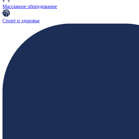
Массажное оборудование
Спорт и здоровье