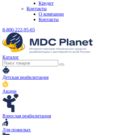
Кредит
Контакты
О компании
Контакты
8-800-222-95-65
Каталог
Детская реабилитация
Акции
Взрослая реабилитация
Для пожилых