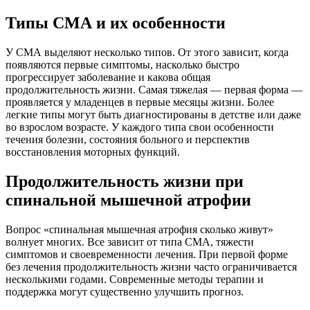
Типы СМА и их особенности
У СМА выделяют несколько типов. От этого зависит, когда
появляются первые симптомы, насколько быстро
прогрессирует заболевание и какова общая
продолжительность жизни. Самая тяжелая — первая форма —
проявляется у младенцев в первые месяцы жизни. Более
легкие типы могут быть диагностированы в детстве или даже
во взрослом возрасте. У каждого типа свои особенности
течения болезни, состояния больного и перспектив
восстановления моторных функций.
Продолжительность жизни при
спинальной мышечной атрофии
Вопрос «спинальная мышечная атрофия сколько живут»
волнует многих. Все зависит от типа СМА, тяжести
симптомов и своевременности лечения. При первой форме
без лечения продолжительность жизни часто ограничивается
несколькими годами. Современные методы терапии и
поддержка могут существенно улучшить прогноз.