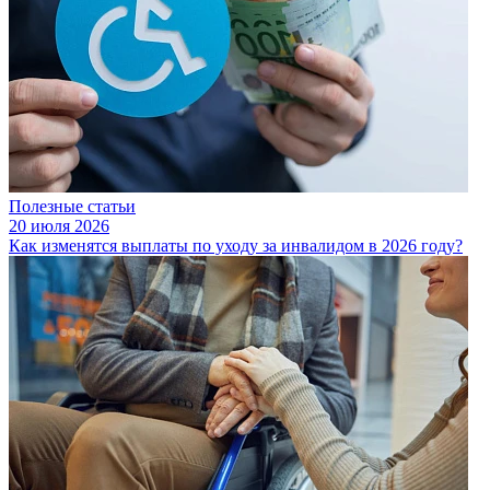
Полезные статьи
20 июля 2026
Как изменятся выплаты по уходу за инвалидом в 2026 году?