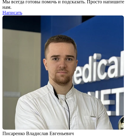
Мы всегда готовы помочь и подсказать. Просто напишите
нам.
Написать
Писаренко Владислав Евгеньевич