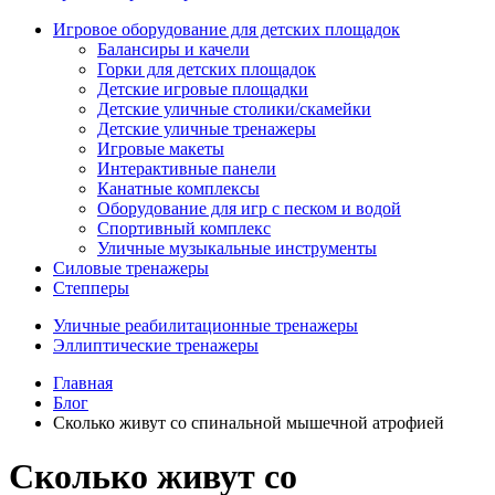
Игровое оборудование для детских площадок
Балансиры и качели
Горки для детских площадок
Детские игровые площадки
Детские уличные столики/скамейки
Детские уличные тренажеры
Игровые макеты
Интерактивные панели
Канатные комплексы
Оборудование для игр с песком и водой
Спортивный комплекс
Уличные музыкальные инструменты
Силовые тренажеры
Степперы
Уличные реабилитационные тренажеры
Эллиптические тренажеры
Главная
Блог
Сколько живут со спинальной мышечной атрофией
Сколько живут со