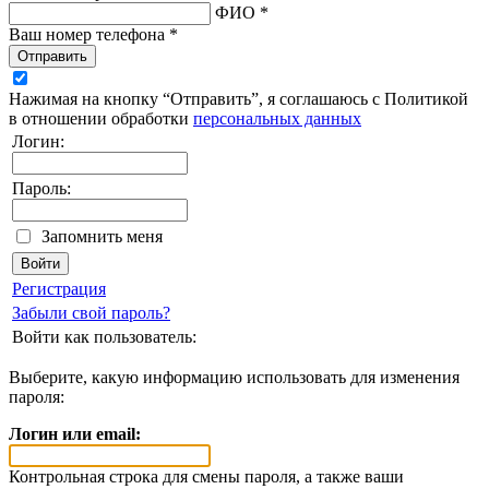
ФИО *
Ваш номер телефона *
Отправить
Нажимая на кнопку “Отправить”, я соглашаюсь с Политикой
в отношении обработки
персональных данных
Логин:
Пароль:
Запомнить меня
Регистрация
Забыли свой пароль?
Войти как пользователь:
Выберите, какую информацию использовать для изменения
пароля:
Логин или email:
Контрольная строка для смены пароля, а также ваши