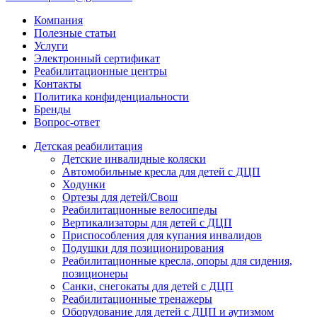
Компания
Полезные статьи
Услуги
Электронный сертификат
Реабилитационные центры
Контакты
Политика конфиденциальности
Бренды
Вопрос-ответ
Детская реабилитация
Детские инвалидные коляски
Автомобильные кресла для детей с ДЦП
Ходунки
Ортезы для детей/Свош
Реабилитационные велосипеды
Вертикализаторы для детей с ДЦП
Приспособления для купания инвалидов
Подушки для позиционирования
Реабилитационные кресла, опоры для сидения,
позиционеры
Санки, снегокаты для детей с ДЦП
Реабилитационные тренажеры
Оборудование для детей с ДЦП и аутизмом