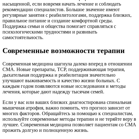
насыщенной, если вовремя начать лечение и соблюдать
рекомендации специалистов. Большое значение имеют
регулярные занятия с реабилитологами, поддержка близких,
правильное питание и создание комфортной среды.
Поддержка семьи и общества помогает справляться с
психологическими трудностями и развивать
самостоятельность.
Современные возможности терапии
Современная медицина шагнула далеко вперед в отношении
СМА. Новые препараты, ТСР, поддерживающая терапия,
дыхательная поддержка и реабилитация значительно
улучшают выживаемость и качество жизни больных. С
каждым годом появляются новые исследования и методы
лечения, которые дают надежду тысячам семей.
Если у вас или ваших близких диагностирована спинальная
мышечная атрофия, важно помнить, что прогноз зависит от
многих факторов. Обращайтесь за помощью к специалистам,
используйте современные методы терапии и не теряйте веру в
лучшее. Современная медицина позволяет пациентам со СМА
прожить долгую и полноценную жизнь.