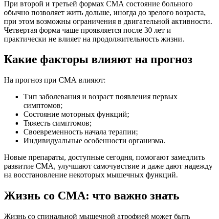
При второй и третьей формах СМА состояние больного
обычно позволяет жить дольше, иногда до зрелого возраста,
при этом возможны ограничения в двигательной активности.
Четвертая форма чаще проявляется после 30 лет и
практически не влияет на продолжительность жизни.
Какие факторы влияют на прогноз
На прогноз при СМА влияют:
Тип заболевания и возраст появления первых
симптомов;
Состояние моторных функций;
Тяжесть симптомов;
Своевременность начала терапии;
Индивидуальные особенности организма.
Новые препараты, доступные сегодня, помогают замедлить
развитие СМА, улучшают самочувствие и даже дают надежду
на восстановление некоторых мышечных функций.
Жизнь со СМА: что важно знать
Жизнь со спинальной мышечной атрофией может быть