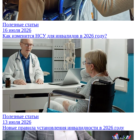
Полезные статьи
16 июля 2026
Как изменится НСУ для инвалидов в 2026 году?
Полезные статьи
13 июля 2026
Новые правила установления инвалидности в 2026 году