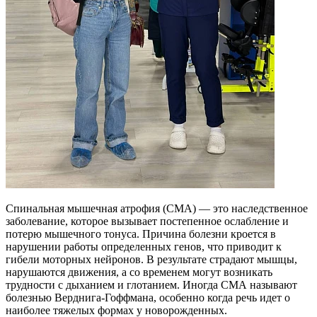
Спинальная мышечная атрофия (СМА) — это наследственное
заболевание, которое вызывает постепенное ослабление и
потерю мышечного тонуса. Причина болезни кроется в
нарушении работы определенных генов, что приводит к
гибели моторных нейронов. В результате страдают мышцы,
нарушаются движения, а со временем могут возникать
трудности с дыханием и глотанием. Иногда СМА называют
болезнью Верднига-Гоффмана, особенно когда речь идет о
наиболее тяжелых формах у новорожденных.