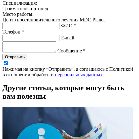
Специализация:
Травматолог-ортопед
Место работы:
Центр восстановительного лечения MDC Planet
ФИО *
Телефон *
E-mail
Сообщение *
Отправить
Нажимая на кнопку “Отправить”, я соглашаюсь с Политикой
в отношении обработки
персональных данных
Другие статьи, которые могут быть
вам полезны