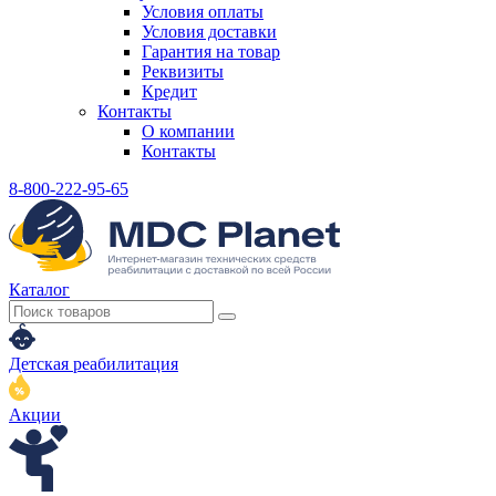
Условия оплаты
Условия доставки
Гарантия на товар
Реквизиты
Кредит
Контакты
О компании
Контакты
8-800-222-95-65
Каталог
Детская реабилитация
Акции