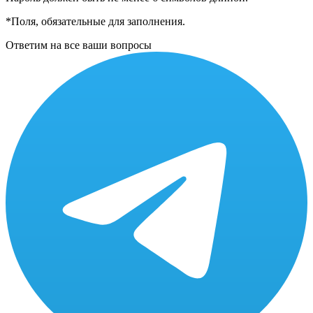
*
Поля, обязательные для заполнения.
Ответим на все ваши вопросы