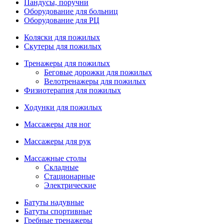
Пандусы, поручни
Оборудование для больниц
Оборудование для РЦ
Коляски для пожилых
Скутеры для пожилых
Тренажеры для пожилых
Беговые дорожки для пожилых
Велотренажеры для пожилых
Физиотерапия для пожилых
Ходунки для пожилых
Массажеры для ног
Массажеры для рук
Массажные столы
Складные
Стационарные
Электрические
Батуты надувные
Батуты спортивные
Гребные тренажеры