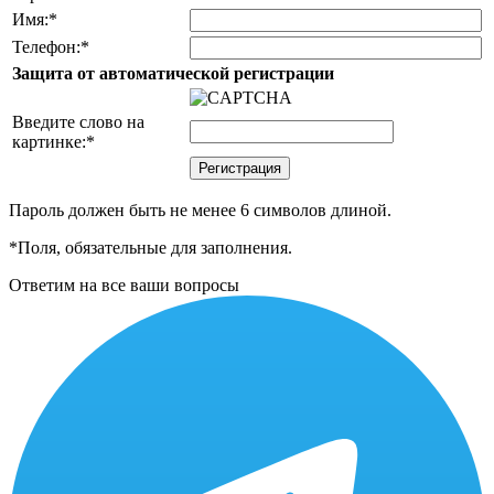
Имя:
*
Телефон:
*
Защита от автоматической регистрации
Введите слово на
картинке:
*
Пароль должен быть не менее 6 символов длиной.
*
Поля, обязательные для заполнения.
Ответим на все ваши вопросы