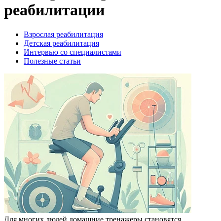
реабилитации
Взрослая реабилитация
Детская реабилитация
Интервью со специалистами
Полезные статьи
Для многих людей домашние тренажеры становятся