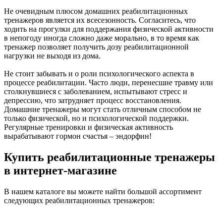
Не очевидным плюсом домашних реабилитационных
тренажеров является их всесезонность. Согласитесь, что
ходить на прогулки для поддержания физической активности
в непогоду иногда сложно даже морально, в то время как
тренажер позволяет получить дозу реабилитационной
нагрузки не выходя из дома.
Не стоит забывать и о роли психологического аспекта в
процессе реабилитации. Часто люди, перенесшие травму или
столкнувшиеся с заболеванием, испытывают стресс и
депрессию, что затрудняет процесс восстановления.
Домашние тренажеры могут стать отличным способом не
только физической, но и психологической поддержки.
Регулярные тренировки и физическая активность
вырабатывают гормон счастья – эндорфин!
Купить реабилитационные тренажеры
в интернет-магазине
В нашем каталоге вы можете найти большой ассортимент
следующих реабилитационных тренажеров: