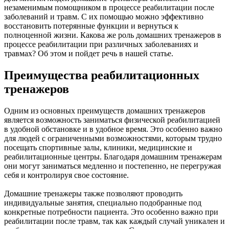
незаменимым помощником в процессе реабилитации после
заболеваний и травм. С их помощью можно эффективно
восстановить потерянные функции и вернуться к
полноценной жизни. Какова же роль домашних тренажеров в
процессе реабилитации при различных заболеваниях и
травмах? Об этом и пойдет речь в нашей статье.
Преимущества реабилитационных
тренажеров
Одним из основных преимуществ домашних тренажеров
является возможность заниматься физической реабилитацией
в удобной обстановке и в удобное время. Это особенно важно
для людей с ограниченными возможностями, которым трудно
посещать спортивные залы, клиники, медицинские и
реабилитационные центры. Благодаря домашним тренажерам
они могут заниматься медленно и постепенно, не перегружая
себя и контролируя свое состояние.
Домашние тренажеры также позволяют проводить
индивидуальные занятия, специально подобранные под
конкретные потребности пациента. Это особенно важно при
реабилитации после травм, так как каждый случай уникален и