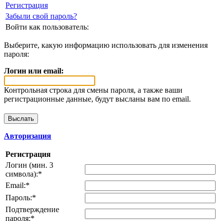
Регистрация
Забыли свой пароль?
Войти как пользователь:
Выберите, какую информацию использовать для изменения
пароля:
Логин или email:
Контрольная строка для смены пароля, а также ваши
регистрационные данные, будут высланы вам по email.
Авторизация
Регистрация
Логин (мин. 3
символа):
*
Email:
*
Пароль:
*
Подтверждение
пароля:
*