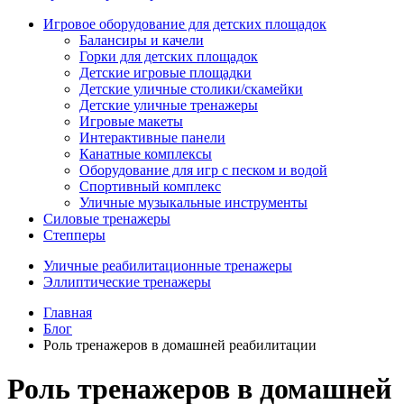
Игровое оборудование для детских площадок
Балансиры и качели
Горки для детских площадок
Детские игровые площадки
Детские уличные столики/скамейки
Детские уличные тренажеры
Игровые макеты
Интерактивные панели
Канатные комплексы
Оборудование для игр с песком и водой
Спортивный комплекс
Уличные музыкальные инструменты
Силовые тренажеры
Степперы
Уличные реабилитационные тренажеры
Эллиптические тренажеры
Главная
Блог
Роль тренажеров в домашней реабилитации
Роль тренажеров в домашней