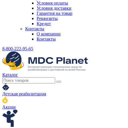
Условия оплаты
Условия доставки
Гарантия на товар
Реквизиты
Кредит
Контакты
О компании
Контакты
8-800-222-95-65
Каталог
Детская реабилитация
Акции