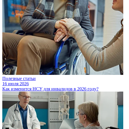
Полезные статьи
16 июля 2026
Как изменится НСУ для инвалидов в 2026 году?