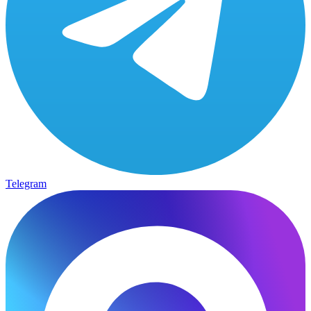
Telegram