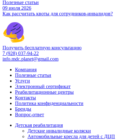
Полезные статьи
09 июля 2026
Как рассчитать квоты для сотрудников-инвалидов?
Получить бесплатную консультацию
7 (928) 037-94-22
info.mdc.planet@gmail.com
Компания
Полезные статьи
Услуги
Электронный сертификат
Реабилитационные центры
Контакты
Политика конфиденциальности
Бренды
Вопрос-ответ
Детская реабилитация
Детские инвалидные коляски
Автомобильные кресла для детей с ДЦП