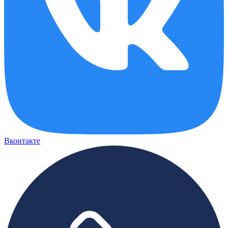
Вконтакте