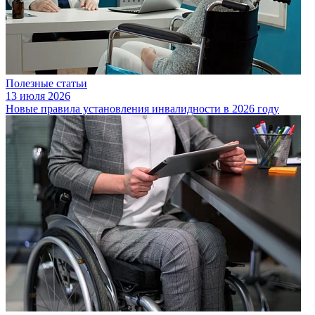
Полезные статьи
13 июля 2026
Новые правила установления инвалидности в 2026 году