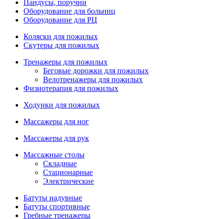
Пандусы, поручни
Оборудование для больниц
Оборудование для РЦ
Коляски для пожилых
Скутеры для пожилых
Тренажеры для пожилых
Беговые дорожки для пожилых
Велотренажеры для пожилых
Физиотерапия для пожилых
Ходунки для пожилых
Массажеры для ног
Массажеры для рук
Массажные столы
Складные
Стационарные
Электрические
Батуты надувные
Батуты спортивные
Гребные тренажеры