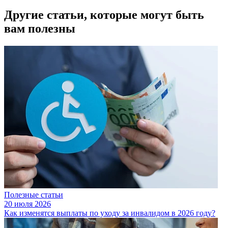
Другие статьи, которые могут быть
вам полезны
Полезные статьи
20 июля 2026
Как изменятся выплаты по уходу за инвалидом в 2026 году?