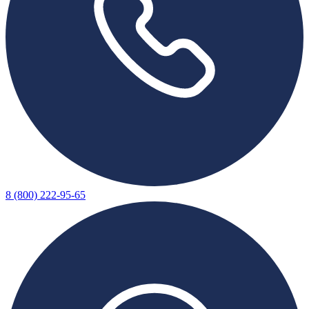
8 (800) 222-95-65