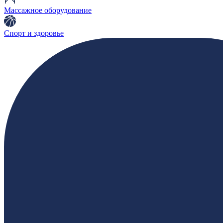
Массажное оборудование
Спорт и здоровье