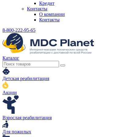
Кредит
Контакты
О компании
Контакты
8-800-222-95-65
Каталог
Детская реабилитация
Акции
Взрослая реабилитация
Для пожилых