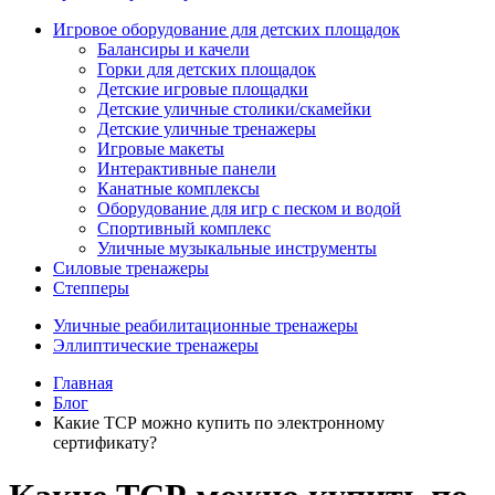
Игровое оборудование для детских площадок
Балансиры и качели
Горки для детских площадок
Детские игровые площадки
Детские уличные столики/скамейки
Детские уличные тренажеры
Игровые макеты
Интерактивные панели
Канатные комплексы
Оборудование для игр с песком и водой
Спортивный комплекс
Уличные музыкальные инструменты
Силовые тренажеры
Степперы
Уличные реабилитационные тренажеры
Эллиптические тренажеры
Главная
Блог
Какие ТСР можно купить по электронному
сертификату?