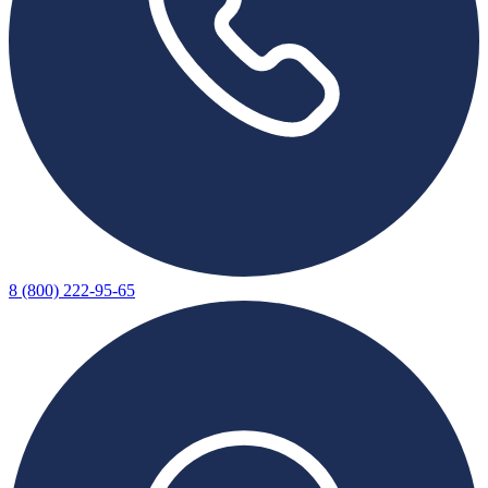
8 (800) 222-95-65