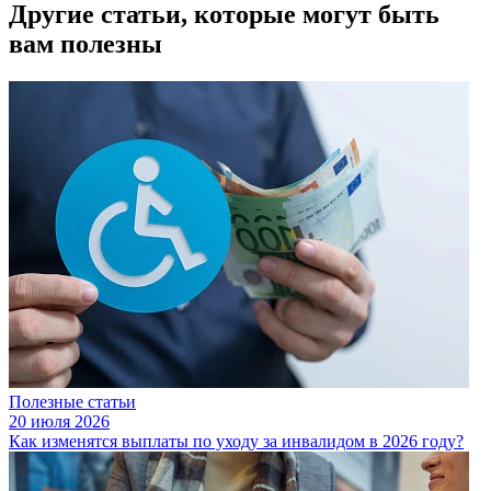
Другие статьи, которые могут быть
вам полезны
Полезные статьи
20 июля 2026
Как изменятся выплаты по уходу за инвалидом в 2026 году?