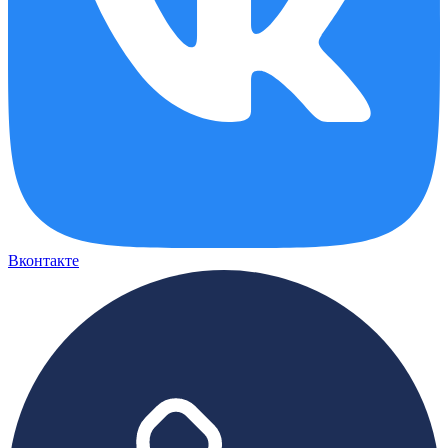
Вконтакте