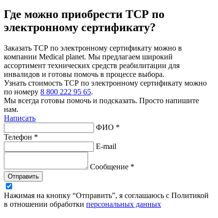
Где можно приобрести ТСР по
электронному сертификату?
Заказать ТСР по электронному сертификату можно в
компании Medical planet. Мы предлагаем широкий
ассортимент технических средств реабилитации для
инвалидов и готовы помочь в процессе выбора.
Узнать стоимость ТСР по электронному сертификату можно
по номеру
8 800 222 95 65
.
Мы всегда готовы помочь и подсказать. Просто напишите
нам.
Написать
ФИО *
Телефон *
E-mail
Сообщение *
Отправить
Нажимая на кнопку “Отправить”, я соглашаюсь с Политикой
в отношении обработки
персональных данных