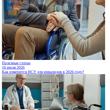
Полезные статьи
16 июля 2026
Как изменится НСУ для инвалидов в 2026 году?