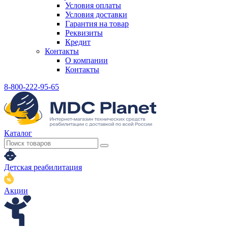
Условия оплаты
Условия доставки
Гарантия на товар
Реквизиты
Кредит
Контакты
О компании
Контакты
8-800-222-95-65
Каталог
Детская реабилитация
Акции