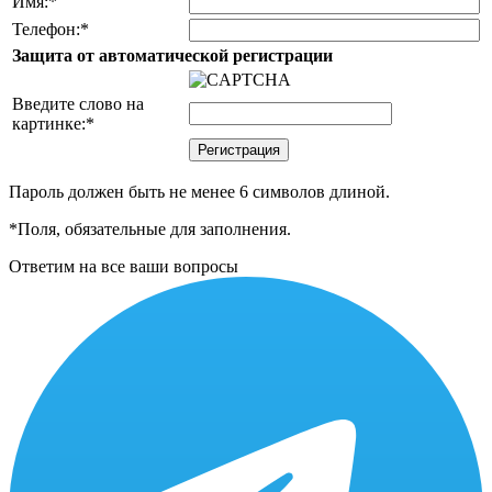
Имя:
*
Телефон:
*
Защита от автоматической регистрации
Введите слово на
картинке:
*
Пароль должен быть не менее 6 символов длиной.
*
Поля, обязательные для заполнения.
Ответим на все ваши вопросы