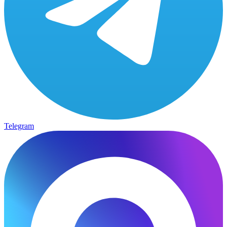
Telegram