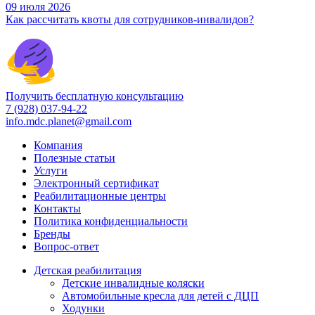
09 июля 2026
Как рассчитать квоты для сотрудников-инвалидов?
Получить бесплатную консультацию
7 (928) 037-94-22
info.mdc.planet@gmail.com
Компания
Полезные статьи
Услуги
Электронный сертификат
Реабилитационные центры
Контакты
Политика конфиденциальности
Бренды
Вопрос-ответ
Детская реабилитация
Детские инвалидные коляски
Автомобильные кресла для детей с ДЦП
Ходунки