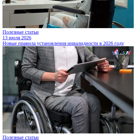
Полезные статьи
13 июля 2026
Новые правила установления инвалидности в 2026 году
Полезные статьи