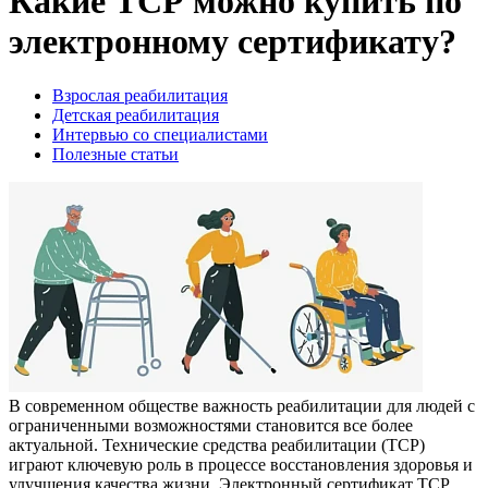
Какие ТСР можно купить по
электронному сертификату?
Взрослая реабилитация
Детская реабилитация
Интервью со специалистами
Полезные статьи
В современном обществе важность реабилитации для людей с
ограниченными возможностями становится все более
актуальной. Технические средства реабилитации (ТСР)
играют ключевую роль в процессе восстановления здоровья и
улучшения качества жизни. Электронный сертификат ТСР