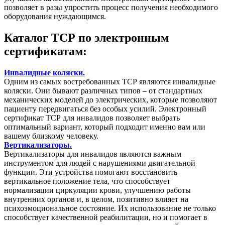
позволяет в разы упростить процесс получения необходимого
оборудования нуждающимся.
Каталог ТСР по электронным
сертификатам:
Инвалидные коляски.
Одним из самых востребованных ТСР являются инвалидные
коляски. Они бывают различных типов – от стандартных
механических моделей до электрических, которые позволяют
пациенту передвигаться без особых усилий. Электронный
сертификат ТСР для инвалидов позволяет выбрать
оптимальный вариант, который подходит именно вам или
вашему близкому человеку.
Вертикализаторы.
Вертикализаторы для инвалидов являются важным
инструментом для людей с нарушениями двигательной
функции. Эти устройства помогают восстановить
вертикальное положение тела, что способствует
нормализации циркуляции крови, улучшению работы
внутренних органов и, в целом, позитивно влияет на
психоэмоциональное состояние. Их использование не только
способствует качественной реабилитации, но и помогает в