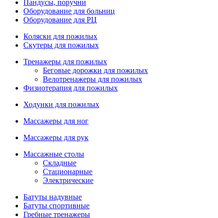
Пандусы, поручни
Оборудование для больниц
Оборудование для РЦ
Коляски для пожилых
Скутеры для пожилых
Тренажеры для пожилых
Беговые дорожки для пожилых
Велотренажеры для пожилых
Физиотерапия для пожилых
Ходунки для пожилых
Массажеры для ног
Массажеры для рук
Массажные столы
Складные
Стационарные
Электрические
Батуты надувные
Батуты спортивные
Гребные тренажеры