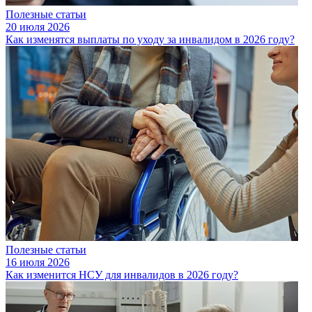
Полезные статьи
20 июля 2026
Как изменятся выплаты по уходу за инвалидом в 2026 году?
Полезные статьи
16 июля 2026
Как изменится НСУ для инвалидов в 2026 году?