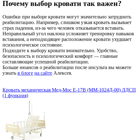
Почему выбор кровати так важен?
Ошибки при выборе кровати могут значительно затруднить
реабилитацию. Например, слишком узкая кровать вызывает
страх падения, из-за чего человек отказывается вставать.
Неправильный угол наклона усложняет тренировку навыков
вставания, а неподходящее расположение кровати ухудшает
психологическое состояние.
Подходите к выбору кровати внимательно. Удобство,
безопасность и психологический комфорт — главные
составляющие успешной реабилитации.
Больше нюансов о реабилитации после инсульта вы можете
узнать
в блоге
на сайте
Алексея.
Кровать механическая Мед-Мос E-17B (ММ-1024Д-00) ЛДСП
(1 функция)