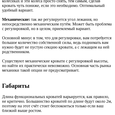
колёсиках и эти колёса просто снять, тем самым, сделав
кровать чуть пониже, если это необходимо. Оптимальный
удобный вариант.
Механические:
так же регулируется угол лежания, но
непосредственно механическим путём. Может быть проблема
с регулировкой, но в целом, приемлемый вариант.
Основной минус в том, что для регулировки, вам потребуется
большое количество собственной силы, ведь поднимать вам
нужно будет не пустую секцию кровати, а с лежащим на ней
родственником.
Существуют механические кровати с регулировкой высоты,
но найти их практически невозможно. Основная часть рынка
механики такой опции не предусматривает.
Габариты
Длина функциональных кроватей варьируется, как правило,
не критично. Большинство кроватей по длине будут около 2м,
поэтому на этот счёт стоит беспокоиться только если ваш
близкий выше ростом.