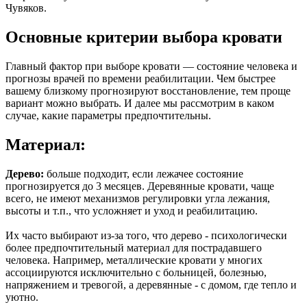
Чувяков.
Основные критерии выбора кровати
Главный фактор при выборе кровати — состояние человека и
прогнозы врачей по времени реабилитации. Чем быстрее
вашему близкому прогнозируют восстановление, тем проще
вариант можно выбрать. И далее мы рассмотрим в каком
случае, какие параметры предпочтительны.
Материал:
Дерево:
больше подходит, если лежачее состояние
прогнозируется до 3 месяцев. Деревянные кровати, чаще
всего, не имеют механизмов регулировки угла лежания,
высоты и т.п., что усложняет и уход и реабилитацию.
Их часто выбирают из-за того, что дерево - психологически
более предпочтительный материал для пострадавшего
человека. Например, металлические кровати у многих
ассоциируются исключительно с больницей, болезнью,
напряжением и тревогой, а деревянные - с домом, где тепло и
уютно.