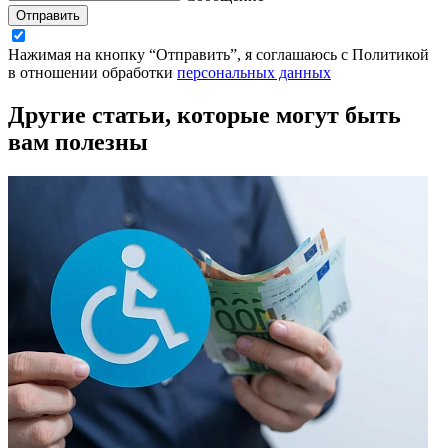
Отправить
Нажимая на кнопку “Отправить”, я соглашаюсь с Политикой
в отношении обработки
персональных данных
Другие статьи, которые могут быть
вам полезны