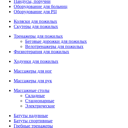
Пандусы, поручни
Оборудование для больниц
Оборудование для РЦ
Коляски для пожилых
Скутеры для пожилых
Тренажеры для пожилых
Беговые дорожки для пожилых
Велотренажеры для пожилых
Физиотерапия для пожилых
Ходунки для пожилых
Массажеры для ног
Массажеры для рук
Массажные столы
Складные
Стационарные
Электрические
Батуты надувные
Батуты спортивные
Гребные тренажеры