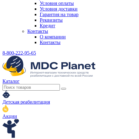
Условия оплаты
Условия доставки
Гарантия на товар
Реквизиты
Кредит
Контакты
О компании
Контакты
8-800-222-95-65
Каталог
Детская реабилитация
Акции