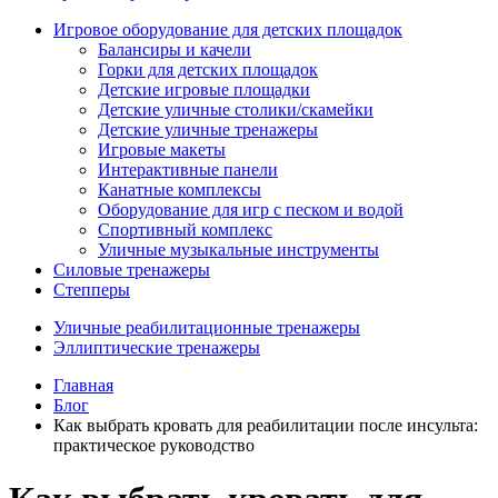
Игровое оборудование для детских площадок
Балансиры и качели
Горки для детских площадок
Детские игровые площадки
Детские уличные столики/скамейки
Детские уличные тренажеры
Игровые макеты
Интерактивные панели
Канатные комплексы
Оборудование для игр с песком и водой
Спортивный комплекс
Уличные музыкальные инструменты
Силовые тренажеры
Степперы
Уличные реабилитационные тренажеры
Эллиптические тренажеры
Главная
Блог
Как выбрать кровать для реабилитации после инсульта:
практическое руководство