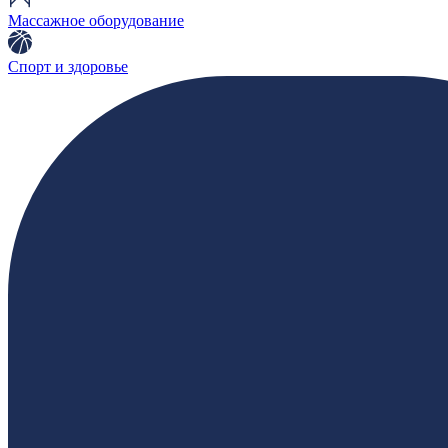
Массажное оборудование
Спорт и здоровье