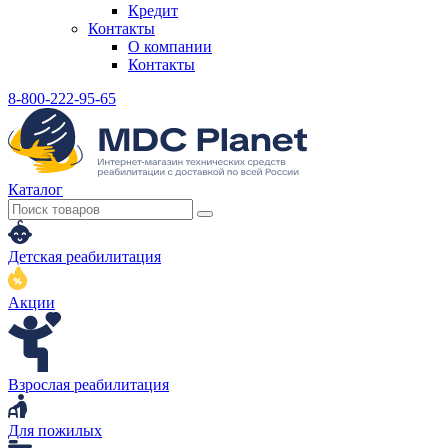
Кредит
Контакты
О компании
Контакты
8-800-222-95-65
Каталог
Детская реабилитация
Акции
Взрослая реабилитация
Для пожилых