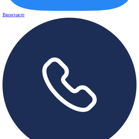
Вконтакте