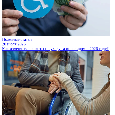
Полезные статьи
20 июля 2026
Как изменятся выплаты по уходу за инвалидом в 2026 году?