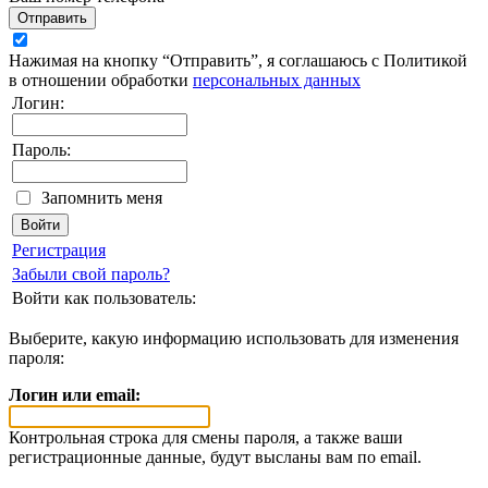
Отправить
Нажимая на кнопку “Отправить”, я соглашаюсь с Политикой
в отношении обработки
персональных данных
Логин:
Пароль:
Запомнить меня
Регистрация
Забыли свой пароль?
Войти как пользователь:
Выберите, какую информацию использовать для изменения
пароля:
Логин или email:
Контрольная строка для смены пароля, а также ваши
регистрационные данные, будут высланы вам по email.