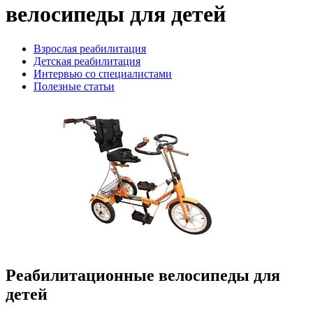
велосипеды для детей
Взрослая реабилитация
Детская реабилитация
Интервью со специалистами
Полезные статьи
Реабилитационные велосипеды для
детей