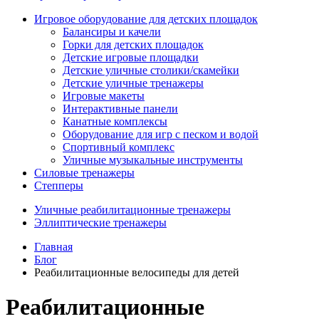
Игровое оборудование для детских площадок
Балансиры и качели
Горки для детских площадок
Детские игровые площадки
Детские уличные столики/скамейки
Детские уличные тренажеры
Игровые макеты
Интерактивные панели
Канатные комплексы
Оборудование для игр с песком и водой
Спортивный комплекс
Уличные музыкальные инструменты
Силовые тренажеры
Степперы
Уличные реабилитационные тренажеры
Эллиптические тренажеры
Главная
Блог
Реабилитационные велосипеды для детей
Реабилитационные