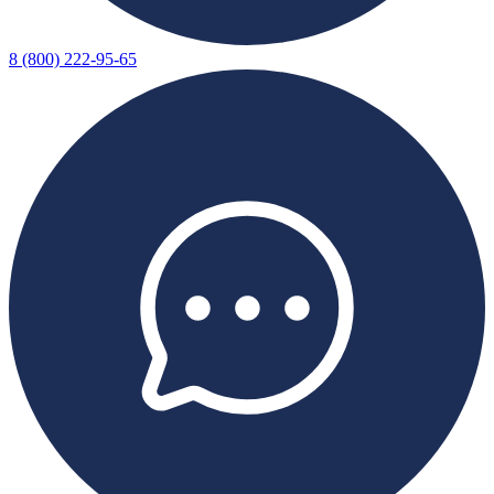
8 (800) 222-95-65