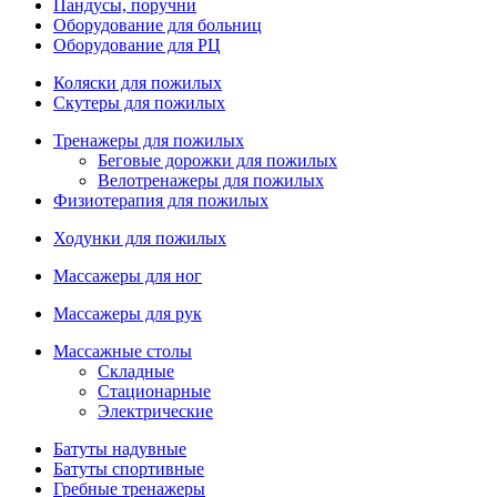
Пандусы, поручни
Оборудование для больниц
Оборудование для РЦ
Коляски для пожилых
Скутеры для пожилых
Тренажеры для пожилых
Беговые дорожки для пожилых
Велотренажеры для пожилых
Физиотерапия для пожилых
Ходунки для пожилых
Массажеры для ног
Массажеры для рук
Массажные столы
Складные
Стационарные
Электрические
Батуты надувные
Батуты спортивные
Гребные тренажеры