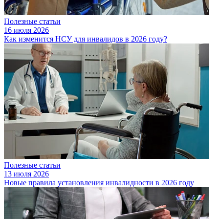
Полезные статьи
16 июля 2026
Как изменится НСУ для инвалидов в 2026 году?
Полезные статьи
13 июля 2026
Новые правила установления инвалидности в 2026 году