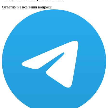
Ответим на все ваши вопросы