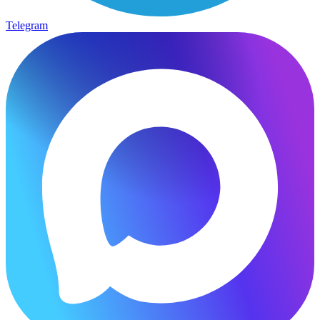
Telegram