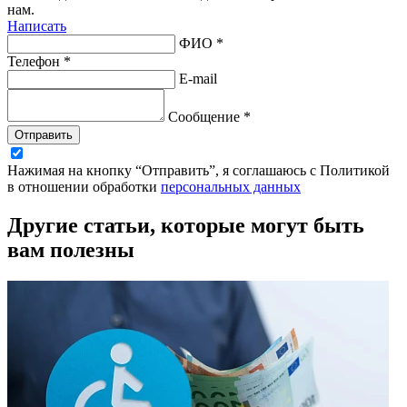
нам.
Написать
ФИО *
Телефон *
E-mail
Сообщение *
Отправить
Нажимая на кнопку “Отправить”, я соглашаюсь с Политикой
в отношении обработки
персональных данных
Другие статьи, которые могут быть
вам полезны