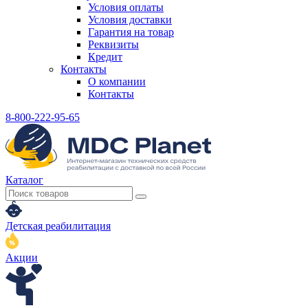
Условия оплаты
Условия доставки
Гарантия на товар
Реквизиты
Кредит
Контакты
О компании
Контакты
8-800-222-95-65
Каталог
Детская реабилитация
Акции