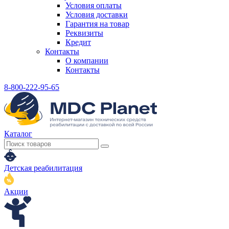
Условия оплаты
Условия доставки
Гарантия на товар
Реквизиты
Кредит
Контакты
О компании
Контакты
8-800-222-95-65
Каталог
Детская реабилитация
Акции