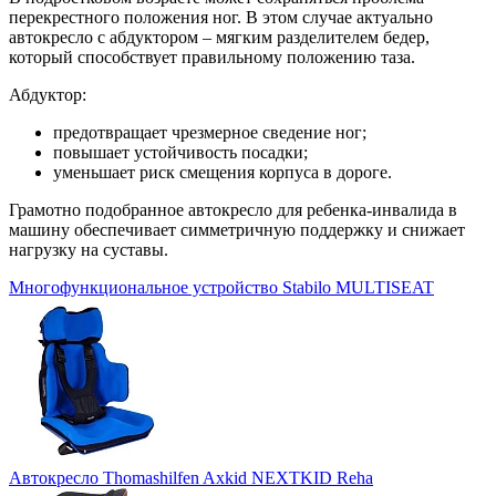
перекрестного положения ног. В этом случае актуально
автокресло с абдуктором – мягким разделителем бедер,
который способствует правильному положению таза.
Абдуктор:
предотвращает чрезмерное сведение ног;
повышает устойчивость посадки;
уменьшает риск смещения корпуса в дороге.
Грамотно подобранное автокресло для ребенка-инвалида в
машину обеспечивает симметричную поддержку и снижает
нагрузку на суставы.
Многофункциональное устройство Stabilo MULTISEAT
Автокресло Thomashilfen Axkid NEXTKID Reha