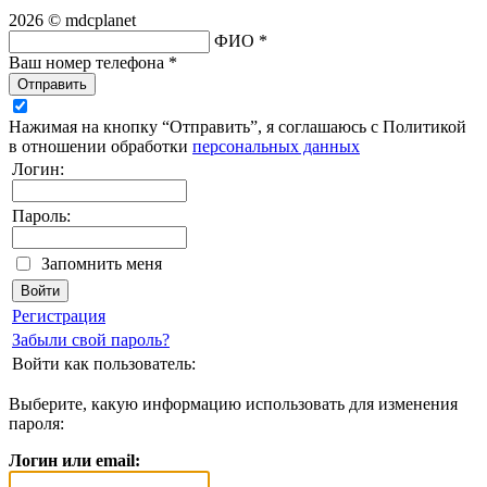
2026 © mdcplanet
ФИО *
Ваш номер телефона *
Отправить
Нажимая на кнопку “Отправить”, я соглашаюсь с Политикой
в отношении обработки
персональных данных
Логин:
Пароль:
Запомнить меня
Регистрация
Забыли свой пароль?
Войти как пользователь:
Выберите, какую информацию использовать для изменения
пароля:
Логин или email: