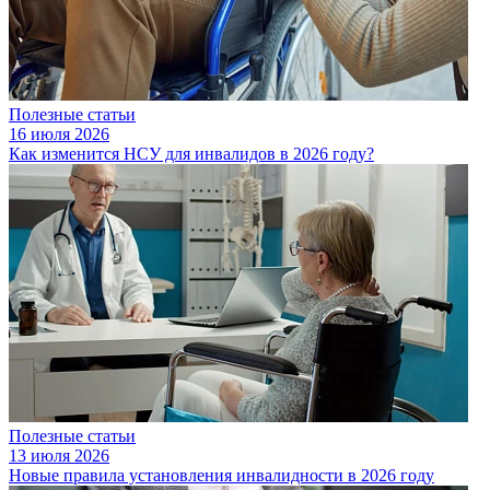
Полезные статьи
16 июля 2026
Как изменится НСУ для инвалидов в 2026 году?
Полезные статьи
13 июля 2026
Новые правила установления инвалидности в 2026 году