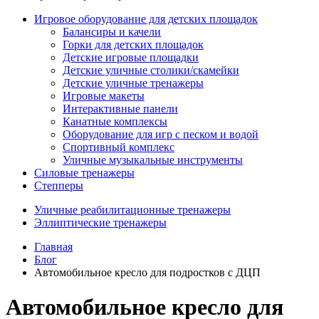
Игровое оборудование для детских площадок
Балансиры и качели
Горки для детских площадок
Детские игровые площадки
Детские уличные столики/скамейки
Детские уличные тренажеры
Игровые макеты
Интерактивные панели
Канатные комплексы
Оборудование для игр с песком и водой
Спортивный комплекс
Уличные музыкальные инструменты
Силовые тренажеры
Степперы
Уличные реабилитационные тренажеры
Эллиптические тренажеры
Главная
Блог
Автомобильное кресло для подростков с ДЦП
Автомобильное кресло для