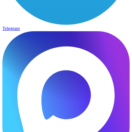
Telegram