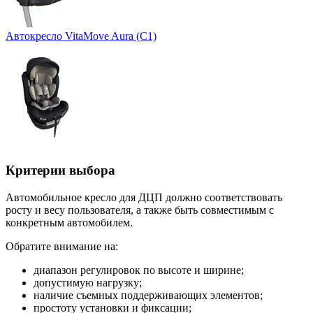
Автокресло VitaMove Aura (C1)
Критерии выбора
Автомобильное кресло для ДЦП должно соответствовать
росту и весу пользователя, а также быть совместимым с
конкретным автомобилем.
Обратите внимание на:
диапазон регулировок по высоте и ширине;
допустимую нагрузку;
наличие съемных поддерживающих элементов;
простоту установки и фиксации;