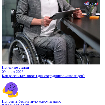
Полезные статьи
09 июля 2026
Как рассчитать квоты для сотрудников-инвалидов?
Получить бесплатную консультацию