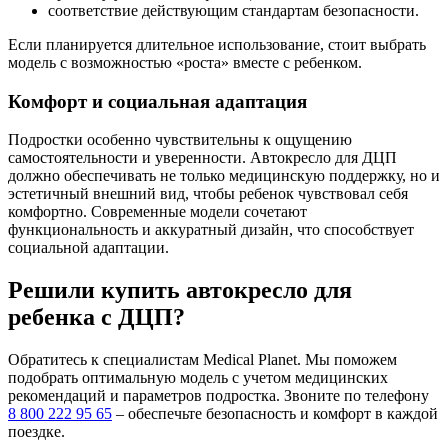
соответствие действующим стандартам безопасности.
Если планируется длительное использование, стоит выбрать
модель с возможностью «роста» вместе с ребенком.
Комфорт и социальная адаптация
Подростки особенно чувствительны к ощущению
самостоятельности и уверенности. Автокресло для ДЦП
должно обеспечивать не только медицинскую поддержку, но и
эстетичный внешний вид, чтобы ребенок чувствовал себя
комфортно. Современные модели сочетают
функциональность и аккуратный дизайн, что способствует
социальной адаптации.
Решили купить автокресло для
ребенка с ДЦП?
Обратитесь к специалистам Medical Planet. Мы поможем
подобрать оптимальную модель с учетом медицинских
рекомендаций и параметров подростка. Звоните по телефону
8 800 222 95 65
– обеспечьте безопасность и комфорт в каждой
поездке.