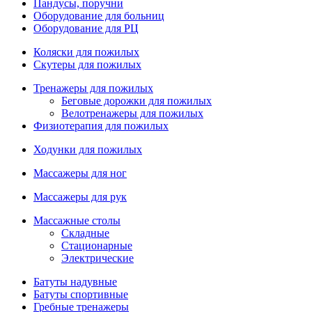
Пандусы, поручни
Оборудование для больниц
Оборудование для РЦ
Коляски для пожилых
Скутеры для пожилых
Тренажеры для пожилых
Беговые дорожки для пожилых
Велотренажеры для пожилых
Физиотерапия для пожилых
Ходунки для пожилых
Массажеры для ног
Массажеры для рук
Массажные столы
Складные
Стационарные
Электрические
Батуты надувные
Батуты спортивные
Гребные тренажеры