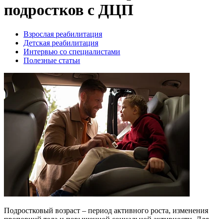
подростков с ДЦП
Взрослая реабилитация
Детская реабилитация
Интервью со специалистами
Полезные статьи
Подростковый возраст – период активного роста, изменения