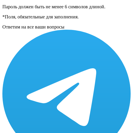
Пароль должен быть не менее 6 символов длиной.
*
Поля, обязательные для заполнения.
Ответим на все ваши вопросы