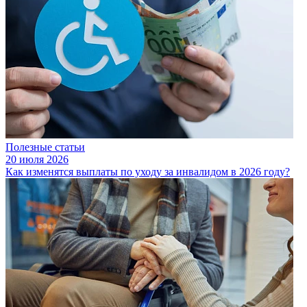
Полезные статьи
20 июля 2026
Как изменятся выплаты по уходу за инвалидом в 2026 году?