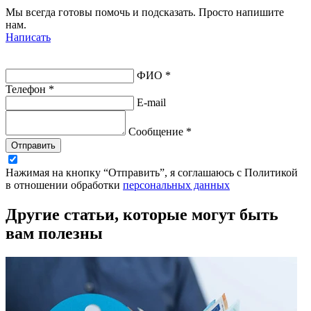
Мы всегда готовы помочь и подсказать. Просто напишите
нам.
Написать
ФИО *
Телефон *
E-mail
Сообщение *
Отправить
Нажимая на кнопку “Отправить”, я соглашаюсь с Политикой
в отношении обработки
персональных данных
Другие статьи, которые могут быть
вам полезны