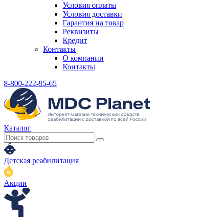
Условия оплаты
Условия доставки
Гарантия на товар
Реквизиты
Кредит
Контакты
О компании
Контакты
8-800-222-95-65
Каталог
Детская реабилитация
Акции