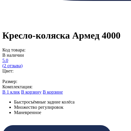
Кресло-коляска Армед 4000
Код товара:
В наличии
5.0
(2 отзыва)
Цвет:
Размер:
Комплектация:
В 1 клик
В корзину
В корзине
Быстросъёмные задние колёса
Множество регулировок
Маневренное