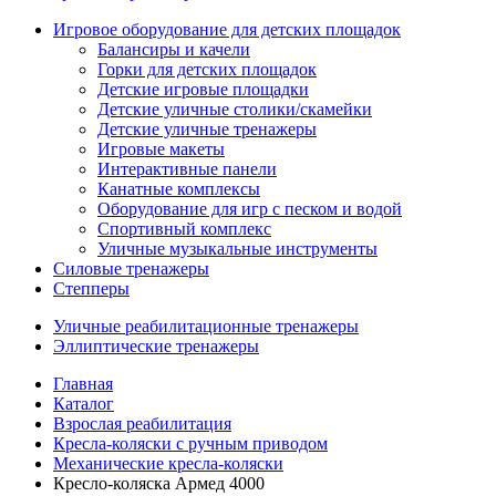
Игровое оборудование для детских площадок
Балансиры и качели
Горки для детских площадок
Детские игровые площадки
Детские уличные столики/скамейки
Детские уличные тренажеры
Игровые макеты
Интерактивные панели
Канатные комплексы
Оборудование для игр с песком и водой
Спортивный комплекс
Уличные музыкальные инструменты
Силовые тренажеры
Степперы
Уличные реабилитационные тренажеры
Эллиптические тренажеры
Главная
Каталог
Взрослая реабилитация
Кресла-коляски с ручным приводом
Механические кресла-коляски
Кресло-коляска Армед 4000