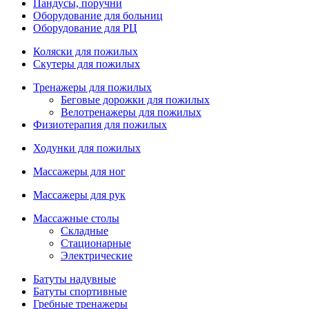
Пандусы, поручни
Оборудование для больниц
Оборудование для РЦ
Коляски для пожилых
Скутеры для пожилых
Тренажеры для пожилых
Беговые дорожки для пожилых
Велотренажеры для пожилых
Физиотерапия для пожилых
Ходунки для пожилых
Массажеры для ног
Массажеры для рук
Массажные столы
Складные
Стационарные
Электрические
Батуты надувные
Батуты спортивные
Гребные тренажеры