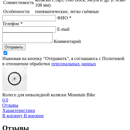
Совместимость
108 мм)
Особенности
пневматические, легко съёмные
ФИО *
Телефон *
E-mail
Комментарий
Отправить
Нажимая на кнопку “Отправить”, я соглашаюсь с Политикой
в отношении обработки
персональных данных
Колесо для инвалидной коляски Mountain Bike
0.0
Отзывы
Характеристики
В корзину
В корзине
Отзывы