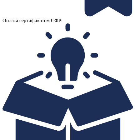
Оплата сертификатом СФР