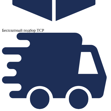
Бесплатный подбор ТСР