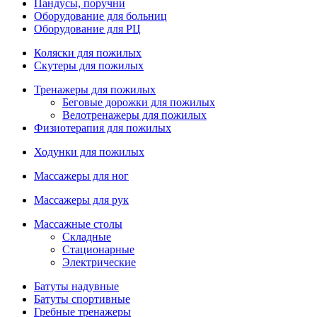
Пандусы, поручни
Оборудование для больниц
Оборудование для РЦ
Коляски для пожилых
Скутеры для пожилых
Тренажеры для пожилых
Беговые дорожки для пожилых
Велотренажеры для пожилых
Физиотерапия для пожилых
Ходунки для пожилых
Массажеры для ног
Массажеры для рук
Массажные столы
Складные
Стационарные
Электрические
Батуты надувные
Батуты спортивные
Гребные тренажеры