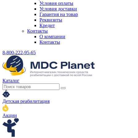
Условия оплаты
Условия доставки
Гарантия на товар
Реквизиты
Кредит
Контакты
О компании
Контакты
8-800-222-95-65
Каталог
Детская реабилитация
Акции