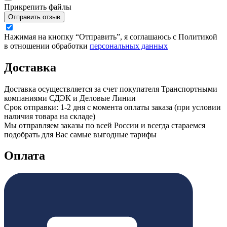
Прикрепить файлы
Отправить отзыв
Нажимая на кнопку “Отправить”, я соглашаюсь с Политикой
в отношении обработки
персональных данных
Доставка
Доставка осуществляется за счет покупателя Транспортными
компаниями СДЭК и Деловые Линии
Срок отправки: 1-2 дня с момента оплаты заказа (при условии
наличия товара на складе)
Мы отправляем заказы по всей России и всегда стараемся
подобрать для Вас самые выгодные тарифы
Оплата