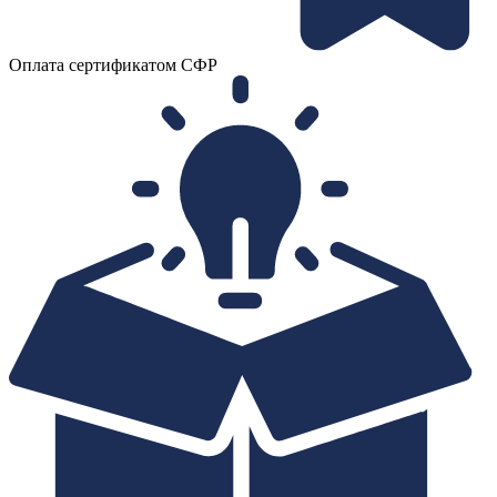
Оплата сертификатом СФР