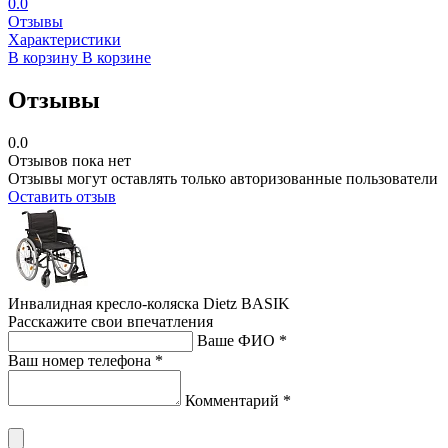
0.0
Отзывы
Характеристики
В корзину
В корзине
Отзывы
0.0
Отзывов пока нет
Отзывы могут оставлять только авторизованные пользователи
Оставить отзыв
Инвалидная кресло-коляска Dietz BASIK
Расскажите свои впечатления
Ваше ФИО *
Ваш номер телефона *
Комментарий *