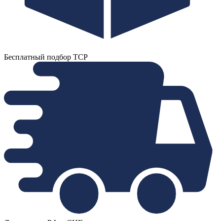
Бесплатный подбор ТСР