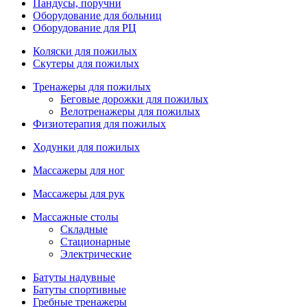
Пандусы, поручни
Оборудование для больниц
Оборудование для РЦ
Коляски для пожилых
Скутеры для пожилых
Тренажеры для пожилых
Беговые дорожки для пожилых
Велотренажеры для пожилых
Физиотерапия для пожилых
Ходунки для пожилых
Массажеры для ног
Массажеры для рук
Массажные столы
Складные
Стационарные
Электрические
Батуты надувные
Батуты спортивные
Гребные тренажеры