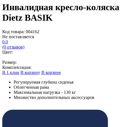
Инвалидная кресло-коляска
Dietz BASIK
Код товара: 004162
Не поставляется
0.0
(0 отзывов)
Цвет:
Размер:
Комплектация:
В 1 клик
В корзину
В корзине
Регулируемая глубина сиденья
Облегченная рама
Максимальная нагрузка - 130 кг
Множество дополнительных аксессуаров