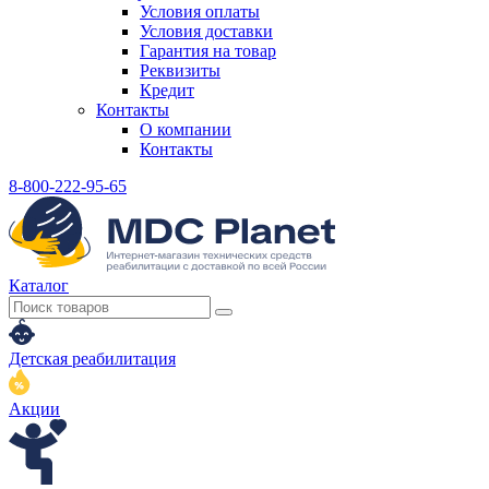
Условия оплаты
Условия доставки
Гарантия на товар
Реквизиты
Кредит
Контакты
О компании
Контакты
8-800-222-95-65
Каталог
Детская реабилитация
Акции