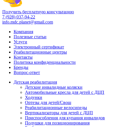
Получить бесплатную консультацию
7 (928) 037-94-22
info.mdc.planet@gmail.com
Компания
Полезные статьи
Услуги
Электронный сертификат
Реабилитационные центры
Контакты
Политика конфиденциальности
Бренды
Вопрос-ответ
Детская реабилитация
Детские инвалидные коляски
Автомобильные кресла для детей с ДЦП
Ходунки
Ортезы для детей/Свош
Реабилитационные велосипеды
Вертикализаторы для детей с ДЦП
Приспособления для купания инвалидов
Подушки для позиционирования