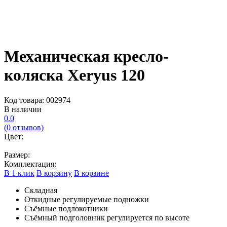
Механическая кресло-
коляска Xeryus 120
Код товара: 002974
В наличии
0.0
(0 отзывов)
Цвет:
Размер:
Комплектация:
В 1 клик
В корзину
В корзине
Складная
Откидные регулируемые подножки
Съёмные подлокотники
Съёмный подголовник регулируется по высоте