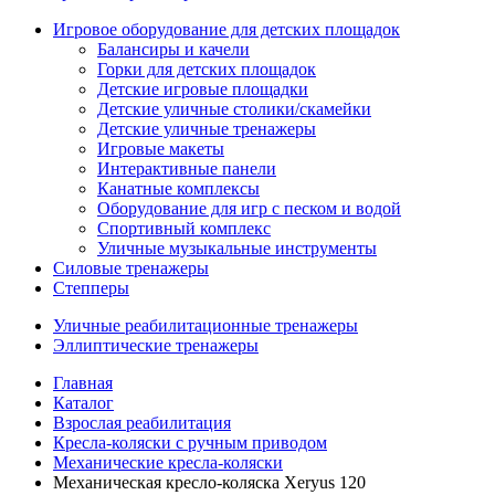
Игровое оборудование для детских площадок
Балансиры и качели
Горки для детских площадок
Детские игровые площадки
Детские уличные столики/скамейки
Детские уличные тренажеры
Игровые макеты
Интерактивные панели
Канатные комплексы
Оборудование для игр с песком и водой
Спортивный комплекс
Уличные музыкальные инструменты
Силовые тренажеры
Степперы
Уличные реабилитационные тренажеры
Эллиптические тренажеры
Главная
Каталог
Взрослая реабилитация
Кресла-коляски с ручным приводом
Механические кресла-коляски
Механическая кресло-коляска Xeryus 120