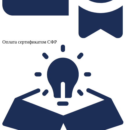
Оплата сертификатом СФР