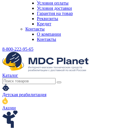
Условия оплаты
Условия доставки
Гарантия на товар
Реквизиты
Кредит
Контакты
О компании
Контакты
8-800-222-95-65
Каталог
Детская реабилитация
Акции