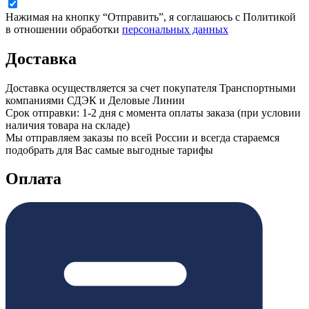
Нажимая на кнопку “Отправить”, я соглашаюсь с Политикой
в отношении обработки
персональных данных
Доставка
Доставка осуществляется за счет покупателя Транспортными
компаниями СДЭК и Деловые Линии
Срок отправки: 1-2 дня с момента оплаты заказа (при условии
наличия товара на складе)
Мы отправляем заказы по всей России и всегда стараемся
подобрать для Вас самые выгодные тарифы
Оплата