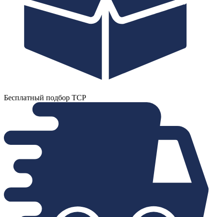
Бесплатный подбор ТСР