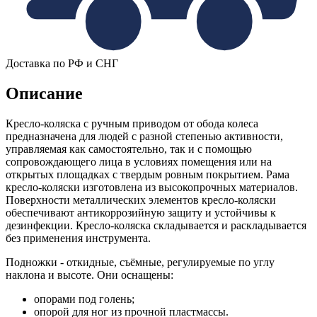
Доставка по РФ и СНГ
Описание
Кресло-коляска с ручным приводом от обода колеса
предназначена для людей с разной степенью активности,
управляемая как самостоятельно, так и с помощью
сопровождающего лица в условиях помещения или на
открытых площадках с твердым ровным покрытием. Рама
кресло-коляски изготовлена из высокопрочных материалов.
Поверхности металлических элементов кресло-коляски
обеспечивают антикоррозийную защиту и устойчивы к
дезинфекции. Кресло-коляска складывается и раскладывается
без применения инструмента.
Подножки - откидные, съёмные, регулируемые по углу
наклона и высоте. Они оснащены:
опорами под голень;
опорой для ног из прочной пластмассы.