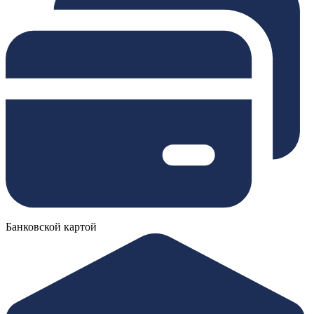
Банковской картой