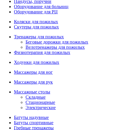
Пандусы, поручни
Оборудование для больниц
Оборудование для РЦ
Коляски для пожилых
Скутеры для пожилых
Тренажеры для пожилых
Беговые дорожки для пожилых
Велотренажеры для пожилых
Физиотерапия для пожилых
Ходунки для пожилых
Массажеры для ног
Массажеры для рук
Массажные столы
Складные
Стационарные
Электрические
Батуты надувные
Батуты спортивные
Гребные тренажеры