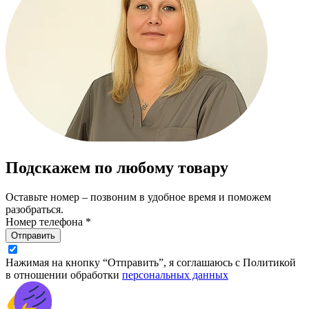
Подскажем по любому товару
Оставьте номер – позвоним в удобное время и поможем
разобраться.
Номер телефона *
Отправить
Нажимая на кнопку “Отправить”, я соглашаюсь с Политикой
в отношении обработки
персональных данных