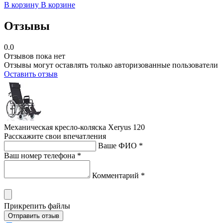
В корзину
В корзине
Отзывы
0.0
Отзывов пока нет
Отзывы могут оставлять только авторизованные пользователи
Оставить отзыв
Механическая кресло-коляска Xeryus 120
Расскажите свои впечатления
Ваше ФИО *
Ваш номер телефона *
Комментарий *
Прикрепить файлы
Отправить отзыв