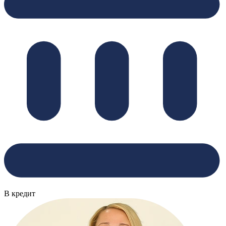
В кредит