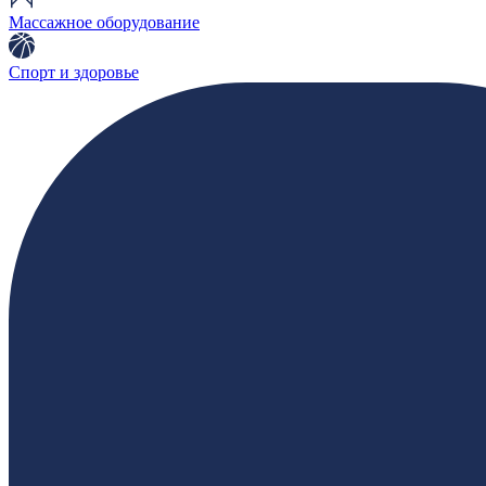
Массажное оборудование
Спорт и здоровье