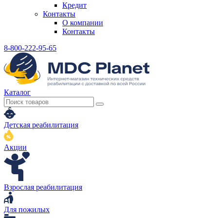
Кредит
Контакты
О компании
Контакты
8-800-222-95-65
Каталог
Детская реабилитация
Акции
Взрослая реабилитация
Для пожилых