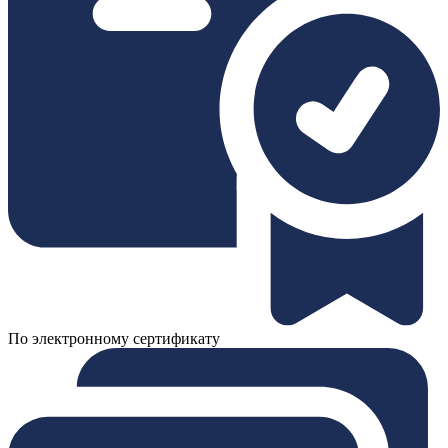
По электронному сертификату