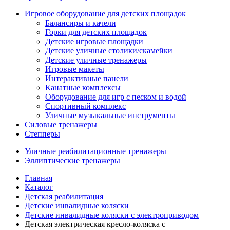
Игровое оборудование для детских площадок
Балансиры и качели
Горки для детских площадок
Детские игровые площадки
Детские уличные столики/скамейки
Детские уличные тренажеры
Игровые макеты
Интерактивные панели
Канатные комплексы
Оборудование для игр с песком и водой
Спортивный комплекс
Уличные музыкальные инструменты
Силовые тренажеры
Степперы
Уличные реабилитационные тренажеры
Эллиптические тренажеры
Главная
Каталог
Детская реабилитация
Детские инвалидные коляски
Детские инвалидные коляски с электроприводом
Детская электрическая кресло-коляска с