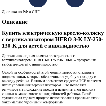
Доставка по РФ и СНГ
Описание
Купить электрическую кресло-коляску
с вертикализатором HERO 3-K LY-250-
130-K для детей с инвалидностью
Детская инвалидная коляска электрическая с
вертикализатором HERO 3-K LY-250-130-K – прекрасный
выбор для детей с инвалидностью.
Одной из особенностей этой модели являются откидные
подлокотники, которые обеспечивают удобную посадку и
высадку ребенка. Важным элементом средства ТСР является
пульт управления вертикализатором. Это позволяет
регулировать положение кресла и изменять угол наклона
спинки в зависимости от потребностей ребенка. Такой
функционал сделает процесс использования кресла-коляски
максимально удобным и комфортным.