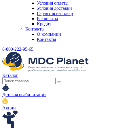
Условия оплаты
Условия доставки
Гарантия на товар
Реквизиты
Кредит
Контакты
О компании
Контакты
8-800-222-95-65
Каталог
Детская реабилитация
Акции