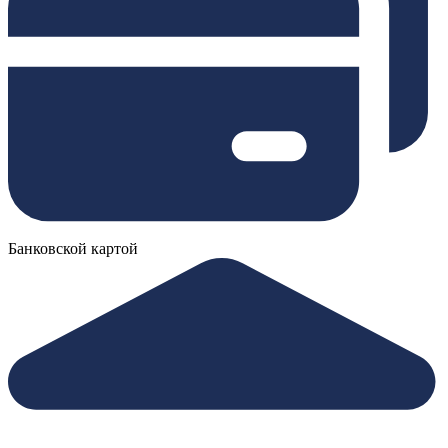
Банковской картой