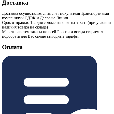
Доставка
Доставка осуществляется за счет покупателя Транспортными
компаниями СДЭК и Деловые Линии
Срок отправки: 1-2 дня с момента оплаты заказа (при условии
наличия товара на складе)
Мы отправляем заказы по всей России и всегда стараемся
подобрать для Вас самые выгодные тарифы
Оплата