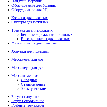
Пандусы, поручни
Оборудование для больниц
Оборудование для РЦ
Коляски для пожилых
Скутеры для пожилых
Тренажеры для пожилых
Беговые дорожки для пожилых
Велотренажеры для пожилых
Физиотерапия для пожилых
Ходунки для пожилых
Массажеры для ног
Массажеры для рук
Массажные столы
Складные
Стационарные
Электрические
Батуты надувные
Батуты спортивные
Гребные тренажеры