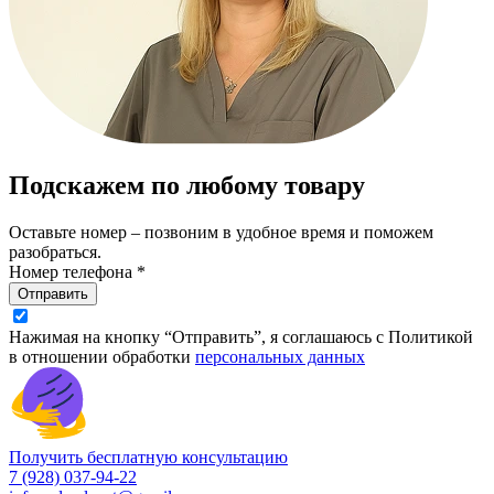
Подскажем по любому товару
Оставьте номер – позвоним в удобное время и поможем
разобраться.
Номер телефона *
Отправить
Нажимая на кнопку “Отправить”, я соглашаюсь с Политикой
в отношении обработки
персональных данных
Получить бесплатную консультацию
7 (928) 037-94-22