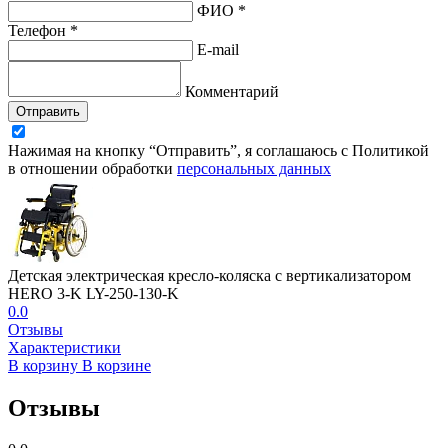
ФИО *
Телефон *
E-mail
Комментарий
Отправить
Нажимая на кнопку “Отправить”, я соглашаюсь с Политикой
в отношении обработки
персональных данных
Детская электрическая кресло-коляска с вертикализатором
HERO 3-K LY-250-130-K
0.0
Отзывы
Характеристики
В корзину
В корзине
Отзывы