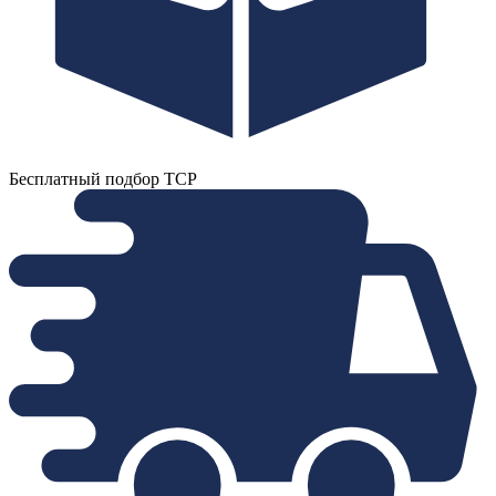
Бесплатный подбор ТСР