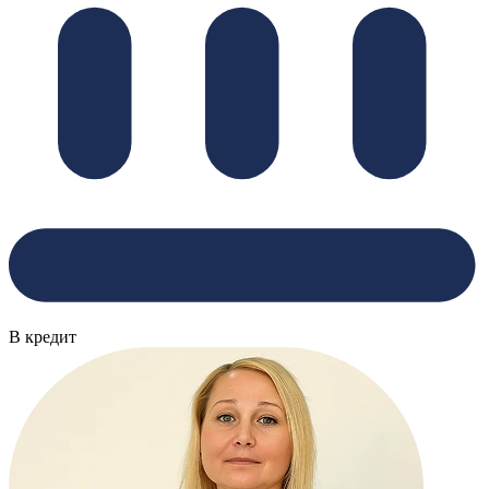
В кредит