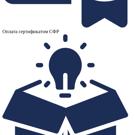
Оплата сертификатом СФР