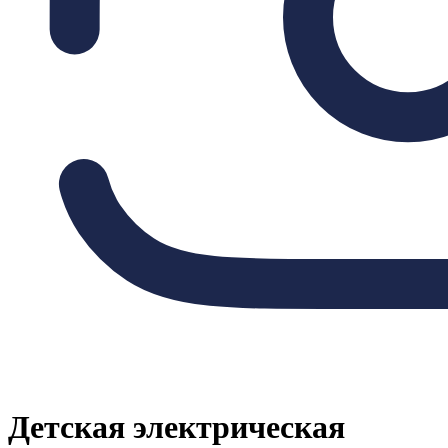
Детская электрическая