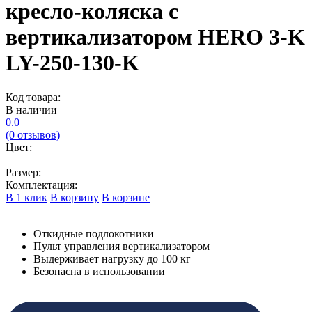
кресло-коляска с
вертикализатором HERO 3-K
LY-250-130-K
Код товара:
В наличии
0.0
(0 отзывов)
Цвет:
Размер:
Комплектация:
В 1 клик
В корзину
В корзине
Откидные подлокотники
Пульт управления вертикализатором
Выдерживает нагрузку до 100 кг
Безопасна в использовании