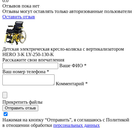
0.0
Отзывов пока нет
Отзывы могут оставлять только авторизованные пользователи
Оставить отзыв
Детская электрическая кресло-коляска с вертикализатором
HERO 3-K LY-250-130-K
Расскажите свои впечатления
Ваше ФИО *
Ваш номер телефона *
Комментарий *
Прикрепить файлы
Отправить отзыв
Нажимая на кнопку “Отправить”, я соглашаюсь с Политикой
в отношении обработки
персональных данных