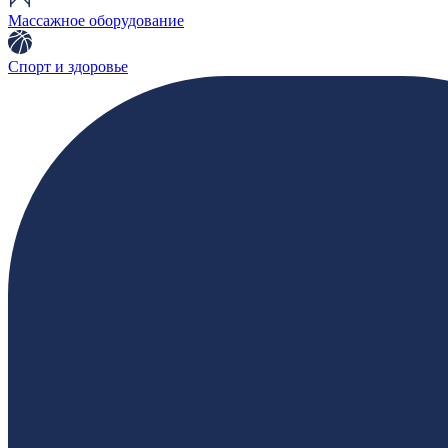
Массажное оборудование
Спорт и здоровье