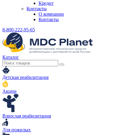
Кредит
Контакты
О компании
Контакты
8-800-222-95-65
Каталог
Детская реабилитация
Акции
Взрослая реабилитация
Для пожилых