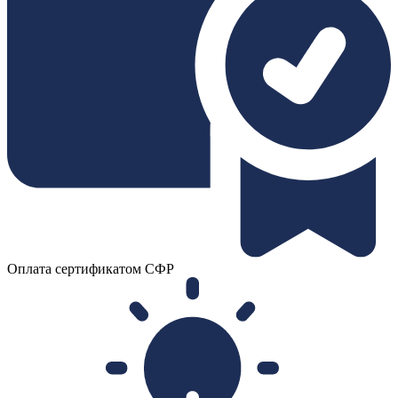
Оплата сертификатом СФР