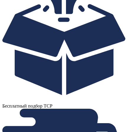
Бесплатный подбор ТСР