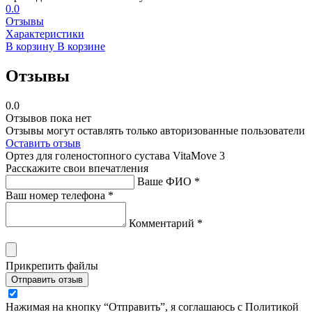
0.0
Отзывы
Характеристики
В корзину
В корзине
Отзывы
0.0
Отзывов пока нет
Отзывы могут оставлять только авторизованные пользователи
Оставить отзыв
Ортез для голеностопного сустава VitaMove 3
Расскажите свои впечатления
Ваше ФИО *
Ваш номер телефона *
Комментарий *
Прикрепить файлы
Отправить отзыв
Нажимая на кнопку “Отправить”, я соглашаюсь с Политикой