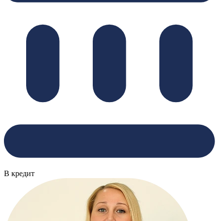
В кредит