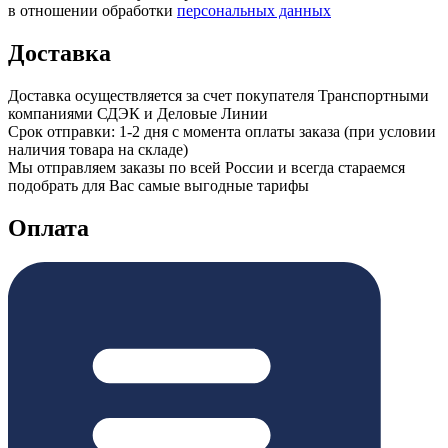
в отношении обработки
персональных данных
Доставка
Доставка осуществляется за счет покупателя Транспортными
компаниями СДЭК и Деловые Линии
Срок отправки: 1-2 дня с момента оплаты заказа (при условии
наличия товара на складе)
Мы отправляем заказы по всей России и всегда стараемся
подобрать для Вас самые выгодные тарифы
Оплата