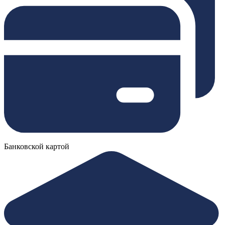
Банковской картой