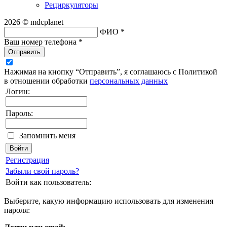
Рециркуляторы
2026 © mdcplanet
ФИО *
Ваш номер телефона *
Отправить
Нажимая на кнопку “Отправить”, я соглашаюсь с Политикой
в отношении обработки
персональных данных
Логин:
Пароль:
Запомнить меня
Регистрация
Забыли свой пароль?
Войти как пользователь:
Выберите, какую информацию использовать для изменения
пароля: