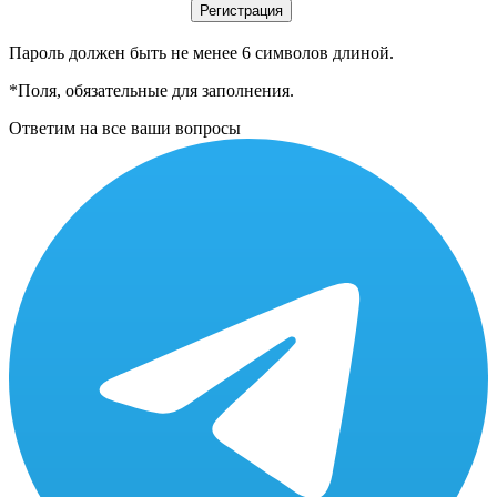
Пароль должен быть не менее 6 символов длиной.
*
Поля, обязательные для заполнения.
Ответим на все ваши вопросы