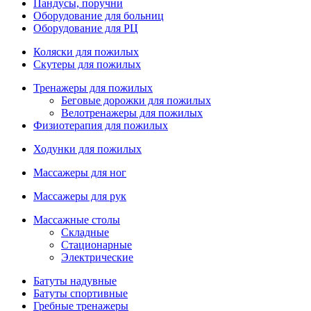
Пандусы, поручни
Оборудование для больниц
Оборудование для РЦ
Коляски для пожилых
Скутеры для пожилых
Тренажеры для пожилых
Беговые дорожки для пожилых
Велотренажеры для пожилых
Физиотерапия для пожилых
Ходунки для пожилых
Массажеры для ног
Массажеры для рук
Массажные столы
Складные
Стационарные
Электрические
Батуты надувные
Батуты спортивные
Гребные тренажеры