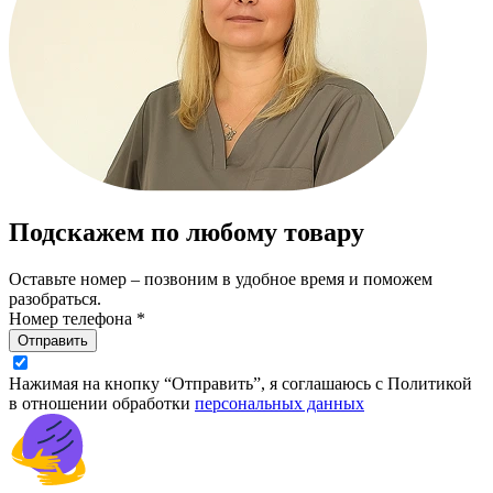
Подскажем по любому товару
Оставьте номер – позвоним в удобное время и поможем
разобраться.
Номер телефона *
Отправить
Нажимая на кнопку “Отправить”, я соглашаюсь с Политикой
в отношении обработки
персональных данных