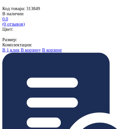
Код товара: 313849
В наличии
0.0
(0 отзывов)
Цвет:
Размер:
Комплектация:
В 1 клик
В корзину
В корзине