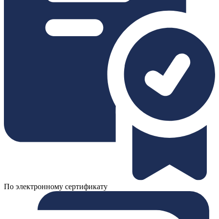
По электронному сертификату