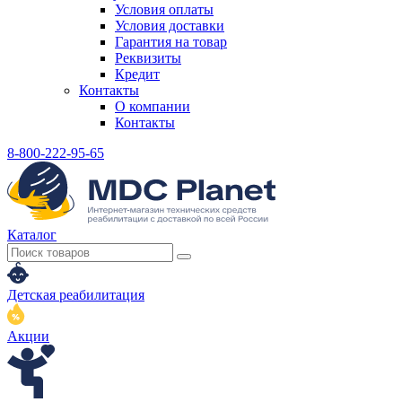
Условия оплаты
Условия доставки
Гарантия на товар
Реквизиты
Кредит
Контакты
О компании
Контакты
8-800-222-95-65
Каталог
Детская реабилитация
Акции