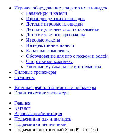
Игровое оборудование для детских площадок
Балансиры и качели
Горки для детских площадок
Детские игровые площадки
Детские уличные столики/скамейки
Детские уличные тренажеры
Игровые макеты
Интерактивные панели
Канатные комплексы
Оборудование для игр с песком и водой
Спортивный комплекс
Уличные музыкальные инструменты
Силовые тренажеры
Степперы
Уличные реабилитационные тренажеры
Эллиптические тренажеры
Главная
Каталог
Взрослая реабилитация
Подъемники для инвалидов
Подъемники лестничные
Подъемник лестничный Sano PT Uni 160