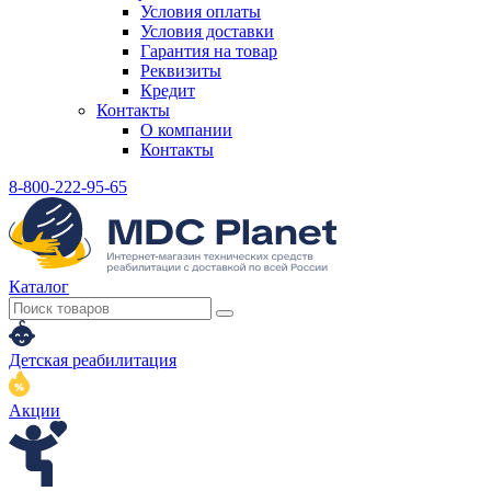
Условия оплаты
Условия доставки
Гарантия на товар
Реквизиты
Кредит
Контакты
О компании
Контакты
8-800-222-95-65
Каталог
Детская реабилитация
Акции