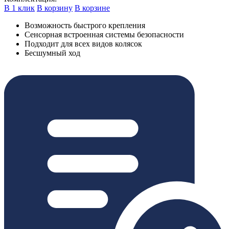
В 1 клик
В корзину
В корзине
Возможность быстрого крепления
Сенсорная встроенная системы безопасности
Подходит для всех видов колясок
Бесшумный ход