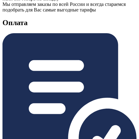
Мы отправляем заказы по всей России и всегда стараемся
подобрать для Вас самые выгодные тарифы
Оплата