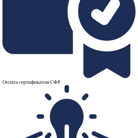
Оплата сертификатом СФР