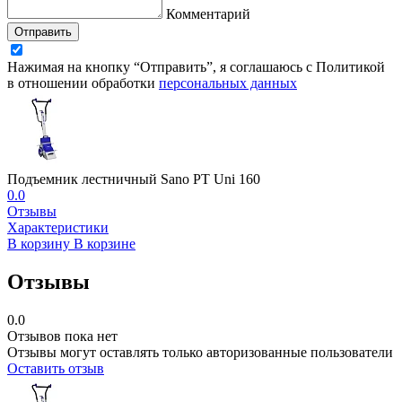
Комментарий
Отправить
Нажимая на кнопку “Отправить”, я соглашаюсь с Политикой
в отношении обработки
персональных данных
Подъемник лестничный Sano PT Uni 160
0.0
Отзывы
Характеристики
В корзину
В корзине
Отзывы
0.0
Отзывов пока нет
Отзывы могут оставлять только авторизованные пользователи
Оставить отзыв