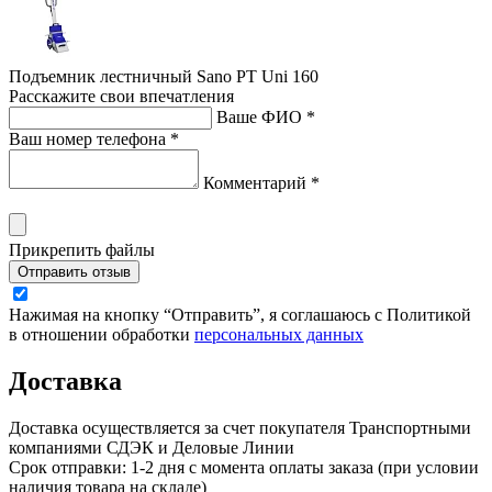
Подъемник лестничный Sano PT Uni 160
Расскажите свои впечатления
Ваше ФИО *
Ваш номер телефона *
Комментарий *
Прикрепить файлы
Отправить отзыв
Нажимая на кнопку “Отправить”, я соглашаюсь с Политикой
в отношении обработки
персональных данных
Доставка
Доставка осуществляется за счет покупателя Транспортными
компаниями СДЭК и Деловые Линии
Срок отправки: 1-2 дня с момента оплаты заказа (при условии
наличия товара на складе)