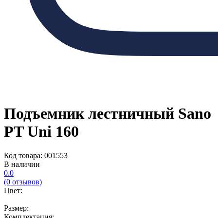
Подъемник лестничный Sano
PT Uni 160
Код товара: 001553
В наличии
0.0
(0 отзывов)
Цвет:
Размер:
Комплектация: