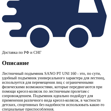
Доставка по РФ и СНГ
Описание
Лестничный подъемник SANO PT UNI 160 - это, по сути,
удобный подъемник универсального характера для лестниц,
используется для перемещения лиц с ограниченными
физическими возможностями, которые передвигаются при
помощи кресел-колясок по лестничным пролетам с
сопровождением. Подъемник идеально подойдут для
применения различного вида кресел-колясок, в частности
детских, спортивных без надобности использовать какие-то
специальные приспособления.