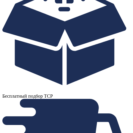
Бесплатный подбор ТСР