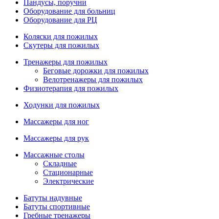
Пандусы, поручни
Оборудование для больниц
Оборудование для РЦ
Коляски для пожилых
Скутеры для пожилых
Тренажеры для пожилых
Беговые дорожки для пожилых
Велотренажеры для пожилых
Физиотерапия для пожилых
Ходунки для пожилых
Массажеры для ног
Массажеры для рук
Массажные столы
Складные
Стационарные
Электрические
Батуты надувные
Батуты спортивные
Гребные тренажеры