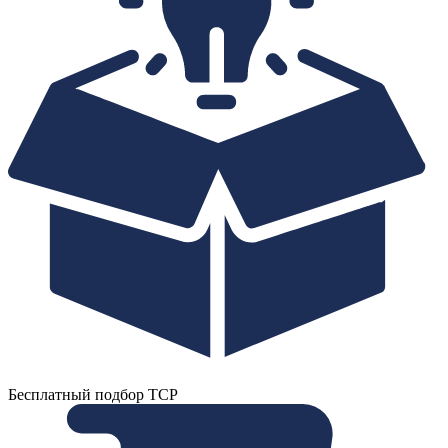
Бесплатный подбор ТСР