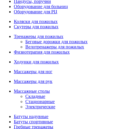
Пандусы, поручни
Оборудование для больниц
Оборудование для РЦ
Коляски для пожилых
Скутеры для пожилых
Тренажеры для пожилых
Беговые дорожки для пожилых
Велотренажеры для пожилых
Физиотерапия для пожилых
Ходунки для пожилых
Массажеры для ног
Массажеры для рук
Массажные столы
Складные
Стационарные
Электрические
Батуты надувные
Батуты спортивные
Гребные тренажеры