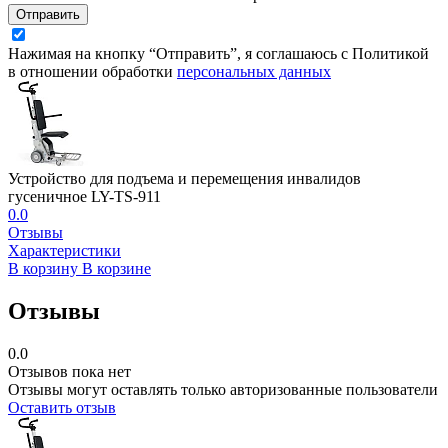
Отправить
Нажимая на кнопку “Отправить”, я соглашаюсь с Политикой
в отношении обработки
персональных данных
Устройство для подъема и перемещения инвалидов
гусеничное LY-TS-911
0.0
Отзывы
Характеристики
В корзину
В корзине
Отзывы
0.0
Отзывов пока нет
Отзывы могут оставлять только авторизованные пользователи
Оставить отзыв