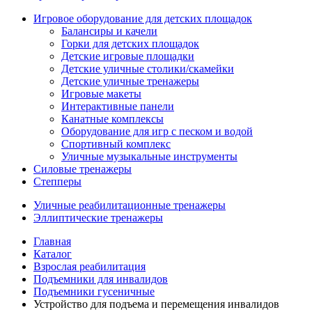
Игровое оборудование для детских площадок
Балансиры и качели
Горки для детских площадок
Детские игровые площадки
Детские уличные столики/скамейки
Детские уличные тренажеры
Игровые макеты
Интерактивные панели
Канатные комплексы
Оборудование для игр с песком и водой
Спортивный комплекс
Уличные музыкальные инструменты
Силовые тренажеры
Степперы
Уличные реабилитационные тренажеры
Эллиптические тренажеры
Главная
Каталог
Взрослая реабилитация
Подъемники для инвалидов
Подъемники гусеничные
Устройство для подъема и перемещения инвалидов