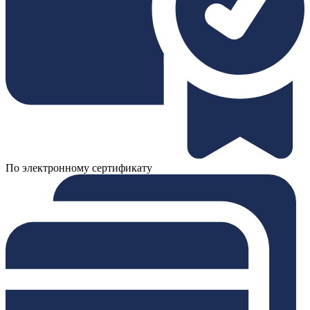
По электронному сертификату