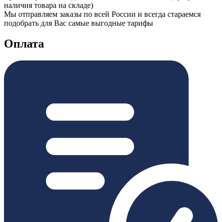
наличия товара на складе)
Мы отправляем заказы по всей России и всегда стараемся
подобрать для Вас самые выгодные тарифы
Оплата