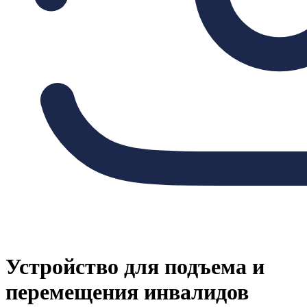
Устройство для подъема и
перемещения инвалидов