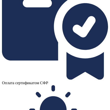
Оплата сертификатом СФР