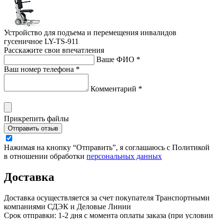
Устройство для подъема и перемещения инвалидов
гусеничное LY-TS-911
Расскажите свои впечатления
Ваше ФИО *
Ваш номер телефона *
Комментарий *
Прикрепить файлы
Отправить отзыв
Нажимая на кнопку “Отправить”, я соглашаюсь с Политикой
в отношении обработки
персональных данных
Доставка
Доставка осуществляется за счет покупателя Транспортными
компаниями СДЭК и Деловые Линии
Срок отправки: 1-2 дня с момента оплаты заказа (при условии