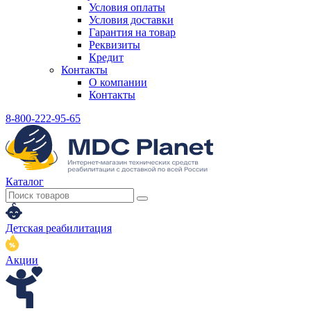
Условия оплаты
Условия доставки
Гарантия на товар
Реквизиты
Кредит
Контакты
О компании
Контакты
8-800-222-95-65
Каталог
Детская реабилитация
Акции