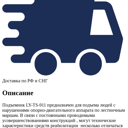
Доставка по РФ и СНГ
Описание
Подъемник LY-TS-911 предназначен для подъема людей с
нарушениями опорно-двигательного аппарата по лестничным
маршам. В связи с постоянными проводимыми
усовершенствованиями конструкций , могут технические
характеристики средств реабилитации несколько отличаться