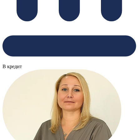
В кредит