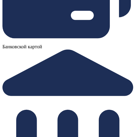
Банковской картой