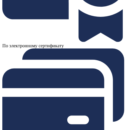
По электронному сертификату