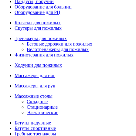
Пандусы, поручни
Оборудование для больниц
Оборудование для РЦ
Коляски для пожилых
Скутеры для пожилых
Тренажеры для пожилых
Беговые дорожки для пожилых
Велотренажеры для пожилых
Физиотерапия для пожилых
Ходунки для пожилых
Массажеры для ног
Массажеры для рук
Массажные столы
Складные
Стационарные
Электрические
Батуты надувные
Батуты спортивные
Гребные тренажеры