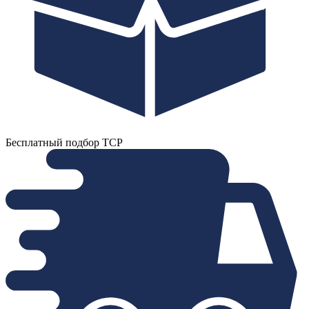
Бесплатный подбор ТСР