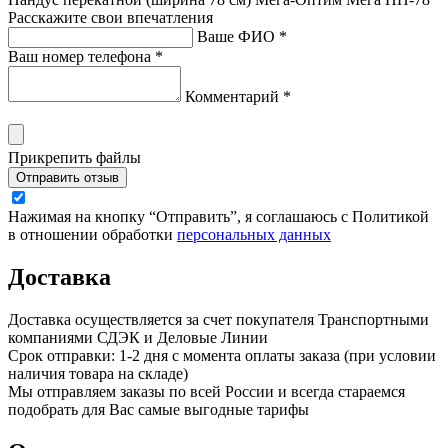
Расскажите свои впечатления
Ваше ФИО *
Ваш номер телефона *
Комментарий *
Прикрепить файлы
Отправить отзыв
Нажимая на кнопку “Отправить”, я соглашаюсь с Политикой
в отношении обработки
персональных данных
Доставка
Доставка осуществляется за счет покупателя Транспортными
компаниями СДЭК и Деловые Линии
Срок отправки: 1-2 дня с момента оплаты заказа (при условии
наличия товара на складе)
Мы отправляем заказы по всей России и всегда стараемся
подобрать для Вас самые выгодные тарифы