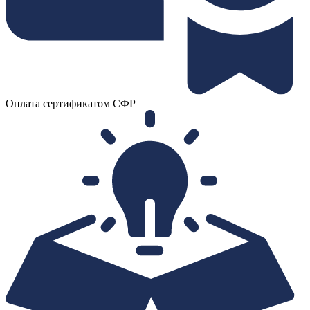
Оплата сертификатом СФР