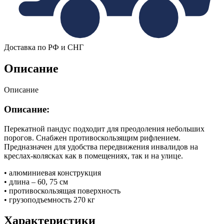
Доставка по РФ и СНГ
Описание
Описание
Описание:
Перекатной пандус подходит для преодоления небольших
порогов. Снабжен противоскользящим рифлением.
Предназначен для удобства передвижения инвалидов на
креслах-колясках как в помещениях, так и на улице.
• алюминиевая конструкция
• длина – 60, 75 см
• противоскользящая поверхность
• грузоподъемность 270 кг
Характеристики