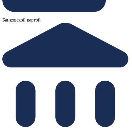
Банковской картой