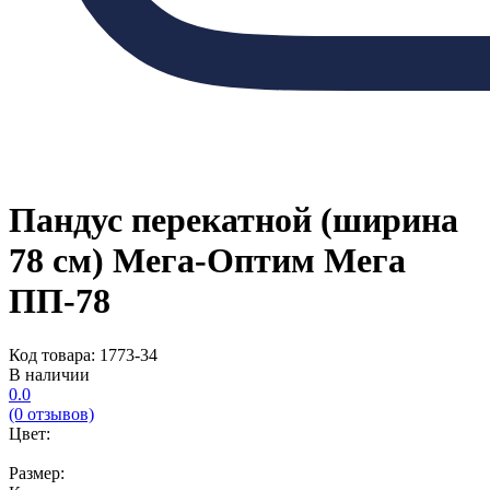
Пандус перекатной (ширина
78 см) Мега-Оптим Мега
ПП-78
Код товара: 1773-34
В наличии
0.0
(0 отзывов)
Цвет:
Размер: