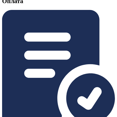
Оплата