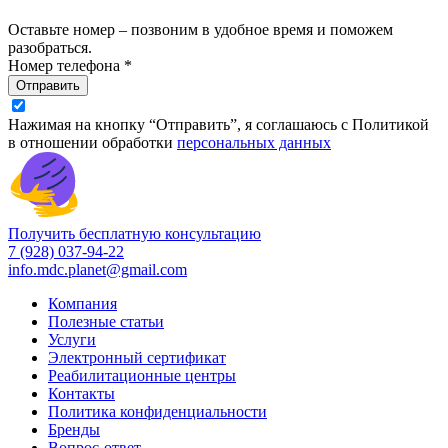
Оставьте номер – позвоним в удобное время и поможем
разобраться.
Номер телефона *
Отправить
Нажимая на кнопку “Отправить”, я соглашаюсь с Политикой
в отношении обработки
персональных данных
Получить бесплатную консультацию
7 (928) 037-94-22
info.mdc.planet@gmail.com
Компания
Полезные статьи
Услуги
Электронный сертификат
Реабилитационные центры
Контакты
Политика конфиденциальности
Бренды
Вопрос-ответ