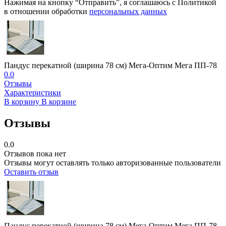
Нажимая на кнопку “Отправить”, я соглашаюсь с Политикой
в отношении обработки
персональных данных
Пандус перекатной (ширина 78 см) Мега-Оптим Мега ПП-78
0.0
Отзывы
Характеристики
В корзину
В корзине
Отзывы
0.0
Отзывов пока нет
Отзывы могут оставлять только авторизованные пользователи
Оставить отзыв
Пандус перекатной (ширина 78 см) Мега-Оптим Мега ПП-78