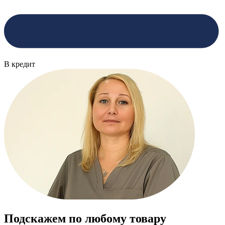
В кредит
Подскажем по любому товару