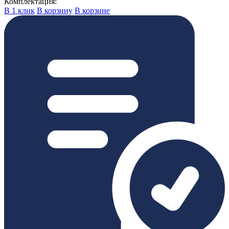
Комплектация:
В 1 клик
В корзину
В корзине