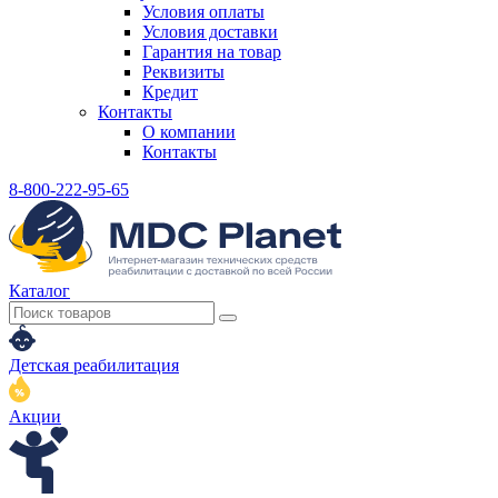
Условия оплаты
Условия доставки
Гарантия на товар
Реквизиты
Кредит
Контакты
О компании
Контакты
8-800-222-95-65
Каталог
Детская реабилитация
Акции