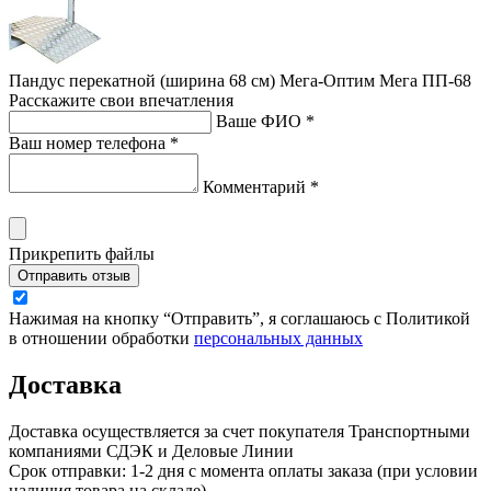
Пандус перекатной (ширина 68 см) Мега-Оптим Мега ПП-68
Расскажите свои впечатления
Ваше ФИО *
Ваш номер телефона *
Комментарий *
Прикрепить файлы
Отправить отзыв
Нажимая на кнопку “Отправить”, я соглашаюсь с Политикой
в отношении обработки
персональных данных
Доставка
Доставка осуществляется за счет покупателя Транспортными
компаниями СДЭК и Деловые Линии
Срок отправки: 1-2 дня с момента оплаты заказа (при условии
наличия товара на складе)