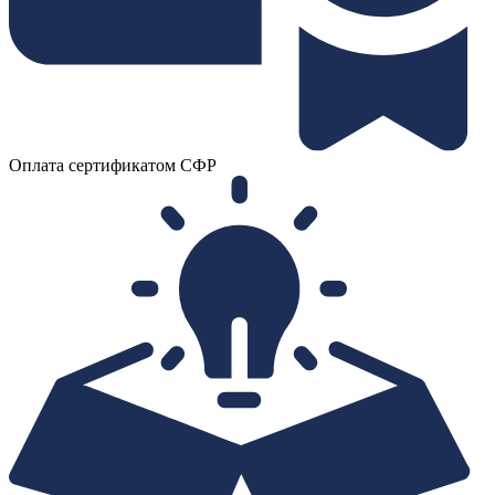
Оплата сертификатом СФР