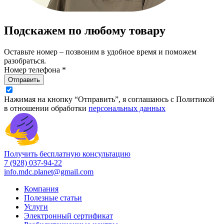
Подскажем по любому товару
Оставьте номер – позвоним в удобное время и поможем
разобраться.
Номер телефона *
Отправить
Нажимая на кнопку “Отправить”, я соглашаюсь с Политикой
в отношении обработки
персональных данных
Получить бесплатную консультацию
7 (928) 037-94-22
info.mdc.planet@gmail.com
Компания
Полезные статьи
Услуги
Электронный сертификат