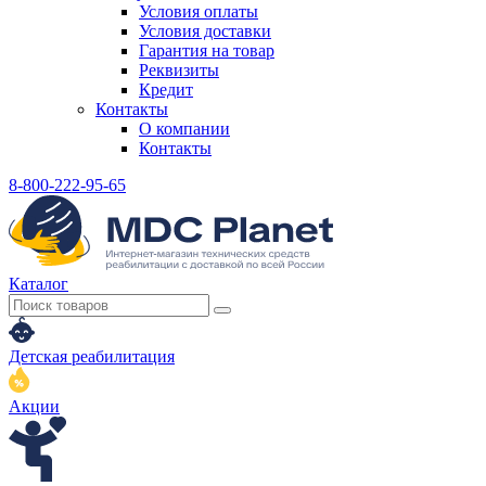
Условия оплаты
Условия доставки
Гарантия на товар
Реквизиты
Кредит
Контакты
О компании
Контакты
8-800-222-95-65
Каталог
Детская реабилитация
Акции