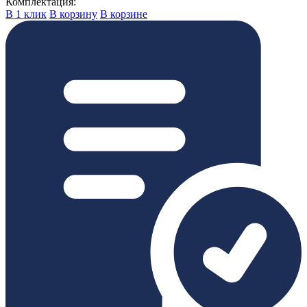
Комплектация:
В 1 клик
В корзину
В корзине