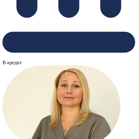
В кредит