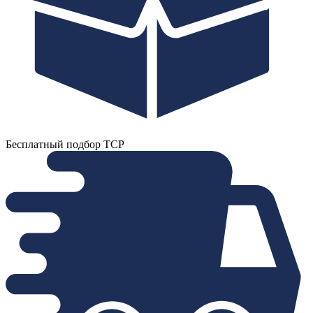
Бесплатный подбор ТСР