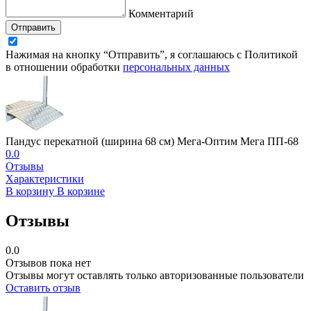
Комментарий
Отправить
Нажимая на кнопку “Отправить”, я соглашаюсь с Политикой
в отношении обработки
персональных данных
Пандус перекатной (ширина 68 см) Мега-Оптим Мега ПП-68
0.0
Отзывы
Характеристики
В корзину
В корзине
Отзывы
0.0
Отзывов пока нет
Отзывы могут оставлять только авторизованные пользователи
Оставить отзыв