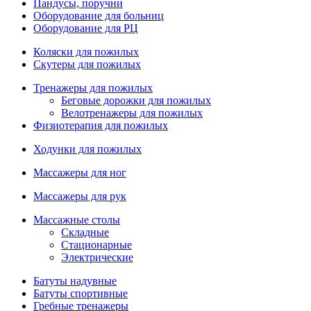
Пандусы, поручни
Оборудование для больниц
Оборудование для РЦ
Коляски для пожилых
Скутеры для пожилых
Тренажеры для пожилых
Беговые дорожки для пожилых
Велотренажеры для пожилых
Физиотерапия для пожилых
Ходунки для пожилых
Массажеры для ног
Массажеры для рук
Массажные столы
Складные
Стационарные
Электрические
Батуты надувные
Батуты спортивные
Гребные тренажеры