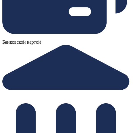
Банковской картой