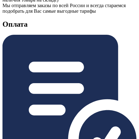
Мы отправляем заказы по всей России и всегда стараемся
подобрать для Вас самые выгодные тарифы
Оплата