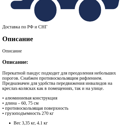
Доставка по РФ и СНГ
Описание
Описание
Описание:
Перекатной пандус подходит для преодоления небольших
порогов. Снабжен противоскользящим рифлением.
Предназначен для удобства передвижения инвалидов на
креслах-колясках как в помещениях, так и на улице.
• алюминиевая конструкция
• длина – 60, 75 см
• противоскользящая поверхность
• грузоподъемность 270 кг
Вес 3,35 кг, 4.1 кг