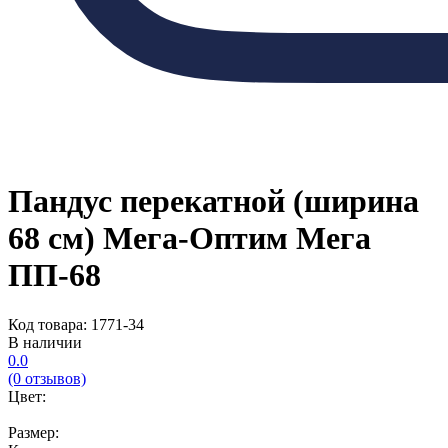
Пандус перекатной (ширина
68 см) Мега-Оптим Мега
ПП-68
Код товара: 1771-34
В наличии
0.0
(0 отзывов)
Цвет:
Размер: