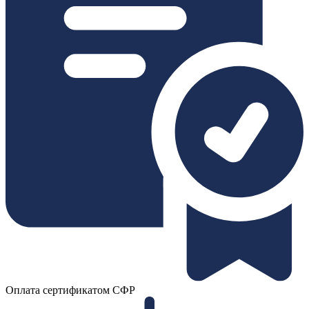
Оплата сертификатом СФР