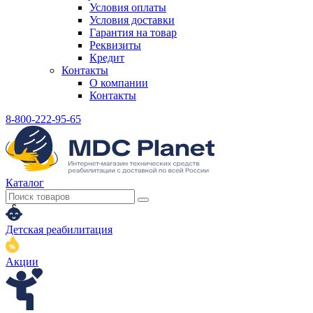
Условия оплаты
Условия доставки
Гарантия на товар
Реквизиты
Кредит
Контакты
О компании
Контакты
8-800-222-95-65
Каталог
Детская реабилитация
Акции