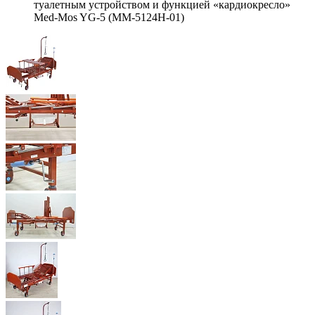
туалетным устройством и функцией «кардиокресло»
Med-Mos YG-5 (ММ-5124Н-01)