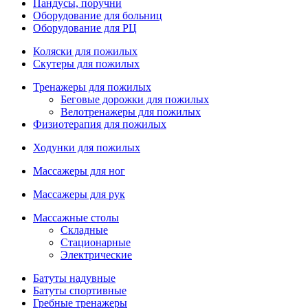
Пандусы, поручни
Оборудование для больниц
Оборудование для РЦ
Коляски для пожилых
Скутеры для пожилых
Тренажеры для пожилых
Беговые дорожки для пожилых
Велотренажеры для пожилых
Физиотерапия для пожилых
Ходунки для пожилых
Массажеры для ног
Массажеры для рук
Массажные столы
Складные
Стационарные
Электрические
Батуты надувные
Батуты спортивные
Гребные тренажеры