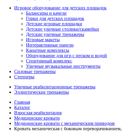
Игровое оборудование для детских площадок
Балансиры и качели
Горки для детских площадок
Детские игровые площадки
Детские уличные столики/скамейки
Детские уличные тренажеры
Игровые макеты
Интерактивные панели
Канатные комплексы
Оборудование для игр с песком и водой
Спортивный комплекс
Уличные музыкальные инструменты
Силовые тренажеры
Степперы
Уличные реабилитационные тренажеры
Эллиптические тренажеры
Главная
Каталог
Взрослая реабилитация
Медицинские кровати
Медицинские кровати с механическим приводом
Кровать механическая с боковым переворачиванием,