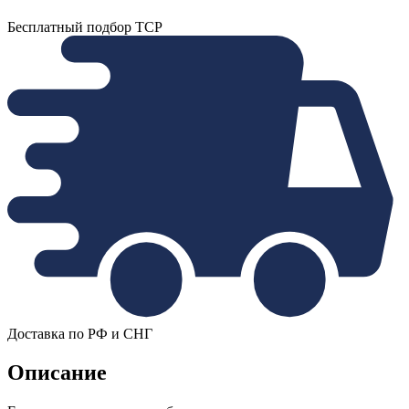
Бесплатный подбор ТСР
Доставка по РФ и СНГ
Описание