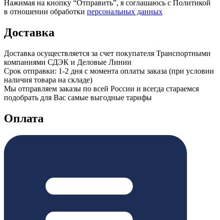
Нажимая на кнопку “Отправить”, я соглашаюсь с Политикой
в отношении обработки
персональных данных
Доставка
Доставка осуществляется за счет покупателя Транспортными
компаниями СДЭК и Деловые Линии
Срок отправки: 1-2 дня с момента оплаты заказа (при условии
наличия товара на складе)
Мы отправляем заказы по всей России и всегда стараемся
подобрать для Вас самые выгодные тарифы
Оплата