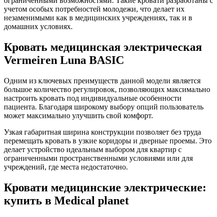
ограниченными возможностями. Такие кровати разработаны с
учетом особых потребностей молодежи, что делает их
незаменимыми как в медицинских учреждениях, так и в
домашних условиях.
Кровать медицинская электрическая
Vermeiren Luna BASIC
Одним из ключевых преимуществ данной модели является
большое количество регулировок, позволяющих максимально
настроить кровать под индивидуальные особенности
пациента. Благодаря широкому выбору опций пользователь
может максимально улучшить свой комфорт.
Узкая габаритная ширина конструкции позволяет без труда
перемещать кровать в узкие коридоры и дверные проемы. Это
делает устройство идеальным выбором для квартир с
ограниченными пространственными условиями или для
учреждений, где места недостаточно.
Кровати медицинские электрические:
купить в Medical planet