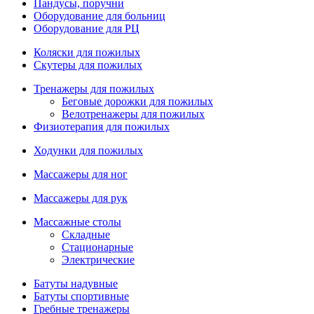
Пандусы, поручни
Оборудование для больниц
Оборудование для РЦ
Коляски для пожилых
Скутеры для пожилых
Тренажеры для пожилых
Беговые дорожки для пожилых
Велотренажеры для пожилых
Физиотерапия для пожилых
Ходунки для пожилых
Массажеры для ног
Массажеры для рук
Массажные столы
Складные
Стационарные
Электрические
Батуты надувные
Батуты спортивные
Гребные тренажеры