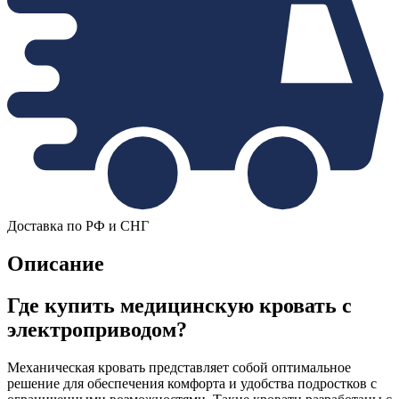
Доставка по РФ и СНГ
Описание
Где купить медицинскую кровать с
электроприводом?
Механическая кровать представляет собой оптимальное
решение для обеспечения комфорта и удобства подростков с