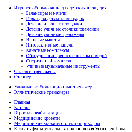
Игровое оборудование для детских площадок
Балансиры и качели
Горки для детских площадок
Детские игровые площадки
Детские уличные столики/скамейки
Детские уличные тренажеры
Игровые макеты
Интерактивные панели
Канатные комплексы
Оборудование для игр с песком и водой
Спортивный комплекс
Уличные музыкальные инструменты
Силовые тренажеры
Степперы
Уличные реабилитационные тренажеры
Эллиптические тренажеры
Главная
Каталог
Взрослая реабилитация
Медицинские кровати
Медицинские кровати с электроприводом
Кровать функциональная подростковая Vermeiren Luna