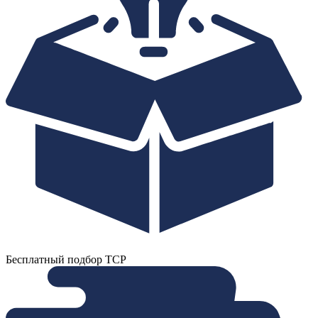
Бесплатный подбор ТСР