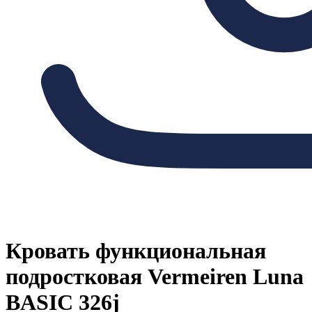
Кровать функциональная
подростковая Vermeiren Luna
BASIC 326j