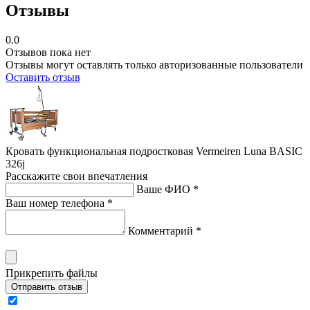
Отзывы
0.0
Отзывов пока нет
Отзывы могут оставлять только авторизованные пользователи
Оставить отзыв
Кровать функциональная подростковая Vermeiren Luna BASIC
326j
Расскажите свои впечатления
Ваше ФИО *
Ваш номер телефона *
Комментарий *
Прикрепить файлы
Отправить отзыв