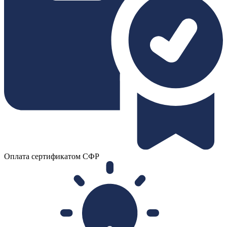
Оплата сертификатом СФР