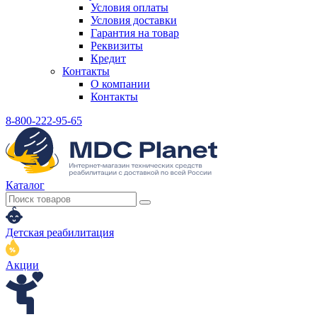
Условия оплаты
Условия доставки
Гарантия на товар
Реквизиты
Кредит
Контакты
О компании
Контакты
8-800-222-95-65
Каталог
Детская реабилитация
Акции