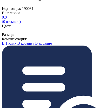
Код товара: 190031
В наличии
0.0
(0 отзывов)
Цвет:
Размер:
Комплектация:
В 1 клик
В корзину
В корзине