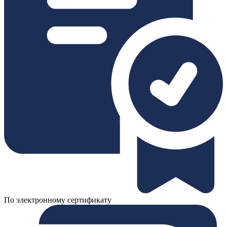
По электронному сертификату