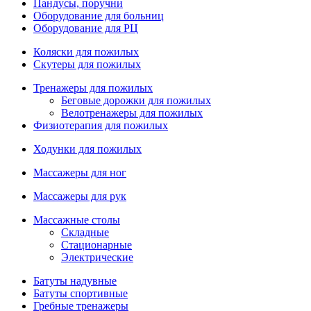
Пандусы, поручни
Оборудование для больниц
Оборудование для РЦ
Коляски для пожилых
Скутеры для пожилых
Тренажеры для пожилых
Беговые дорожки для пожилых
Велотренажеры для пожилых
Физиотерапия для пожилых
Ходунки для пожилых
Массажеры для ног
Массажеры для рук
Массажные столы
Складные
Стационарные
Электрические
Батуты надувные
Батуты спортивные
Гребные тренажеры