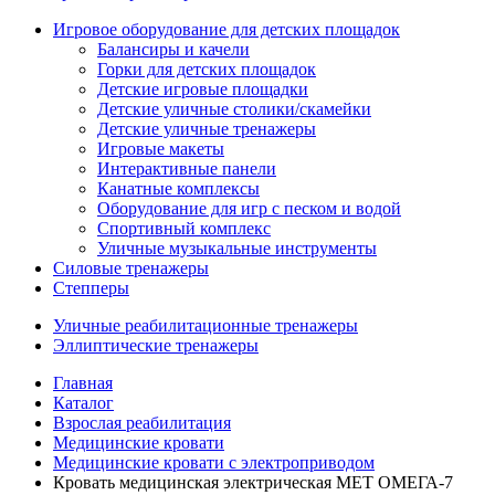
Игровое оборудование для детских площадок
Балансиры и качели
Горки для детских площадок
Детские игровые площадки
Детские уличные столики/скамейки
Детские уличные тренажеры
Игровые макеты
Интерактивные панели
Канатные комплексы
Оборудование для игр с песком и водой
Спортивный комплекс
Уличные музыкальные инструменты
Силовые тренажеры
Степперы
Уличные реабилитационные тренажеры
Эллиптические тренажеры
Главная
Каталог
Взрослая реабилитация
Медицинские кровати
Медицинские кровати с электроприводом
Кровать медицинская электрическая МЕТ ОМЕГА-7