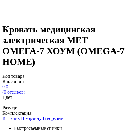
Кровать медицинская
электрическая МЕТ
ОМЕГА-7 ХОУМ (OMEGA-7
HOME)
Код товара:
В наличии
0.0
(0 отзывов)
Цвет:
Размер:
Комплектация:
В 1 клик
В корзину
В корзине
Быстросъемные спинки