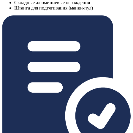
Складные алюминиевые ограждения
Штанга для подтягивания (манки-пул)