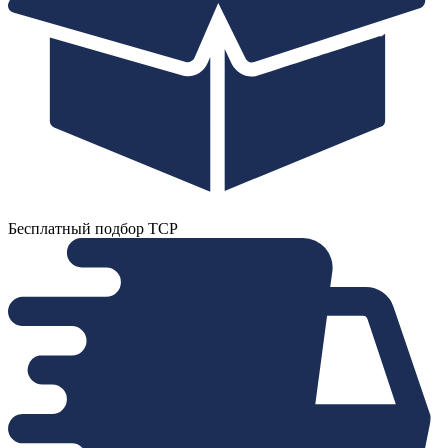
Бесплатный подбор ТСР