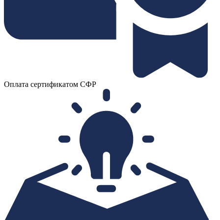
Оплата сертификатом СФР