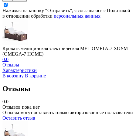
Нажимая на кнопку “Отправить”, я соглашаюсь с Политикой
в отношении обработки
персональных данных
Кровать медицинская электрическая МЕТ ОМЕГА-7 ХОУМ
(OMEGA-7 HOME)
0.0
Отзывы
Характеристики
В корзину
В корзине
Отзывы
0.0
Отзывов пока нет
Отзывы могут оставлять только авторизованные пользователи
Оставить отзыв