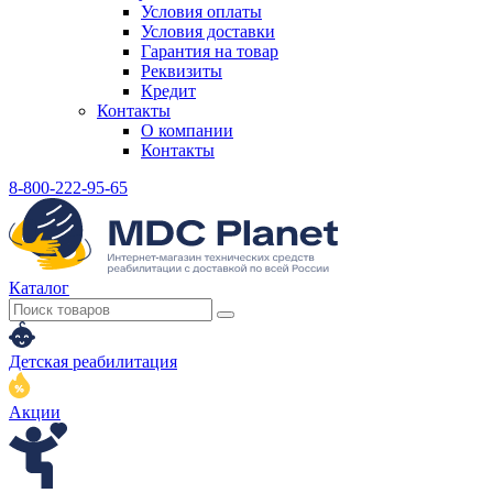
Условия оплаты
Условия доставки
Гарантия на товар
Реквизиты
Кредит
Контакты
О компании
Контакты
8-800-222-95-65
Каталог
Детская реабилитация
Акции