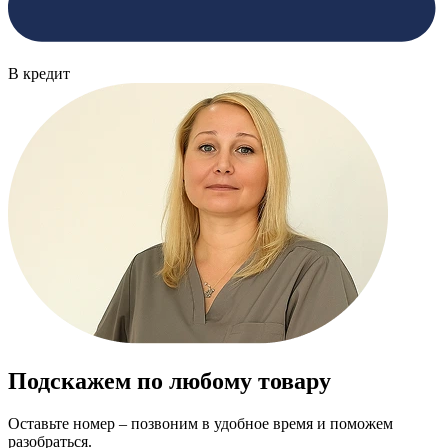
В кредит
Подскажем по любому товару
Оставьте номер – позвоним в удобное время и поможем
разобраться.