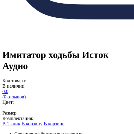
Имитатор ходьбы Исток
Аудио
Код товара:
В наличии
0.0
(0 отзывов)
Цвет:
Размер:
Комплектация:
В 1 клик
В корзину
В корзине
Соединения болтовые и сварные