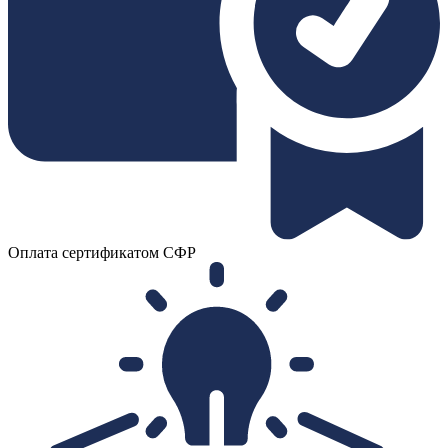
Оплата сертификатом СФР