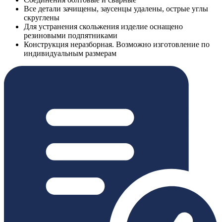
Все детали зачищены, заусенцы удалены, острые углы
скруглены
Для устранения скольжения изделие оснащено
резиновыми подпятниками
Конструкция неразборная. Возможно изготовление по
индивидуальным размерам