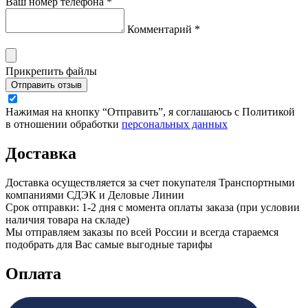
Ваш номер телефона *
Комментарий *
Прикрепить файлы
Отправить отзыв
Нажимая на кнопку “Отправить”, я соглашаюсь с Политикой
в отношении обработки
персональных данных
Доставка
Доставка осуществляется за счет покупателя Транспортными
компаниями СДЭК и Деловые Линии
Срок отправки: 1-2 дня с момента оплаты заказа (при условии
наличия товара на складе)
Мы отправляем заказы по всей России и всегда стараемся
подобрать для Вас самые выгодные тарифы
Оплата