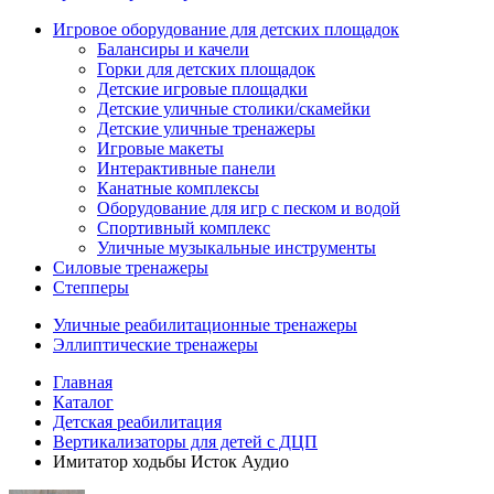
Игровое оборудование для детских площадок
Балансиры и качели
Горки для детских площадок
Детские игровые площадки
Детские уличные столики/скамейки
Детские уличные тренажеры
Игровые макеты
Интерактивные панели
Канатные комплексы
Оборудование для игр с песком и водой
Спортивный комплекс
Уличные музыкальные инструменты
Силовые тренажеры
Степперы
Уличные реабилитационные тренажеры
Эллиптические тренажеры
Главная
Каталог
Детская реабилитация
Вертикализаторы для детей с ДЦП
Имитатор ходьбы Исток Аудио