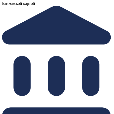
Банковской картой