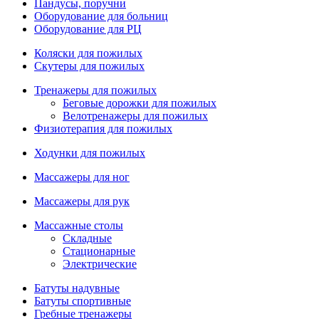
Пандусы, поручни
Оборудование для больниц
Оборудование для РЦ
Коляски для пожилых
Скутеры для пожилых
Тренажеры для пожилых
Беговые дорожки для пожилых
Велотренажеры для пожилых
Физиотерапия для пожилых
Ходунки для пожилых
Массажеры для ног
Массажеры для рук
Массажные столы
Складные
Стационарные
Электрические
Батуты надувные
Батуты спортивные
Гребные тренажеры