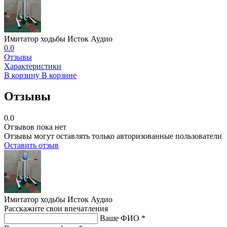
Имитатор ходьбы Исток Аудио
0.0
Отзывы
Характеристики
В корзину
В корзине
Отзывы
0.0
Отзывов пока нет
Отзывы могут оставлять только авторизованные пользователи
Оставить отзыв
Имитатор ходьбы Исток Аудио
Расскажите свои впечатления
Ваше ФИО *