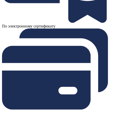
По электронному сертификату