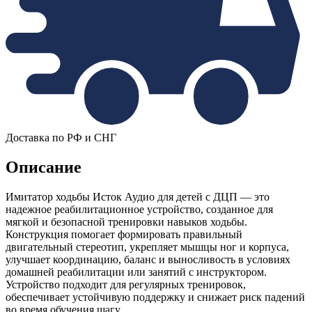
Доставка по РФ и СНГ
Описание
Имитатор ходьбы Исток Аудио для детей с ДЦП — это
надежное реабилитационное устройство, созданное для
мягкой и безопасной тренировки навыков ходьбы.
Конструкция помогает формировать правильный
двигательный стереотип, укрепляет мышцы ног и корпуса,
улучшает координацию, баланс и выносливость в условиях
домашней реабилитации или занятий с инструктором.
Устройство подходит для регулярных тренировок,
обеспечивает устойчивую поддержку и снижает риск падений
во время обучения шагу.