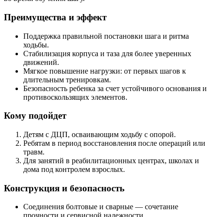
Преимущества и эффект
Поддержка правильной постановки шага и ритма
ходьбы.
Стабилизация корпуса и таза для более уверенных
движений.
Мягкое повышение нагрузки: от первых шагов к
длительным тренировкам.
Безопасность ребенка за счет устойчивого основания и
противоскользящих элементов.
Кому подойдет
Детям с ДЦП, осваивающим ходьбу с опорой.
Ребятам в период восстановления после операций или
травм.
Для занятий в реабилитационных центрах, школах и
дома под контролем взрослых.
Конструкция и безопасность
Соединения болтовые и сварные — сочетание
прочности и сервисной надежности.