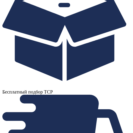
Бесплатный подбор ТСР