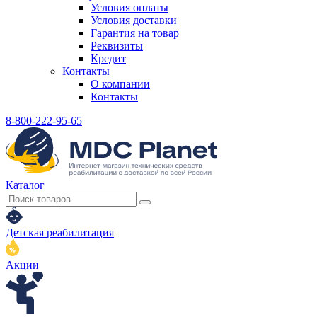
Условия оплаты
Условия доставки
Гарантия на товар
Реквизиты
Кредит
Контакты
О компании
Контакты
8-800-222-95-65
Каталог
Детская реабилитация
Акции