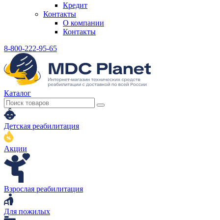
Кредит
Контакты
О компании
Контакты
8-800-222-95-65
Каталог
Детская реабилитация
Акции
Взрослая реабилитация
Для пожилых