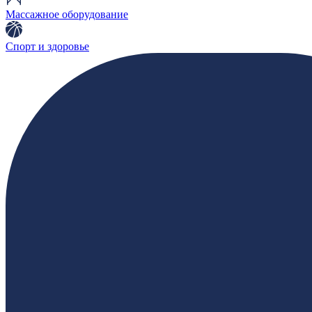
Массажное оборудование
Спорт и здоровье