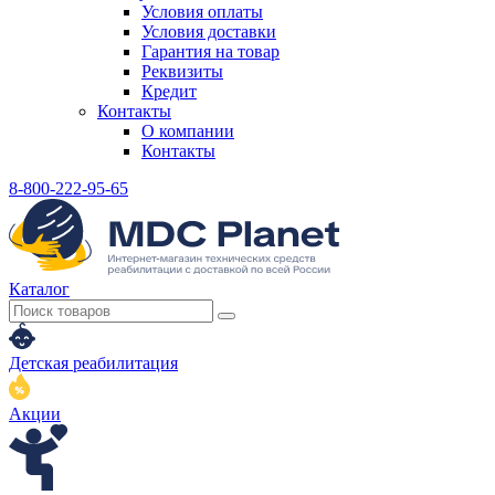
Условия оплаты
Условия доставки
Гарантия на товар
Реквизиты
Кредит
Контакты
О компании
Контакты
8-800-222-95-65
Каталог
Детская реабилитация
Акции