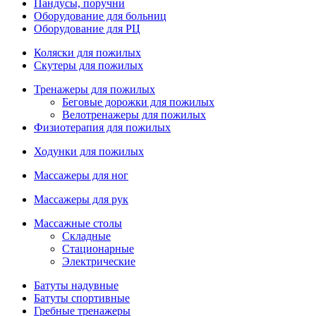
Пандусы, поручни
Оборудование для больниц
Оборудование для РЦ
Коляски для пожилых
Скутеры для пожилых
Тренажеры для пожилых
Беговые дорожки для пожилых
Велотренажеры для пожилых
Физиотерапия для пожилых
Ходунки для пожилых
Массажеры для ног
Массажеры для рук
Массажные столы
Складные
Стационарные
Электрические
Батуты надувные
Батуты спортивные
Гребные тренажеры