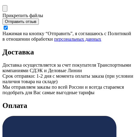
Прикрепить файлы
Отправить отзыв
Нажимая на кнопку “Отправить”, я соглашаюсь с Политикой
в отношении обработки
персональных данных
Доставка
Доставка осуществляется за счет покупателя Транспортными
компаниями СДЭК и Деловые Линии
Срок отправки: 1-2 дня с момента оплаты заказа (при условии
наличия товара на складе)
Мы отправляем заказы по всей России и всегда стараемся
подобрать для Вас самые выгодные тарифы
Оплата