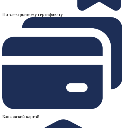
По электронному сертификату
Банковской картой