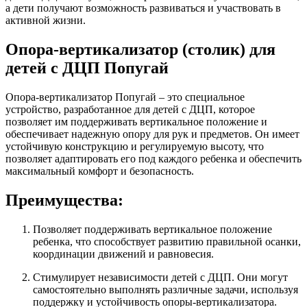
а дети получают возможность развиваться и участвовать в
активной жизни.
Опора-вертикализатор (столик) для
детей с ДЦП Попугай
Опора-вертикализатор Попугай – это специальное
устройство, разработанное для детей с ДЦП, которое
позволяет им поддерживать вертикальное положение и
обеспечивает надежную опору для рук и предметов. Он имеет
устойчивую конструкцию и регулируемую высоту, что
позволяет адаптировать его под каждого ребенка и обеспечить
максимальный комфорт и безопасность.
Преимущества:
Позволяет поддерживать вертикальное положение
ребенка, что способствует развитию правильной осанки,
координации движений и равновесия.
Стимулирует независимости детей с ДЦП. Они могут
самостоятельно выполнять различные задачи, используя
поддержку и устойчивость опоры-вертикализатора.