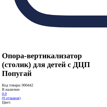
Опора-вертикализатор
(столик) для детей с ДЦП
Попугай
Код товара: 000442
В наличии
0.0
(0 отзывов)
Цвет: