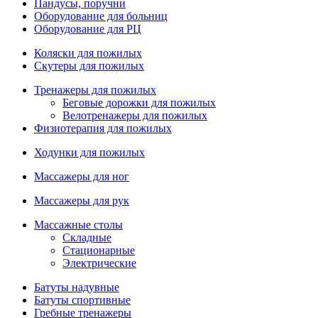
Пандусы, поручни
Оборудование для больниц
Оборудование для РЦ
Коляски для пожилых
Скутеры для пожилых
Тренажеры для пожилых
Беговые дорожки для пожилых
Велотренажеры для пожилых
Физиотерапия для пожилых
Ходунки для пожилых
Массажеры для ног
Массажеры для рук
Массажные столы
Складные
Стационарные
Электрические
Батуты надувные
Батуты спортивные
Гребные тренажеры