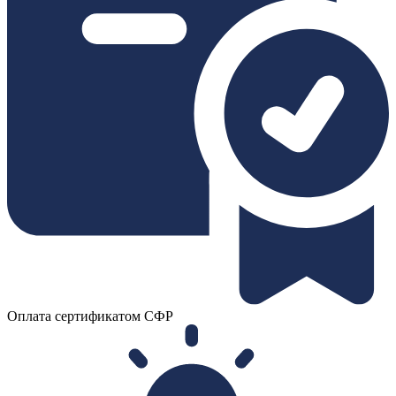
Оплата сертификатом СФР