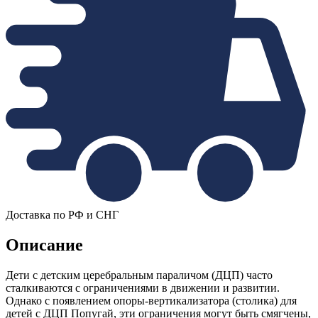
Доставка по РФ и СНГ
Описание
Дети с детским церебральным параличом (ДЦП) часто
сталкиваются с ограничениями в движении и развитии.
Однако с появлением опоры-вертикализатора (столика) для
детей с ДЦП Попугай, эти ограничения могут быть смягчены,