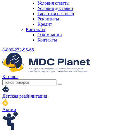
Условия оплаты
Условия доставки
Гарантия на товар
Реквизиты
Кредит
Контакты
О компании
Контакты
8-800-222-95-65
Каталог
Детская реабилитация
Акции