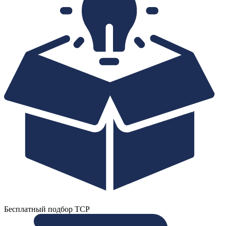
Бесплатный подбор ТСР