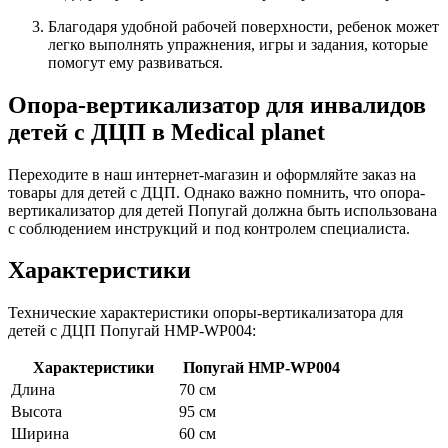
Благодаря удобной рабочей поверхности, ребенок может
легко выполнять упражнения, игры и задания, которые
помогут ему развиваться.
Опора-вертикализатор для инвалидов
детей с ДЦП в Medical planet
Переходите в наш интернет-магазин и оформляйте заказ на
товары для детей с ДЦП. Однако важно помнить, что опора-
вертикализатор для детей Попугай должна быть использована
с соблюдением инструкций и под контролем специалиста.
Характеристики
Технические характеристики опоры-вертикализатора для
детей с ДЦП Попугай HMP-WP004:
Характеристики
Попугай HMP-WP004
Длина
70 см
Высота
95 см
Ширина
60 см