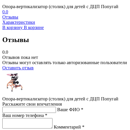
Опора-вертикализатор (столик) для детей с ДЦП Попугай
0.0
Отзывы
Характеристики
В корзину
В корзине
Отзывы
0.0
Отзывов пока нет
Отзывы могут оставлять только авторизованные пользователи
Оставить отзыв
Опора-вертикализатор (столик) для детей с ДЦП Попугай
Расскажите свои впечатления
Ваше ФИО *
Ваш номер телефона *
Комментарий *