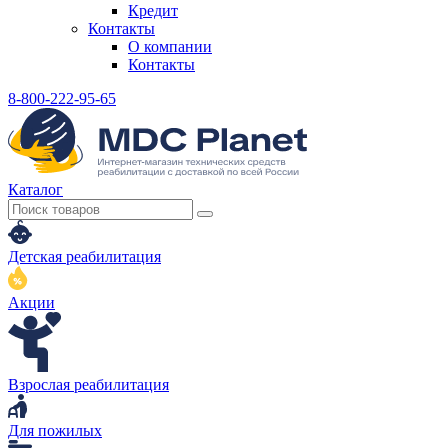
Кредит
Контакты
О компании
Контакты
8-800-222-95-65
Каталог
Детская реабилитация
Акции
Взрослая реабилитация
Для пожилых