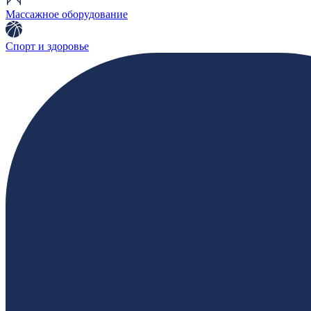
Массажное оборудование
Спорт и здоровье