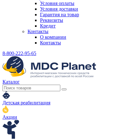
Условия оплаты
Условия доставки
Гарантия на товар
Реквизиты
Кредит
Контакты
О компании
Контакты
8-800-222-95-65
Каталог
Детская реабилитация
Акции