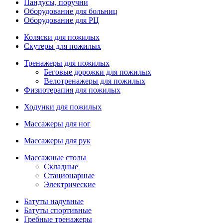
Пандусы, поручни
Оборудование для больниц
Оборудование для РЦ
Коляски для пожилых
Скутеры для пожилых
Тренажеры для пожилых
Беговые дорожки для пожилых
Велотренажеры для пожилых
Физиотерапия для пожилых
Ходунки для пожилых
Массажеры для ног
Массажеры для рук
Массажные столы
Складные
Стационарные
Электрические
Батуты надувные
Батуты спортивные
Гребные тренажеры