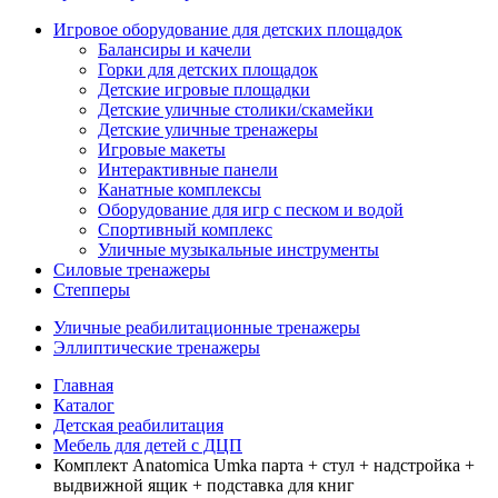
Игровое оборудование для детских площадок
Балансиры и качели
Горки для детских площадок
Детские игровые площадки
Детские уличные столики/скамейки
Детские уличные тренажеры
Игровые макеты
Интерактивные панели
Канатные комплексы
Оборудование для игр с песком и водой
Спортивный комплекс
Уличные музыкальные инструменты
Силовые тренажеры
Степперы
Уличные реабилитационные тренажеры
Эллиптические тренажеры
Главная
Каталог
Детская реабилитация
Мебель для детей с ДЦП
Комплект Anatomica Umka парта + стул + надстройка +
выдвижной ящик + подставка для книг