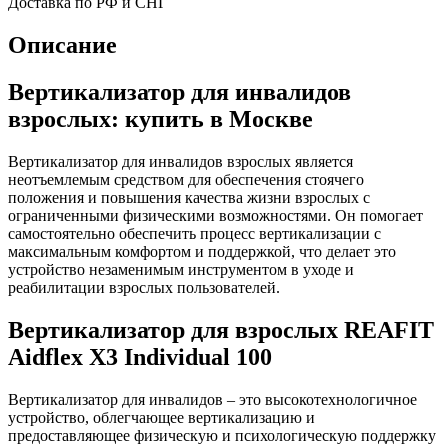
Доставка по РФ и СНГ
Описание
Вертикализатор для инвалидов
взрослых: купить в Москве
Вертикализатор для инвалидов взрослых является
неотъемлемым средством для обеспечения стоячего
положения и повышения качества жизни взрослых с
ограниченными физическими возможностями. Он помогает
самостоятельно обеспечить процесс вертикализации с
максимальным комфортом и поддержкой, что делает это
устройство незаменимым инструментом в уходе и
реабилитации взрослых пользователей.
Вертикализатор для взрослых REAFIT
Aidflex X3 Individual 100
Вертикализатор для инвалидов – это высокотехнологичное
устройство, облегчающее вертикализацию и
предоставляющее физическую и психологическую поддержку