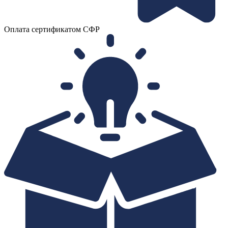
Оплата сертификатом СФР