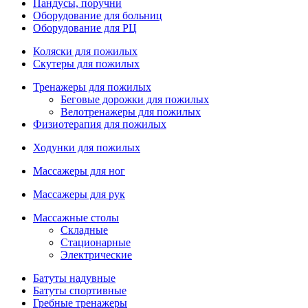
Пандусы, поручни
Оборудование для больниц
Оборудование для РЦ
Коляски для пожилых
Скутеры для пожилых
Тренажеры для пожилых
Беговые дорожки для пожилых
Велотренажеры для пожилых
Физиотерапия для пожилых
Ходунки для пожилых
Массажеры для ног
Массажеры для рук
Массажные столы
Складные
Стационарные
Электрические
Батуты надувные
Батуты спортивные
Гребные тренажеры