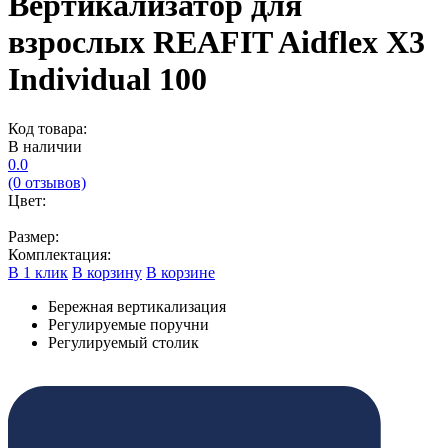
Вертикализатор для
взрослых REAFIT Aidflex X3
Individual 100
Код товара:
В наличии
0.0
(0 отзывов)
Цвет:
Размер:
Комплектация:
В 1 клик
В корзину
В корзине
Бережная вертикализация
Регулируемые поручни
Регулируемый столик