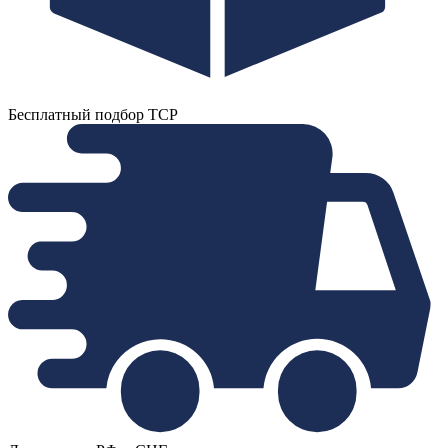
Бесплатный подбор ТСР