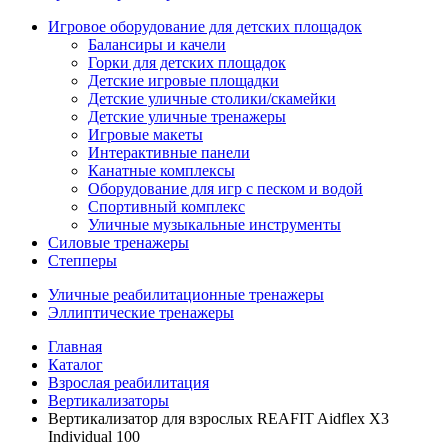
Игровое оборудование для детских площадок
Балансиры и качели
Горки для детских площадок
Детские игровые площадки
Детские уличные столики/скамейки
Детские уличные тренажеры
Игровые макеты
Интерактивные панели
Канатные комплексы
Оборудование для игр с песком и водой
Спортивный комплекс
Уличные музыкальные инструменты
Силовые тренажеры
Степперы
Уличные реабилитационные тренажеры
Эллиптические тренажеры
Главная
Каталог
Взрослая реабилитация
Вертикализаторы
Вертикализатор для взрослых REAFIT Aidflex X3
Individual 100