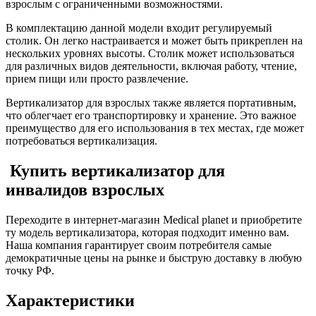
взрослым с ограниченными возможностями.
В комплектацию данной модели входит регулируемый
столик. Он легко настраивается и может быть прикреплен на
нескольких уровнях высоты. Столик может использоваться
для различных видов деятельности, включая работу, чтение,
прием пищи или просто развлечение.
Вертикализатор для взрослых также является портативным,
что облегчает его транспортировку и хранение. Это важное
преимущество для его использования в тех местах, где может
потребоваться вертикализация.
Купить вертикализатор для
инвалидов взрослых
Переходите в интернет-магазин Medical planet и приобретите
ту модель вертикализатора, которая подходит именно вам.
Наша компания гарантирует своим потребителя самые
демократичные цены на рынке и быструю доставку в любую
точку РФ.
Характеристики