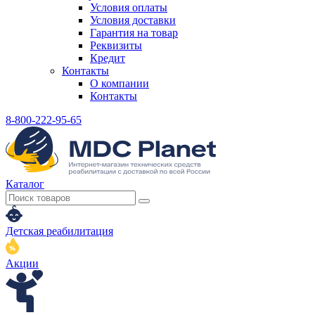
Условия оплаты
Условия доставки
Гарантия на товар
Реквизиты
Кредит
Контакты
О компании
Контакты
8-800-222-95-65
Каталог
Детская реабилитация
Акции