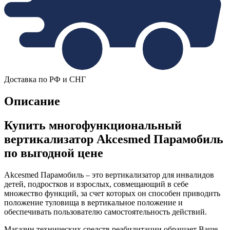
Доставка по РФ и СНГ
Описание
Купить многофункциональный
вертикализатор Akcesmed Парамобиль
по выгодной цене
Akcesmed Парамобиль – это вертикализатор для инвалидов
детей, подростков и взрослых, совмещающий в себе
множество функций, за счет которых он способен приводить
положение туловища в вертикальное положение и
обеспечивать пользователю самостоятельность действий.
Магазин технических средств реабилитации обращает Ваше