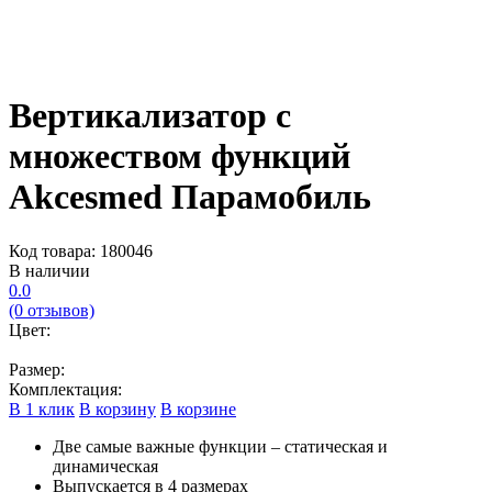
Вертикализатор с
множеством функций
Akcesmed Парамобиль
Код товара: 180046
В наличии
0.0
(0 отзывов)
Цвет:
Размер:
Комплектация:
В 1 клик
В корзину
В корзине
Две самые важные функции – статическая и
динамическая
Выпускается в 4 размерах