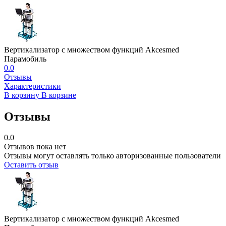
Вертикализатор с множеством функций Akcesmed
Парамобиль
0.0
Отзывы
Характеристики
В корзину
В корзине
Отзывы
0.0
Отзывов пока нет
Отзывы могут оставлять только авторизованные пользователи
Оставить отзыв
Вертикализатор с множеством функций Akcesmed