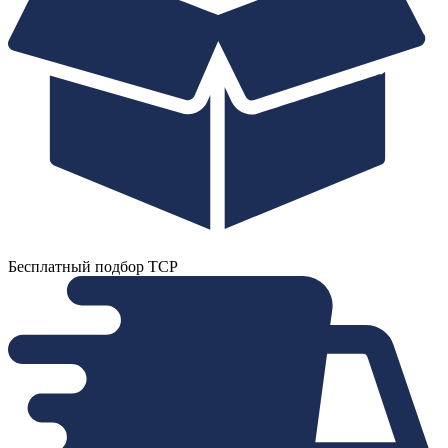
Бесплатный подбор ТСР