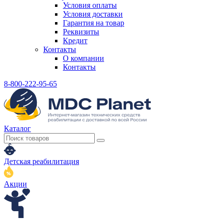
Условия оплаты
Условия доставки
Гарантия на товар
Реквизиты
Кредит
Контакты
О компании
Контакты
8-800-222-95-65
Каталог
Детская реабилитация
Акции