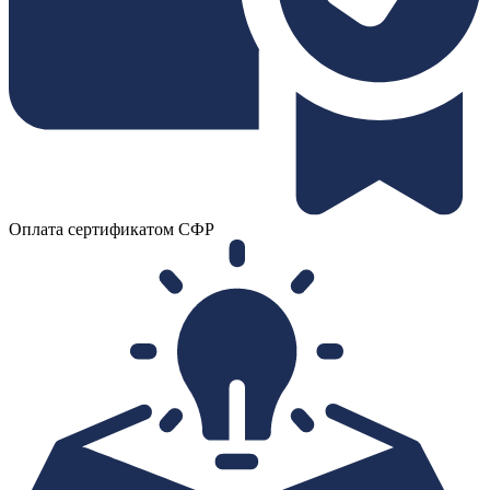
Оплата сертификатом СФР