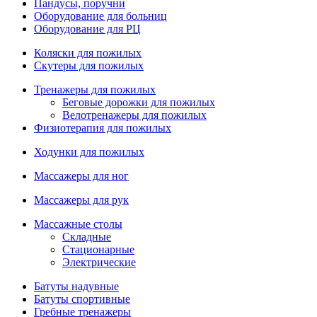
Пандусы, поручни
Оборудование для больниц
Оборудование для РЦ
Коляски для пожилых
Скутеры для пожилых
Тренажеры для пожилых
Беговые дорожки для пожилых
Велотренажеры для пожилых
Физиотерапия для пожилых
Ходунки для пожилых
Массажеры для ног
Массажеры для рук
Массажные столы
Складные
Стационарные
Электрические
Батуты надувные
Батуты спортивные
Гребные тренажеры