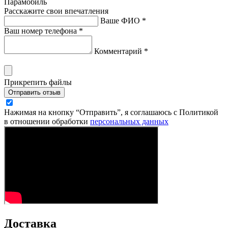
Парамобиль
Расскажите свои впечатления
Ваше ФИО *
Ваш номер телефона *
Комментарий *
Прикрепить файлы
Отправить отзыв
Нажимая на кнопку “Отправить”, я соглашаюсь с Политикой
в отношении обработки
персональных данных
Доставка