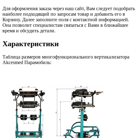
Для оформления заказа через наш сайт, Вам следует подобрать
наиболее подходящий по запросам товар и добавить его в
Корзину. Далее заполните поля с контактной информацией.
Она позволит специалистам связаться с Вами в ближайшее
время и обсудить детали.
Характеристики
Таблица размеров многофункционального вертикализатора
Akcesmed Парамобиль: