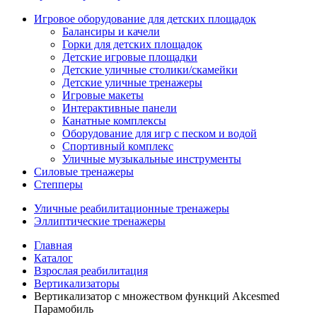
Игровое оборудование для детских площадок
Балансиры и качели
Горки для детских площадок
Детские игровые площадки
Детские уличные столики/скамейки
Детские уличные тренажеры
Игровые макеты
Интерактивные панели
Канатные комплексы
Оборудование для игр с песком и водой
Спортивный комплекс
Уличные музыкальные инструменты
Силовые тренажеры
Степперы
Уличные реабилитационные тренажеры
Эллиптические тренажеры
Главная
Каталог
Взрослая реабилитация
Вертикализаторы
Вертикализатор с множеством функций Akcesmed
Парамобиль