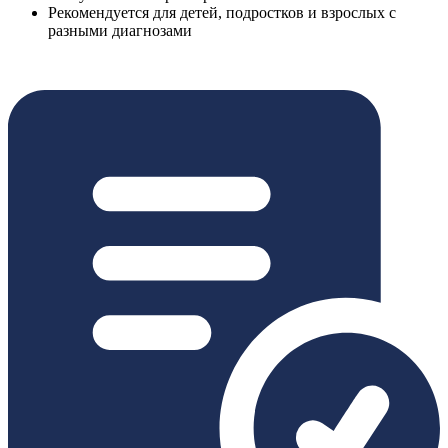
Рекомендуется для детей, подростков и взрослых с
разными диагнозами