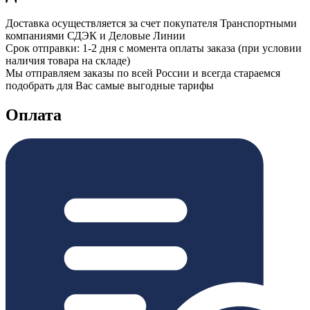
Доставка осуществляется за счет покупателя Транспортными
компаниями СДЭК и Деловые Линии
Срок отправки: 1-2 дня с момента оплаты заказа (при условии
наличия товара на складе)
Мы отправляем заказы по всей России и всегда стараемся
подобрать для Вас самые выгодные тарифы
Оплата