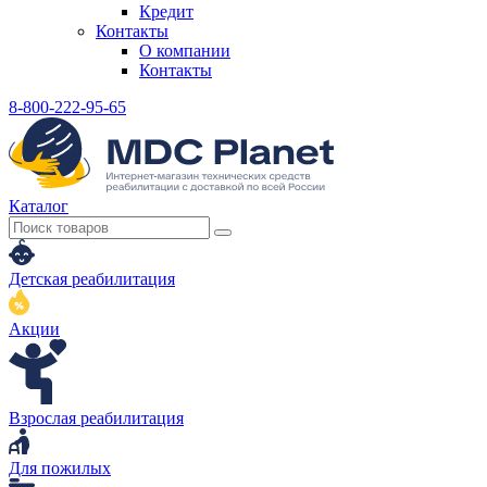
Кредит
Контакты
О компании
Контакты
8-800-222-95-65
Каталог
Детская реабилитация
Акции
Взрослая реабилитация
Для пожилых