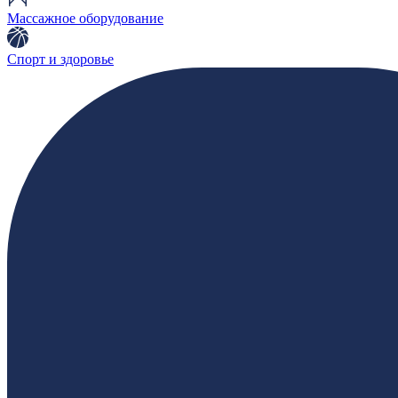
Массажное оборудование
Спорт и здоровье