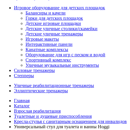
Игровое оборудование для детских площадок
Балансиры и качели
Горки для детских площадок
Детские игровые площадки
Детские уличные столики/скамейки
Детские уличные тренажеры
Игровые макеты
Интерактивные панели
Канатные комплексы
Оборудование для игр с песком и водой
Спортивный комплекс
Уличные музыкальные инструменты
Силовые тренажеры
Степперы
Уличные реабилитационные тренажеры
Эллиптические тренажеры
Главная
Каталог
Взрослая реабилитация
Туалетные и душевые приспособления
Кресла-стулья с санитарным оснащением для инвалидов
Универсальный стул для туалета и ванны Hoggi