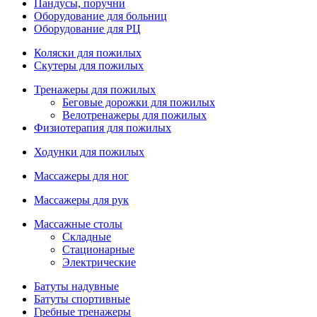
Пандусы, поручни
Оборудование для больниц
Оборудование для РЦ
Коляски для пожилых
Скутеры для пожилых
Тренажеры для пожилых
Беговые дорожки для пожилых
Велотренажеры для пожилых
Физиотерапия для пожилых
Ходунки для пожилых
Массажеры для ног
Массажеры для рук
Массажные столы
Складные
Стационарные
Электрические
Батуты надувные
Батуты спортивные
Гребные тренажеры