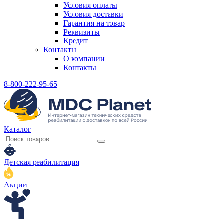
Условия оплаты
Условия доставки
Гарантия на товар
Реквизиты
Кредит
Контакты
О компании
Контакты
8-800-222-95-65
Каталог
Детская реабилитация
Акции