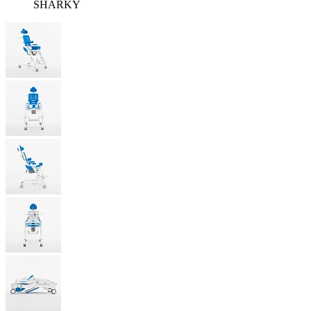
SHARKY