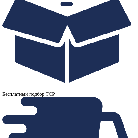
Бесплатный подбор ТСР