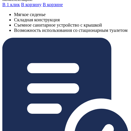
В 1 клик
В корзину
В корзине
Мягкое сиденье
Складная конструкция
Съемное санитарное устройство с крышкой
Возможность использования со стационарным туалетом