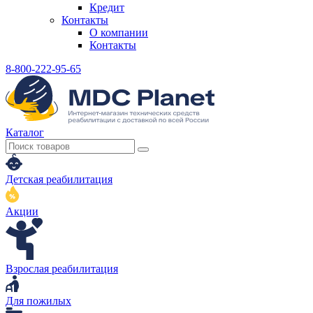
Кредит
Контакты
О компании
Контакты
8-800-222-95-65
Каталог
Детская реабилитация
Акции
Взрослая реабилитация
Для пожилых