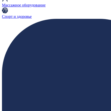
Массажное оборудование
Спорт и здоровье