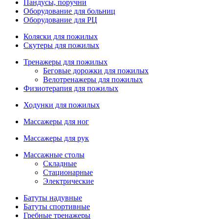
Пандусы, поручни
Оборудование для больниц
Оборудование для РЦ
Коляски для пожилых
Скутеры для пожилых
Тренажеры для пожилых
Беговые дорожки для пожилых
Велотренажеры для пожилых
Физиотерапия для пожилых
Ходунки для пожилых
Массажеры для ног
Массажеры для рук
Массажные столы
Складные
Стационарные
Электрические
Батуты надувные
Батуты спортивные
Гребные тренажеры