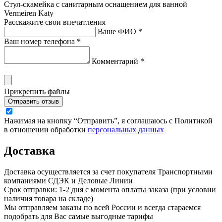
Стул-скамейка с санитарным оснащением для ванной
Vermeiren Katy
Расскажите свои впечатления
Ваше ФИО *
Ваш номер телефона *
Комментарий *
Прикрепить файлы
Отправить отзыв
Нажимая на кнопку “Отправить”, я соглашаюсь с Политикой
в отношении обработки
персональных данных
Доставка
Доставка осуществляется за счет покупателя Транспортными
компаниями СДЭК и Деловые Линии
Срок отправки: 1-2 дня с момента оплаты заказа (при условии
наличия товара на складе)
Мы отправляем заказы по всей России и всегда стараемся
подобрать для Вас самые выгодные тарифы