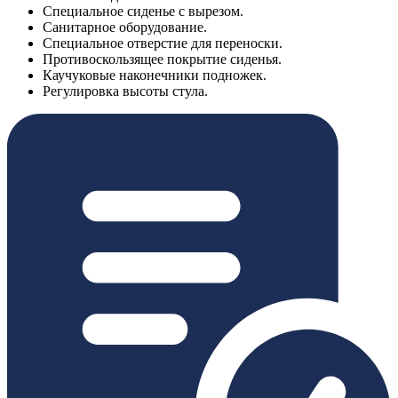
Специальное сиденье с вырезом.
Санитарное оборудование.
Специальное отверстие для переноски.
Противоскользящее покрытие сиденья.
Каучуковые наконечники подножек.
Регулировка высоты стула.