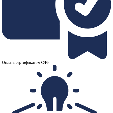
Оплата сертификатом СФР