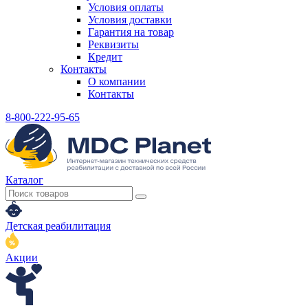
Условия оплаты
Условия доставки
Гарантия на товар
Реквизиты
Кредит
Контакты
О компании
Контакты
8-800-222-95-65
Каталог
Детская реабилитация
Акции