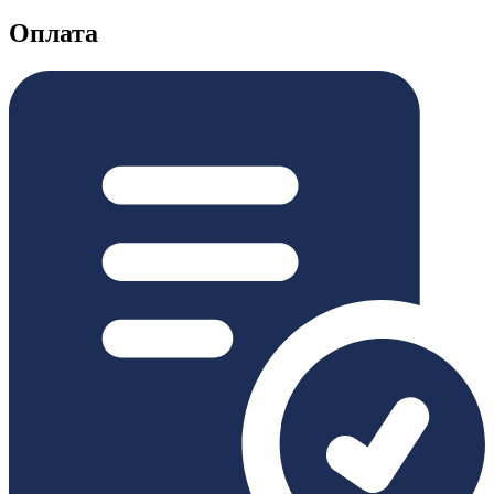
Оплата