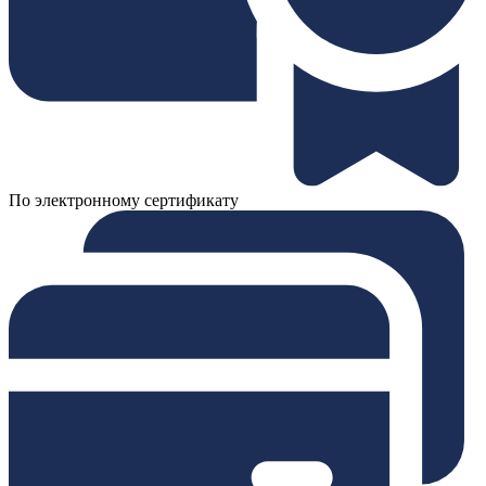
По электронному сертификату