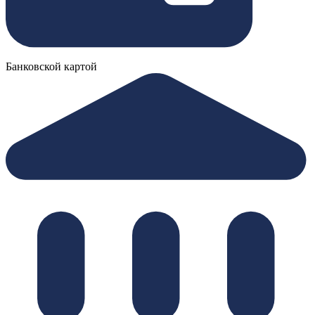
Банковской картой