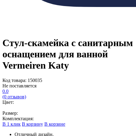
Стул-скамейка с санитарным
оснащением для ванной
Vermeiren Katy
Код товара: 150035
Не поставляется
0.0
(0 отзывов)
Цвет:
Размер:
Комплектация:
В 1 клик
В корзину
В корзине
Отличный дизайн.