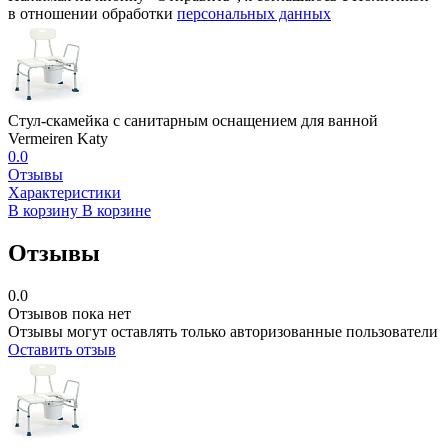
в отношении обработки
персональных данных
Стул-скамейка с санитарным оснащением для ванной
Vermeiren Katy
0.0
Отзывы
Характеристики
В корзину
В корзине
Отзывы
0.0
Отзывов пока нет
Отзывы могут оставлять только авторизованные пользователи
Оставить отзыв