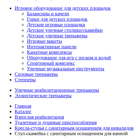
Игровое оборудование для детских площадок
Балансиры и качели
Горки для детских площадок
Детские игровые площадки
Детские уличные столики/скамейки
Детские уличные тренажеры
Игровые макеты
Интерактивные панели
Канатные комплексы
Оборудование для игр с песком и водой
Спортивный комплекс
Уличные музыкальные инструменты
Силовые тренажеры
Степперы
Уличные реабилитационные тренажеры
Эллиптические тренажеры
Главная
Каталог
Взрослая реабилитация
Туалетные и душевые приспособления
Кресла-стулья с санитарным оснащением для инвалидов
Стул-скамейка с санитарным оснащением для ванной