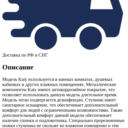
Доставка по РФ и СНГ
Описание
Модель Katy используется в ванных комнатах, душевых
кабинках и других влажных помещениях. Металлические
компоненты Katy имеют антикоррозийное покрытие, что
позволяет использовать данную модель длительное время.
Модель легко подвергается дезинфекции. Стульчик имеет
санитарное оснащение, что обеспечивает дополнительный
комфорт для людей с ограниченными возможностями. Также
дополнительный комфорт данной модели обеспечивает
наличие спинки и подлокотника. Специально прорезиненные
ножки стульчика не скользят во влажном помещении и тем