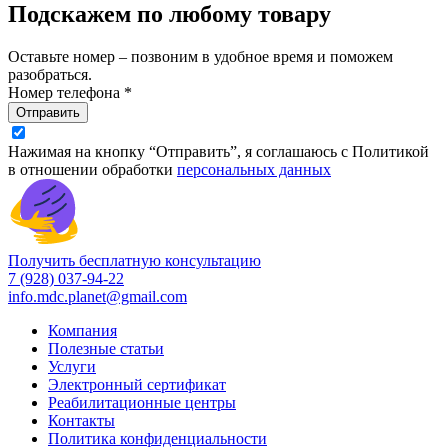
Подскажем по любому товару
Оставьте номер – позвоним в удобное время и поможем
разобраться.
Номер телефона *
Отправить
Нажимая на кнопку “Отправить”, я соглашаюсь с Политикой
в отношении обработки
персональных данных
Получить бесплатную консультацию
7 (928) 037-94-22
info.mdc.planet@gmail.com
Компания
Полезные статьи
Услуги
Электронный сертификат
Реабилитационные центры
Контакты
Политика конфиденциальности