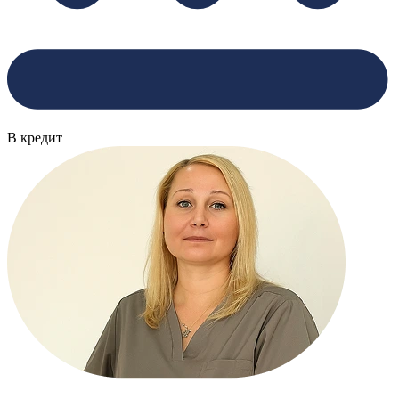
В кредит