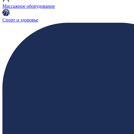
Массажное оборудование
Спорт и здоровье