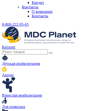
Кредит
Контакты
О компании
Контакты
8-800-222-95-65
Каталог
Детская реабилитация
Акции
Взрослая реабилитация
Для пожилых